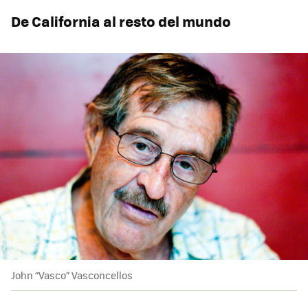
De California al resto del mundo
John “Vasco” Vasconcellos