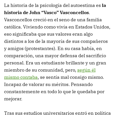
La historia de la psicología del autoestima es
la
historia de John “Vasco” Vasconcellos
.
Vasconcellos creció en el seno de una familia
católica. Viviendo como vivía en Estados Unidos,
eso significaba que sus valores eran algo
distintos a los de la mayoría de sus compañeros
y amigos (protestantes). En su casa había, en
comparación, una mayor defensa del sacrificio
personal. Era un estudiante brillante y un gran
miembro de su comunidad, pero,
según él
mismo contaba
, se sentía mal consigo mismo.
Incapaz de valorar su méritos. Pensando
constantemente en todo lo que le quedaba por
mejorar.
Tras sus estudios universitarios entró en política