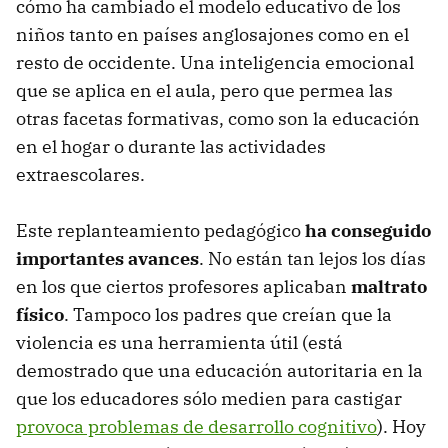
cómo ha cambiado el modelo educativo de los
niños tanto en países anglosajones como en el
resto de occidente. Una inteligencia emocional
que se aplica en el aula, pero que permea las
otras facetas formativas, como son la educación
en el hogar o durante las actividades
extraescolares.
Este replanteamiento pedagógico
ha conseguido
importantes avances
. No están tan lejos los días
en los que ciertos profesores aplicaban
maltrato
físico
. Tampoco los padres que creían que la
violencia es una herramienta útil (está
demostrado que una educación autoritaria en la
que los educadores sólo medien para castigar
provoca problemas de desarrollo cognitivo
). Hoy