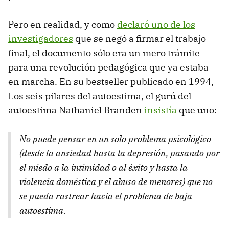
Pero en realidad, y como
declaró uno de los
investigadores
que se negó a firmar el trabajo
final, el documento sólo era un mero trámite
para una revolución pedagógica que ya estaba
en marcha. En su bestseller publicado en 1994,
Los seis pilares del autoestima, el gurú del
autoestima Nathaniel Branden
insistía
que uno:
No puede pensar en un solo problema psicológico
(desde la ansiedad hasta la depresión, pasando por
el miedo a la intimidad o al éxito y hasta la
violencia doméstica y el abuso de menores) que no
se pueda rastrear hacia el problema de baja
autoestima.