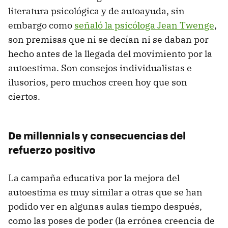
literatura psicológica y de autoayuda, sin
embargo como
señaló la psicóloga Jean Twenge
,
son premisas que ni se decían ni se daban por
hecho antes de la llegada del movimiento por la
autoestima. Son consejos individualistas e
ilusorios, pero muchos creen hoy que son
ciertos.
De millennials y consecuencias del
refuerzo positivo
La campaña educativa por la mejora del
autoestima es muy similar a otras que se han
podido ver en algunas aulas tiempo después,
como las poses de poder (la errónea creencia de