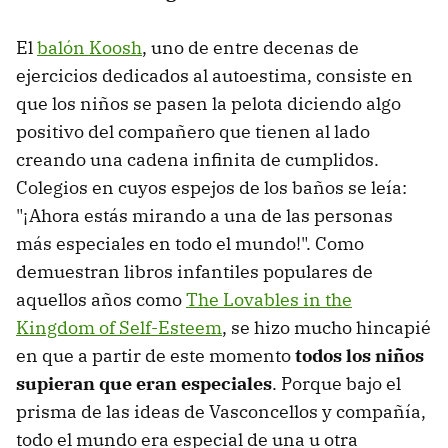
El
balón Koosh
, uno de entre decenas de
ejercicios dedicados al autoestima, consiste en
que los niños se pasen la pelota diciendo algo
positivo del compañero que tienen al lado
creando una cadena infinita de cumplidos.
Colegios en cuyos espejos de los baños se leía:
"¡Ahora estás mirando a una de las personas
más especiales en todo el mundo!". Como
demuestran libros infantiles populares de
aquellos años como
The Lovables in the
Kingdom of Self-Esteem
, se hizo mucho hincapié
en que a partir de este momento
todos los niños
supieran que eran especiales
. Porque bajo el
prisma de las ideas de Vasconcellos y compañía,
todo el mundo era especial de una u otra