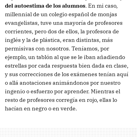
del autoestima de los alumnos
. En mi caso,
millennial de un colegio español de monjas
evangelistas, tuve una mayoría de profesores
corrientes, pero dos de ellos, la profesora de
inglés y la de plástica, eran distintas, más
permisivas con nosotros. Teníamos, por
ejemplo, un tablón al que se le iban añadiendo
estrellas por cada respuesta bien dada en clase,
y sus correcciones de los exámenes tenían aquí
o allá anotaciones animándonos por nuestro
ingenio o esfuerzo por aprender. Mientras el
resto de profesores corregía en rojo, ellas lo
hacían en negro o en verde.