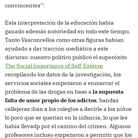
convincentes'".
Esta interpretación de la educación había
ganado además notoriedad en todo este tiempo.
Tanto Vasconcellos como otras figuras habían
ayudado a dar tracción mediática a este
discurso: nuestro político publicó el superéxito
The Social Importance of Self-Esteem
recopilando los datos de la investigación, los
servicios sociales empezaron a enmarcar el
problema de las drogas en base a
la supuesta
falta de amor propio de los adictos
, bandas
callejeras iban a los colegios a decirle a los niños
lo poco que se querían en la infancia, lo que les
había llevadp por el camino del crimen. Algunos
profesores incluso empezaron a permitir que los