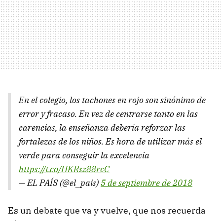
En el colegio, los tachones en rojo son sinónimo de
error y fracaso. En vez de centrarse tanto en las
carencias, la enseñanza debería reforzar las
fortalezas de los niños. Es hora de utilizar más el
verde para conseguir la excelencia
https://t.co/HKRsz88rcC
— EL PAÍS (@el_pais)
5 de septiembre de 2018
Es un debate que va y vuelve, que nos recuerda