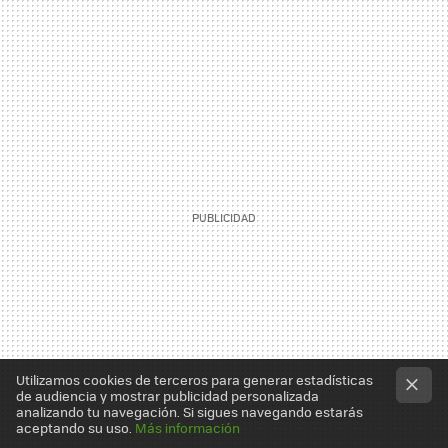
Utilizamos cookies de terceros para generar estadísticas
de audiencia y mostrar publicidad personalizada
analizando tu navegación. Si sigues navegando estarás
aceptando su uso.
Más información