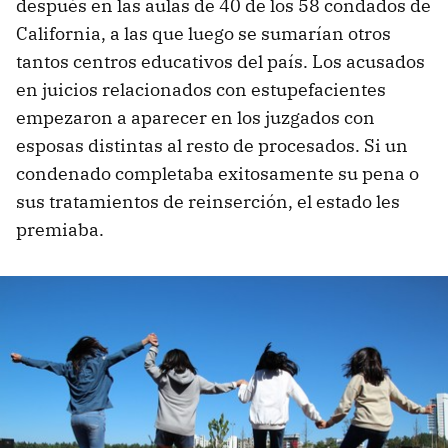
después en las aulas de 40 de los 58 condados de
California, a las que luego se sumarían otros
tantos centros educativos del país. Los acusados
en juicios relacionados con estupefacientes
empezaron a aparecer en los juzgados con
esposas distintas al resto de procesados. Si un
condenado completaba exitosamente su pena o
sus tratamientos de reinserción, el estado les
premiaba.