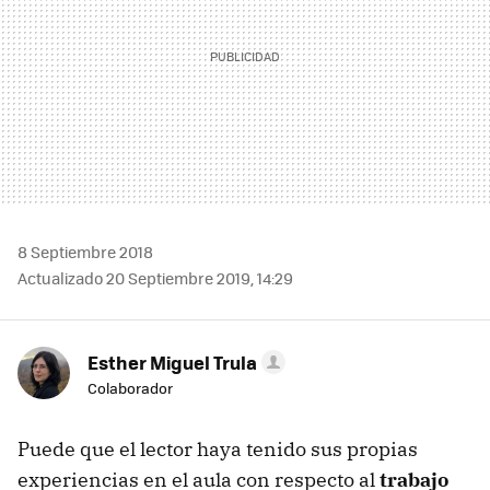
8 Septiembre 2018
Actualizado 20 Septiembre 2019, 14:29
Esther Miguel Trula
Colaborador
Puede que el lector haya tenido sus propias
experiencias en el aula con respecto al
trabajo