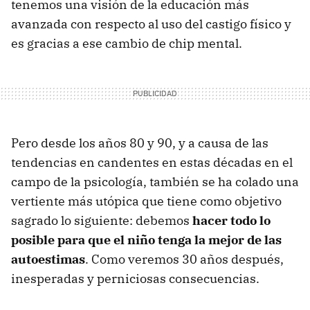
tenemos una visión de la educación más
avanzada con respecto al uso del castigo físico y
es gracias a ese cambio de chip mental.
Pero desde los años 80 y 90, y a causa de las
tendencias en candentes en estas décadas en el
campo de la psicología, también se ha colado una
vertiente más utópica que tiene como objetivo
sagrado lo siguiente: debemos
hacer todo lo
posible para que el niño tenga la mejor de las
autoestimas
. Como veremos 30 años después,
inesperadas y perniciosas consecuencias.