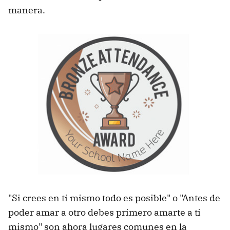
manera.
"Si crees en ti mismo todo es posible" o "Antes de
poder amar a otro debes primero amarte a ti
mismo" son ahora lugares comunes en la