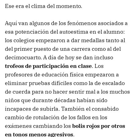
Ese era el clima del momento.
Aquí van algunos de los fenómenos asociados a
esa potenciación del autoestima en el alumno:
los colegios empezaron a dar medallas tanto al
del primer puesto de una carrera como al del
decimocuarto. A día de hoy se dan incluso
trofeos de participación en clase
. Los
profesores de educación física empezaron a
eliminar pruebas difíciles como la de escalado
de cuerda para no hacer sentir mal a los muchos
niños que durante décadas habían sido
incapaces de subirla. También el consabido
cambio de rotulación de los fallos en los
exámenes cambiando los
bolis rojos por otros
en tonos menos agresivos
.