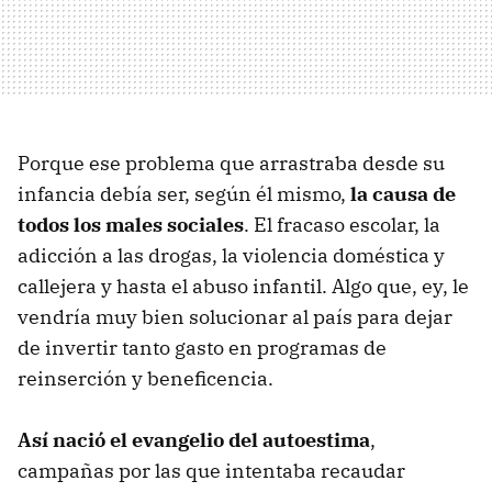
Porque ese problema que arrastraba desde su
infancia debía ser, según él mismo,
la causa de
todos los males sociales
. El fracaso escolar, la
adicción a las drogas, la violencia doméstica y
callejera y hasta el abuso infantil. Algo que, ey, le
vendría muy bien solucionar al país para dejar
de invertir tanto gasto en programas de
reinserción y beneficencia.
Así nació el evangelio del autoestima
,
campañas por las que intentaba recaudar