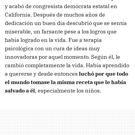
y acabó de congresista demócrata estatal en
California. Después de muchos años de
dedicación un buen día descubrió que se sentía
miserable, un farsante pese a los logros que
había logrado en la vida. Fue a terapia
psicológica con un cura de ideas muy
innovadoras por aquel momento. Según él, le
cambió completamente la vida. Había aprendido
a quererse y desde entonces
luchó por que todo
el mundo tomase la misma receta que le había
salvado a él
, especialmente los niños.