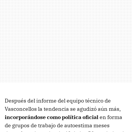
Después del informe del equipo técnico de
Vasconcellos la tendencia se agudizó aún más,
incorporándose como política oficial
en forma
de grupos de trabajo de autoestima meses