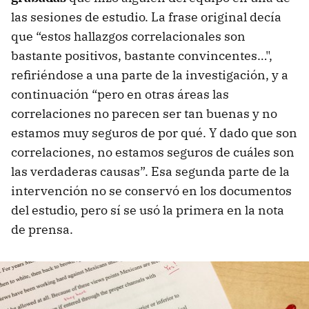
las sesiones de estudio. La frase original decía
que “estos hallazgos correlacionales son
bastante positivos, bastante convincentes…",
refiriéndose a una parte de la investigación, y a
continuación “pero en otras áreas las
correlaciones no parecen ser tan buenas y no
estamos muy seguros de por qué. Y dado que son
correlaciones, no estamos seguros de cuáles son
las verdaderas causas”. Esa segunda parte de la
intervención no se conservó en los documentos
del estudio, pero sí se usó la primera en la nota
de prensa.