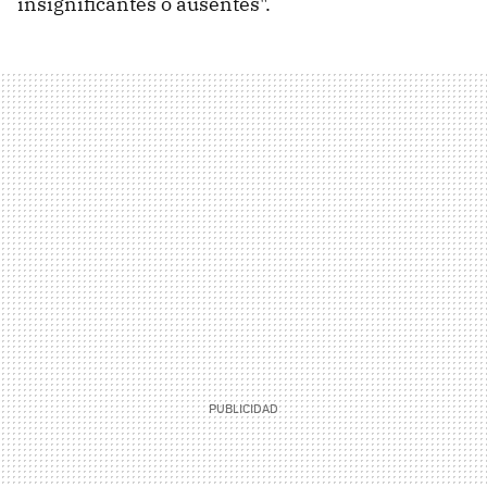
insignificantes o ausentes".