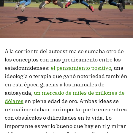
A la corriente del autoestima se sumaba otro de
los conceptos con más predicamento entre los
estadounidenses:
el pensamiento positivo
, una
ideología o terapia que ganó notoriedad también
en esta época gracias a los manuales de
autoayuda,
un mercado de miles de millones de
dólares
en plena edad de oro. Ambas ideas se
retroalimentaban: no importa que te encuentres
con obstáculos o dificultades en tu vida. Lo
importante es ver lo bueno que hay en ti y mirar