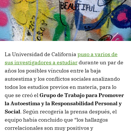
La Universidad de California
puso a varios de
sus investigadores a estudiar
durante un par de
años los posibles vínculos entre la baja
autoestima y los conflictos sociales analizando
todos los estudios previos en materia, para lo
que se creó el
Grupo de Trabajo para Promover
la Autoestima y la Responsabilidad Personal y
Social
. Según recogería la prensa después, el
equipo había concluido que “los hallazgos
correlacionales son muy positivos y