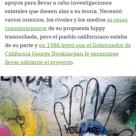
apoyos para llevar a cabo investigaciones
estatales que diesen alas a su teoría. Necesitó
varios intentos, los rivales y los medios
se reían
constantemente
de su propuesta hippy
trasnochada, pero el pueblo californiano estaba
de su parte y
en 1986 logró que el Gobernador de
California George Deukmejian le permitiese
llevar adelante el proyecto
.