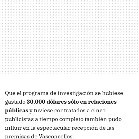
Que el programa de investigación se hubiese
gastado
30.000 dólares sólo en relaciones
públicas
y tuviese contratados a cinco
publicistas a tiempo completo también pudo
influir en la espectacular recepción de las
premisas de Vasconcellos.