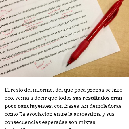
El resto del informe, del que poca prensa se hizo
eco, venía a decir que todos
sus resultados eran
poco concluyentes
, con frases tan demoledoras
como "la asociación entre la autoestima y sus
consecuencias esperadas son mixtas,