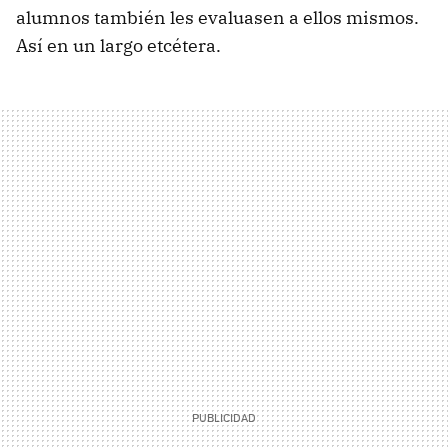
alumnos también les evaluasen a ellos mismos.
Así en un largo etcétera.