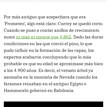
Por más antiguo que sospechara que era
'Prometeo', algo está claro: Currey se quedó corto.
Cuando se puso a contar anillos de crecimiento
sumó
ni más ni menos que 4.862
. Dado las duras
condiciones en las que creció el pino, lo que
pudo influir en la formación de las capas, los
expertos acabaron concluyendo que lo más
probable es que su edad se aproximase más bien
a los 4.900 años. Es decir, el vetusto árbol ya
asomaba en la montaña de Nevada cuando los
faraones reinaban en el antiguo Egipto o
Hammurabi gobernó en Babilonia.