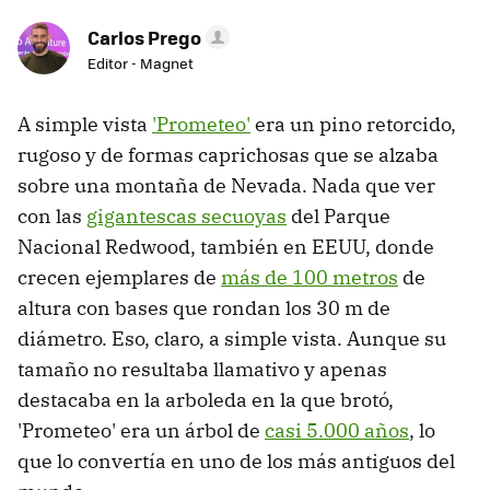
Carlos Prego
Editor - Magnet
A simple vista
'Prometeo'
era un pino retorcido,
rugoso y de formas caprichosas que se alzaba
sobre una montaña de Nevada. Nada que ver
con las
gigantescas secuoyas
del Parque
Nacional Redwood, también en EEUU, donde
crecen ejemplares de
más de 100 metros
de
altura con bases que rondan los 30 m de
diámetro. Eso, claro, a simple vista. Aunque su
tamaño no resultaba llamativo y apenas
destacaba en la arboleda en la que brotó,
'Prometeo' era un árbol de
casi 5.000 años
, lo
que lo convertía en uno de los más antiguos del