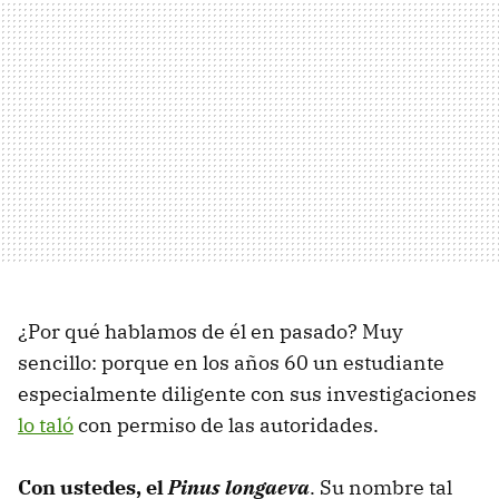
¿Por qué hablamos de él en pasado? Muy
sencillo: porque en los años 60 un estudiante
especialmente diligente con sus investigaciones
lo taló
con permiso de las autoridades.
Con ustedes, el
Pinus longaeva
. Su nombre tal