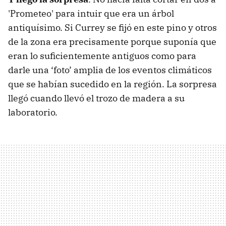
'Prometeo' para intuir que era un árbol
antiquísimo. Si Currey se fijó en este pino y otros
de la zona era precisamente porque suponía que
eran lo suficientemente antiguos como para
darle una ‘foto’ amplia de los eventos climáticos
que se habían sucedido en la región. La sorpresa
llegó cuando llevó el trozo de madera a su
laboratorio.