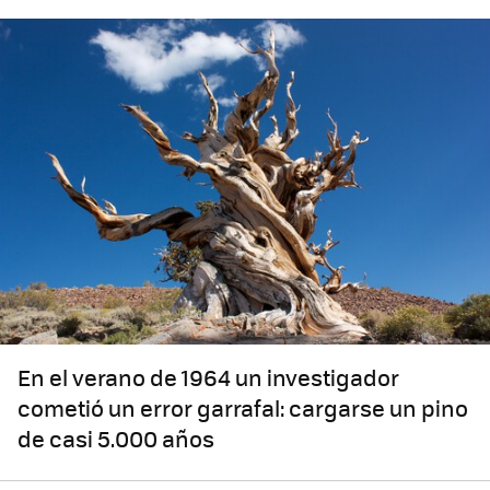
En el verano de 1964 un investigador
cometió un error garrafal: cargarse un pino
de casi 5.000 años