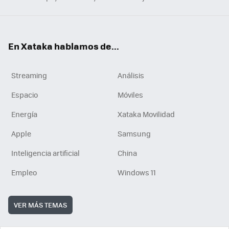
En Xataka hablamos de...
Streaming
Análisis
Espacio
Móviles
Energía
Xataka Movilidad
Apple
Samsung
Inteligencia artificial
China
Empleo
Windows 11
VER MÁS TEMAS