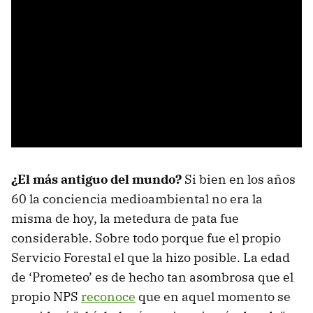
¿El más antiguo del mundo?
Si bien en los años
60 la conciencia medioambiental no era la
misma de hoy, la metedura de pata fue
considerable. Sobre todo porque fue el propio
Servicio Forestal el que la hizo posible. La edad
de ‘Prometeo’ es de hecho tan asombrosa que el
propio NPS
reconoce
que en aquel momento se