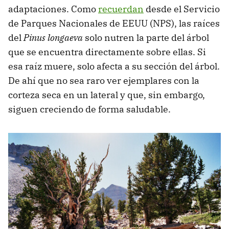
adaptaciones. Como
recuerdan
desde el Servicio
de Parques Nacionales de EEUU (NPS), las raíces
del
Pinus longaeva
solo nutren la parte del árbol
que se encuentra directamente sobre ellas. Si
esa raíz muere, solo afecta a su sección del árbol.
De ahí que no sea raro ver ejemplares con la
corteza seca en un lateral y que, sin embargo,
siguen creciendo de forma saludable.