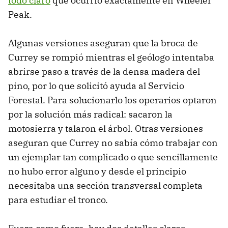
todo claro
qué ocurrió exactamente en Wheeler
Peak.
Algunas versiones aseguran que la broca de
Currey se rompió mientras el geólogo intentaba
abrirse paso a través de la densa madera del
pino, por lo que solicitó ayuda al Servicio
Forestal. Para solucionarlo los operarios optaron
por la solución más radical: sacaron la
motosierra y talaron el árbol. Otras versiones
aseguran que Currey no sabía cómo trabajar con
un ejemplar tan complicado o que sencillamente
no hubo error alguno y desde el principio
necesitaba una sección transversal completa
para estudiar el tronco.