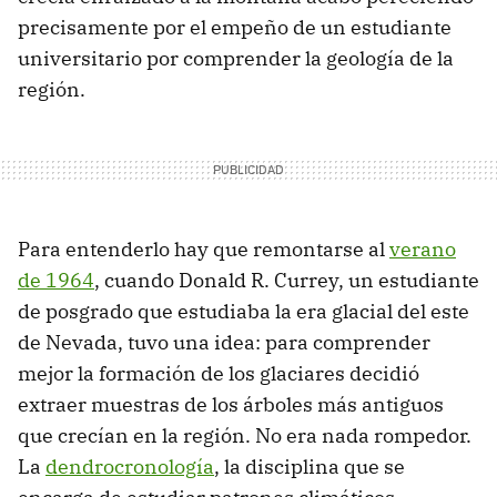
precisamente por el empeño de un estudiante
universitario por comprender la geología de la
región.
Para entenderlo hay que remontarse al
verano
de 1964
, cuando Donald R. Currey, un estudiante
de posgrado que estudiaba la era glacial del este
de Nevada, tuvo una idea: para comprender
mejor la formación de los glaciares decidió
extraer muestras de los árboles más antiguos
que crecían en la región. No era nada rompedor.
La
dendrocronología
, la disciplina que se