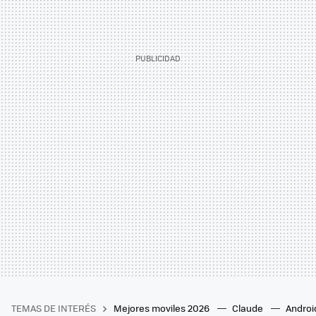
TEMAS DE INTERÉS
Mejores moviles 2026
Claude
Androi