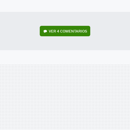
MAIL
VER
4 COMENTARIOS