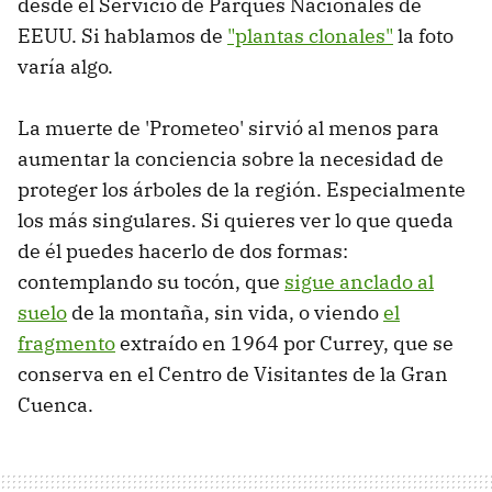
desde el Servicio de Parques Nacionales de
EEUU. Si hablamos de
"plantas clonales"
la foto
varía algo.
La muerte de 'Prometeo' sirvió al menos para
aumentar la conciencia sobre la necesidad de
proteger los árboles de la región. Especialmente
los más singulares. Si quieres ver lo que queda
de él puedes hacerlo de dos formas:
contemplando su tocón, que
sigue anclado al
suelo
de la montaña, sin vida, o viendo
el
fragmento
extraído en 1964 por Currey, que se
conserva en el Centro de Visitantes de la Gran
Cuenca.