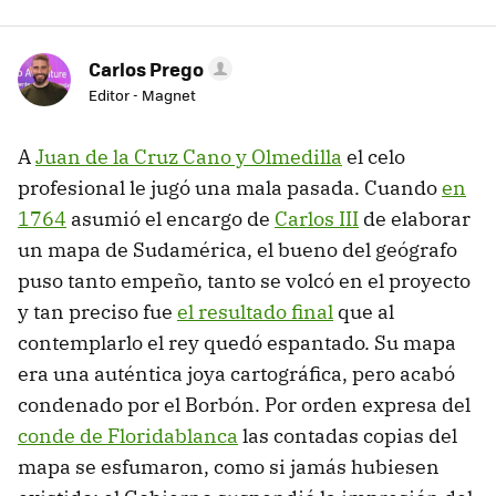
Carlos Prego
Editor - Magnet
A
Juan de la Cruz Cano y Olmedilla
el celo
profesional le jugó una mala pasada. Cuando
en
1764
asumió el encargo de
Carlos III
de elaborar
un mapa de Sudamérica, el bueno del geógrafo
puso tanto empeño, tanto se volcó en el proyecto
y tan preciso fue
el resultado final
que al
contemplarlo el rey quedó espantado. Su mapa
era una auténtica joya cartográfica, pero acabó
condenado por el Borbón. Por orden expresa del
conde de Floridablanca
las contadas copias del
mapa se esfumaron, como si jamás hubiesen