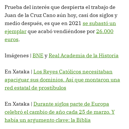
Prueba del interés que despierta el trabajo de
Juan de la Cruz Cano aún hoy, casi dos siglos y
medio después, es que en 2021
se subastó un
ejemplar
que acabó vendiéndose por
26.000
euros
.
Imágenes |
BNE
y
Real Academia de la Historia
En Xataka |
Los Reyes Católicos necesitaban
apaciguar sus dominios. Así que montaron una
red estatal de prostíbulos
En Xataka |
Durante siglos parte de Europa
celebró el cambio de año cada 25 de marzo. Y
había un argumento clave: la Biblia