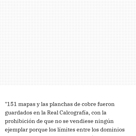
"151 mapas y las planchas de cobre fueron
guardados en la Real Calcografía, con la
prohibición de que no se vendiese ningún
ejemplar porque los límites entre los dominios