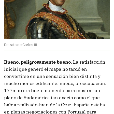
Retrato de Carlos III.
Bueno, peligrosamente bueno
. La satisfacción
inicial que generó el mapa no tardó en
convertirse en una sensación bien distinta y
mucho menos edificante: miedo, preocupación.
1775 no era buen momento para mostrar un
plano de Sudamérica tan exacto como el que
había realizado Juan de la Cruz. España estaba
en plenas negociaciones con Portugal para