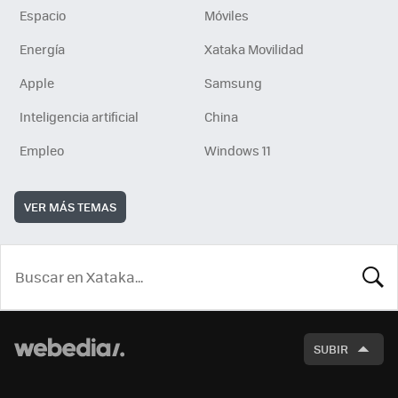
Espacio
Móviles
Energía
Xataka Movilidad
Apple
Samsung
Inteligencia artificial
China
Empleo
Windows 11
VER MÁS TEMAS
BUSCA
SUBIR