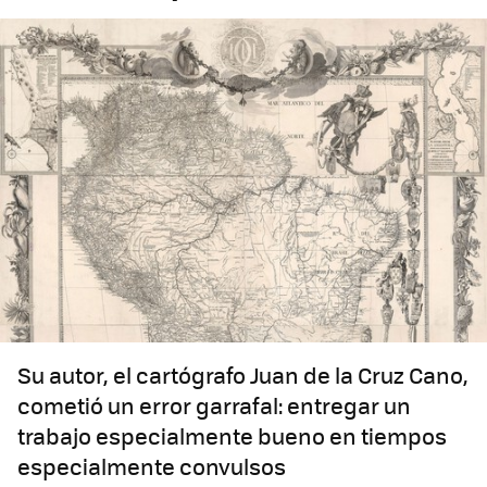
Su autor, el cartógrafo Juan de la Cruz Cano,
cometió un error garrafal: entregar un
trabajo especialmente bueno en tiempos
especialmente convulsos