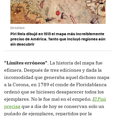
EN XATAKA
Piri Reis dibujó en 1513 el mapa más increíblemente
preciso de América. Tanto que incluyó regiones aún
sin descubrir
"Límites erróneos"
. La historia del mapa fue
efímera. Después de tres ediciones y dada la
incomodidad que generaba aquel dichoso mapa
a la Corona, en 1789 el conde de Floridablanca
ordenó que se hiciesen desaparecer todos los
ejemplares. No le fue mal en el empeño.
El País
precisa
que a día de hoy se conservan solo un
puñado de ejemplares, repartidos por la