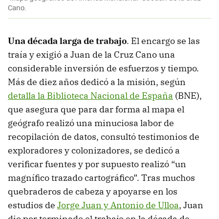
Cano.
Una década larga de trabajo
. El encargo se las
traía y exigió a Juan de la Cruz Cano una
considerable inversión de esfuerzos y tiempo.
Más de diez años dedicó a la misión, según
detalla la Biblioteca Nacional de España
(BNE),
que asegura que para dar forma al mapa el
geógrafo realizó una minuciosa labor de
recopilación de datos, consultó testimonios de
exploradores y colonizadores, se dedicó a
verificar fuentes y por supuesto realizó “un
magnífico trazado cartográfico”. Tras muchos
quebraderos de cabeza y apoyarse en los
estudios de
Jorge Juan y Antonio de Ulloa
, Juan
dio por terminado el trabajo en la década de