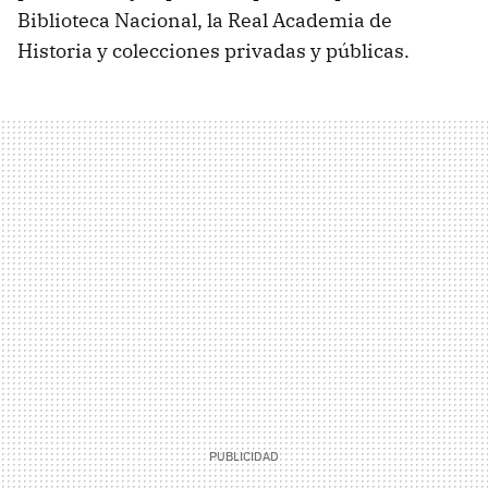
Biblioteca Nacional, la Real Academia de
Historia y colecciones privadas y públicas.