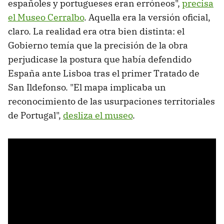
españoles y portugueses eran erróneos",
precisa
el Museo Cerralbo
. Aquella era la versión oficial,
claro. La realidad era otra bien distinta: el
Gobierno temía que la precisión de la obra
perjudicase la postura que había defendido
España ante Lisboa tras el primer Tratado de
San Ildefonso. "El mapa implicaba un
reconocimiento de las usurpaciones territoriales
de Portugal",
desliza el museo
.