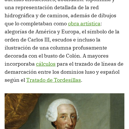
una representación detallada de la red
hidrográfica y de caminos, además de dibujos
que lo completaban como
obra artística
:
alegorías de América y Europa, el símbolo de la
orden de Carlos III, escudos e incluso la
ilustración de una columna profusamente
decorada con el busto de Colón. A mayores
incorporaba
cálculos
para el trazado de líneas de
demarcación entre los dominios luso y español
según el
Tratado de Tordesillas
.