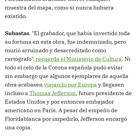
muestra del mapa, como si nunca hubiera
existido.
Subastas
. "El grabador, que había invertido toda
su fortuna en esta obra, fue indemnizado, pero
murió arruinado y desacreditado como
cartógrafo",
recuerda el Ministerio de Cultura
. Ni
todo el celo de la Corona española pudo evitar
sin embargo que algunos ejemplares de aquella
obra acabasen
viajando por Europa
y llegasen
incluso a
Thomas Jefferson
, futuro presidente de
Estados Unidos y por entonces embajador
americano en París. A pesar del empeño de
Floridablanca por impedirlo, Jefferson encargó
una copia.