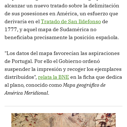
alcanzar un nuevo tratado sobre la delimitación
de sus posesiones en América, un esfuerzo que
derivaría en el
Tratado de San Ildefonso
de
1777, y aquel mapa de Sudamérica no
beneficiaba precisamente la posición española.
"Los datos del mapa favorecían las aspiraciones
de Portugal. Por ello el Gobierno ordenó
suspender la impresión y recoger los ejemplares
distribuidos",
relata la BNE
en la ficha que dedica
al plano, conocido como
Mapa geográfico de
América Meridional
.