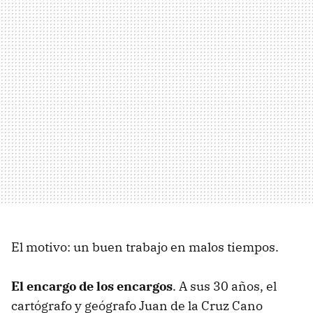
El motivo: un buen trabajo en malos tiempos.
El encargo de los encargos
. A sus 30 años, el
cartógrafo y geógrafo Juan de la Cruz Cano