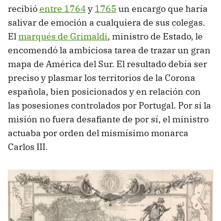
recibió
entre 1764
y
1765
un encargo que haría
salivar de emoción a cualquiera de sus colegas.
El
marqués de Grimaldi
, ministro de Estado, le
encomendó la ambiciosa tarea de trazar un gran
mapa de América del Sur. El resultado debía ser
preciso y plasmar los territorios de la Corona
española, bien posicionados y en relación con
las posesiones controlados por Portugal. Por si la
misión no fuera desafiante de por sí, el ministro
actuaba por orden del mismísimo monarca
Carlos III.