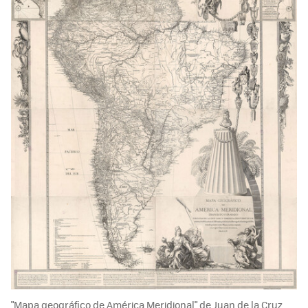
"Mapa geográfico de América Meridional" de Juan de la Cruz