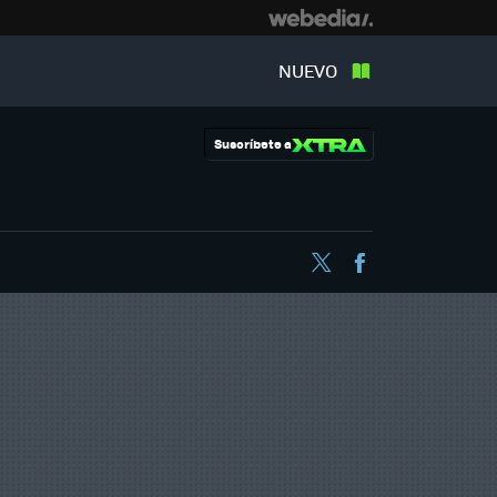
NUEVO
Suscríbete a
Twitter
Facebook