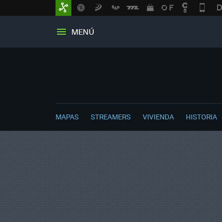
MENÚ
MAPAS
STREAMERS
VIVIENDA
HISTORIA