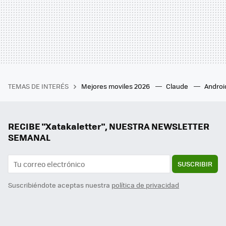
TEMAS DE INTERÉS
Mejores moviles 2026
Claude
Androi
RECIBE "Xatakaletter", NUESTRA NEWSLETTER
SEMANAL
SUSCRIBIR
Suscribiéndote aceptas nuestra
política de privacidad