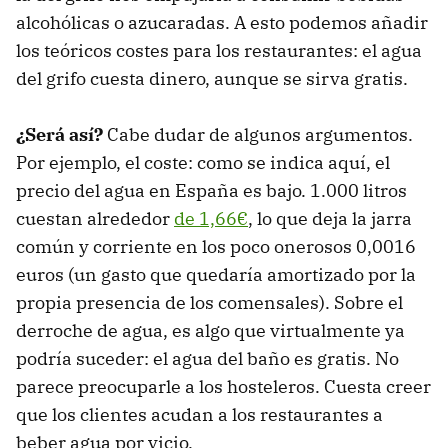
alcohólicas o azucaradas. A esto podemos añadir
los teóricos costes para los restaurantes: el agua
del grifo cuesta dinero, aunque se sirva gratis.
¿Será así?
Cabe dudar de algunos argumentos.
Por ejemplo, el coste: como se indica aquí, el
precio del agua en España es bajo. 1.000 litros
cuestan alrededor
de 1,66€
, lo que deja la jarra
común y corriente en los poco onerosos 0,0016
euros (un gasto que quedaría amortizado por la
propia presencia de los comensales). Sobre el
derroche de agua, es algo que virtualmente ya
podría suceder: el agua del baño es gratis. No
parece preocuparle a los hosteleros. Cuesta creer
que los clientes acudan a los restaurantes a
beber agua por vicio.