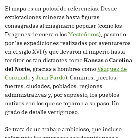
El mapa es un potosí de referencias. Desde
explotaciones mineras hasta figuras
consagradas al imaginario popular (como los
Dragones de cuera o los
Mesteñeros
), pasando
por las expediciones realizadas por aventureros
en el siglo XVI (y que llevaron al imperio hasta
territorios tan distantes como
Kansas
o
Carolina
del Norte
, gracias a hombres como
Vázquez de
Coronado
y
Juan Pardo
). Caminos, puertos,
fuertes, ciudades, poblados, regiones
administrativas y, por supuesto, los pueblos
nativos con los que se toparon a su paso. Un
grado de detalle vertiginoso.
Se trata de un trabajo ambicioso, que incluso
referencia las empresas estadounidenses o