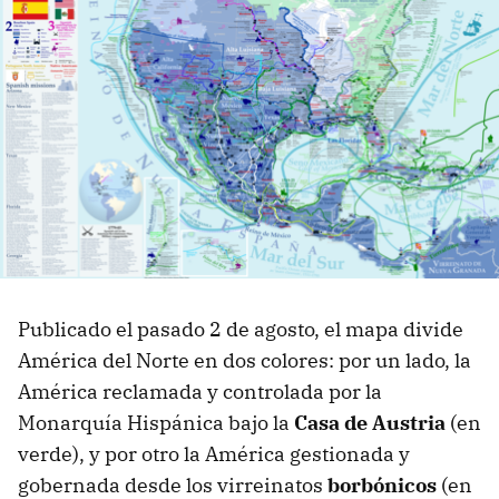
Publicado el pasado 2 de agosto, el mapa divide
América del Norte en dos colores: por un lado, la
América reclamada y controlada por la
Monarquía Hispánica bajo la
Casa de Austria
(en
verde), y por otro la América gestionada y
gobernada desde los virreinatos
borbónicos
(en