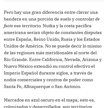
Pero hay una gran diferencia entre clavar una
bandera en una porción de suelo y controlar
de
facto
ese territorio. Nutka y la costa pacífica
americana serían objeto de constantes disputas
entre España, Reino Unido, Rusia y los Estados
Unidos de América. No se puede decir lo mismo
de las regiones más meridionales al norte del
Río Grande. Entre California, Nevada, Arizona y
Nuevo México extendió su control efectivo el
Imperio Español durante siglos, a través de
nodos comerciales y centros de poder como
Santa Fe, Albuquerque o San Antonio.
Marcados en azul oscuro en el mapa, esto es,
colonizados y desarrollados, son territorios