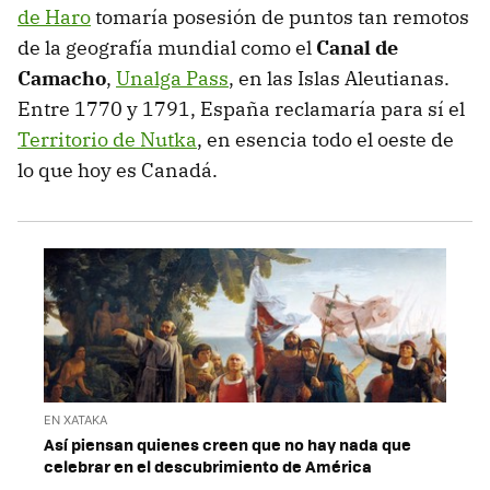
de Haro
tomaría posesión de puntos tan remotos
de la geografía mundial como el
Canal de
Camacho
,
Unalga Pass
, en las Islas Aleutianas.
Entre 1770 y 1791, España reclamaría para sí el
Territorio de Nutka
, en esencia todo el oeste de
lo que hoy es Canadá.
EN XATAKA
Así piensan quienes creen que no hay nada que
celebrar en el descubrimiento de América