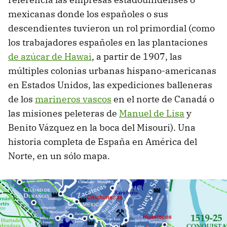
mexicanas donde los españoles o sus
descendientes tuvieron un rol primordial (como
los trabajadores españoles en las plantaciones
de azúcar de Hawai
, a partir de 1907, las
múltiples colonias urbanas hispano-americanas
en Estados Unidos, las expediciones balleneras
de los
marineros vascos
en el norte de Canadá o
las misiones peleteras de
Manuel de Lisa
y
Benito Vázquez en la boca del Misouri). Una
historia completa de España en América del
Norte, en un sólo mapa.