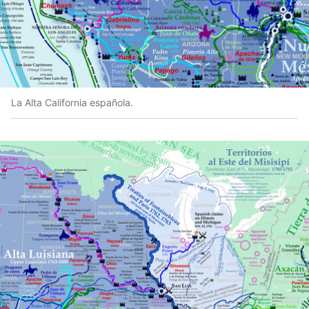
La Alta California española.