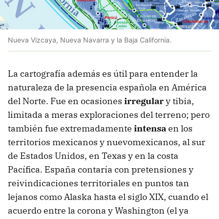
Nueva Vizcaya, Nueva Navarra y la Baja California.
La cartografía además es útil para entender la
naturaleza de la presencia española en América
del Norte. Fue en ocasiones
irregular
y tibia,
limitada a meras exploraciones del terreno; pero
también fue extremadamente
intensa
en los
territorios mexicanos y nuevomexicanos, al sur
de Estados Unidos, en Texas y en la costa
Pacífica. España contaría con pretensiones y
reivindicaciones territoriales en puntos tan
lejanos como Alaska hasta el siglo XIX, cuando el
acuerdo entre la corona y Washington (el ya