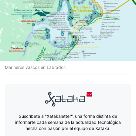
Marineros vascos en Labrador.
Suscríbete a "Xatakaletter", una forma distinta de
informarte cada semana de la actualidad tecnológica
hecha con pasión por el equipo de Xataka.