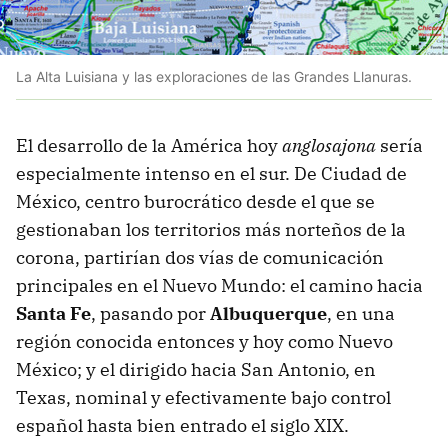
La Alta Luisiana y las exploraciones de las Grandes Llanuras.
El desarrollo de la América hoy
anglosajona
sería
especialmente intenso en el sur. De Ciudad de
México, centro burocrático desde el que se
gestionaban los territorios más norteños de la
corona, partirían dos vías de comunicación
principales en el Nuevo Mundo: el camino hacia
Santa Fe
, pasando por
Albuquerque
, en una
región conocida entonces y hoy como Nuevo
México; y el dirigido hacia San Antonio, en
Texas, nominal y efectivamente bajo control
español hasta bien entrado el siglo XIX.