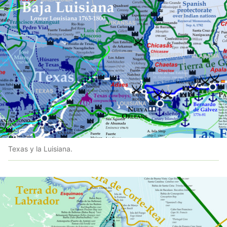
Texas y la Luisiana.