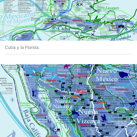
Cuba y la Florida.