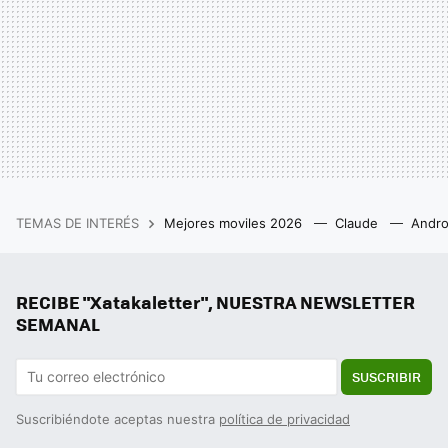
TEMAS DE INTERÉS
Mejores moviles 2026
Claude
Andro
RECIBE "Xatakaletter", NUESTRA NEWSLETTER
SEMANAL
SUSCRIBIR
Suscribiéndote aceptas nuestra
política de privacidad