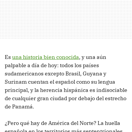
Es
una historia bien conocida
, y una aún
palpable a día de hoy: todos los países
sudamericanos excepto Brasil, Guyana y
Surinam cuentan el español como su lengua
principal, y la herencia hispánica es indisociable
de cualquier gran ciudad por debajo del estrecho
de Panamá.
¿Pero qué hay de América del Norte? La huella
española en los territorios más septentrionales