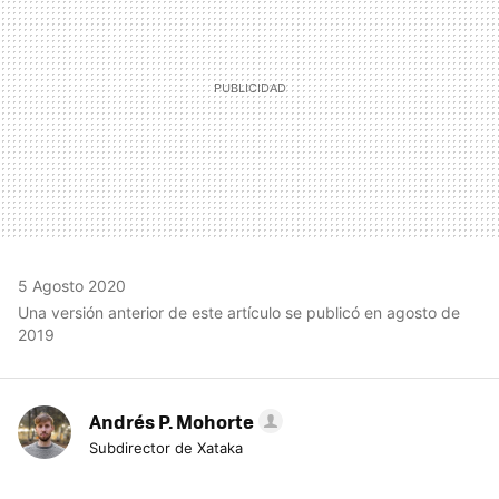
5 Agosto 2020
Una versión anterior de este artículo se publicó en agosto de
2019
Andrés P. Mohorte
Subdirector de Xataka