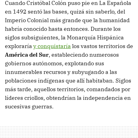
Cuando Cristóbal Colón puso pie en La Española
en 1492 sentó las bases, quizá sin saberlo, del
Imperio Colonial más grande que la humanidad
habría conocido hasta entonces. Durante los
siglos subsiguientes, la Monarquía Hispánica
exploraría
y conquistaría
los vastos territorios de
América del Sur
, estableciendo numerosos
gobiernos autónomos, explotando sus
innumerables recursos y subyugando a las
poblaciones indígenas que allí habitaban. Siglos
más tarde, aquellos territorios, comandados por
líderes criollos, obtendrían la independencia en
sucesivas guerras.