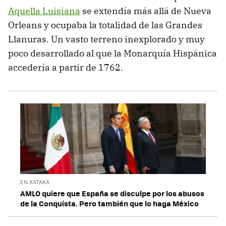
Aquella Luisiana
se extendía más allá de Nueva
Orleans y ocupaba la totalidad de las Grandes
Llanuras. Un vasto terreno inexplorado y muy
poco desarrollado al que la Monarquía Hispánica
accedería a partir de 1762.
EN XATAKA
AMLO quiere que España se disculpe por los abusos
de la Conquista. Pero también que lo haga México