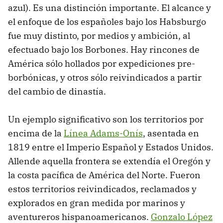
azul). Es una distinción importante. El alcance y
el enfoque de los españoles bajo los Habsburgo
fue muy distinto, por medios y ambición, al
efectuado bajo los Borbones. Hay rincones de
América sólo hollados por expediciones pre-
borbónicas, y otros sólo reivindicados a partir
del cambio de dinastía.
Un ejemplo significativo son los territorios por
encima de la
Línea Adams-Onís
, asentada en
1819 entre el Imperio Español y Estados Unidos.
Allende aquella frontera se extendía el Oregón y
la costa pacífica de América del Norte. Fueron
estos territorios reivindicados, reclamados y
explorados en gran medida por marinos y
aventureros hispanoamericanos.
Gonzalo López