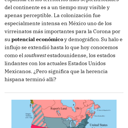
del continente es a un tiempo muy visible y
apenas perceptible. La colonización fue
especialmente intensa en México uno de los
virreinatos más importantes para la Corona por
su
potencial económico
y demográfico. Su halo e
influjo se extendió hasta lo que hoy conocemos
como el
southwest
estadounidense, los estados
lindantes con los actuales Estados Unidos
Mexicanos. ¿Pero significa que la herencia
hispana terminó allí?