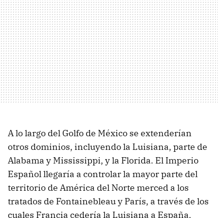
A lo largo del Golfo de México se extenderían
otros dominios, incluyendo la Luisiana, parte de
Alabama y Mississippi, y la Florida. El Imperio
Español llegaría a controlar la mayor parte del
territorio de América del Norte merced a los
tratados de Fontainebleau y París, a través de los
cuales Francia cedería la Luisiana a España.