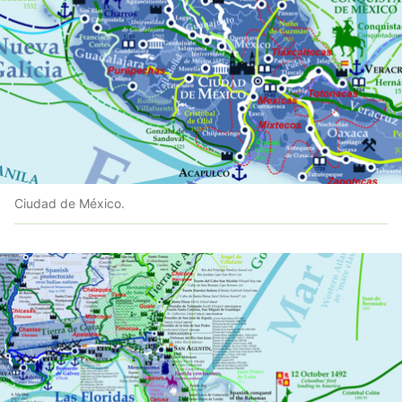
Ciudad de México.