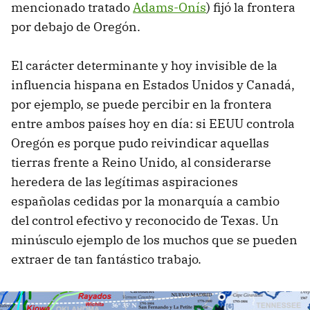
mencionado tratado
Adams-Onís
) fijó la frontera
por debajo de Oregón.
El carácter determinante y hoy invisible de la
influencia hispana en Estados Unidos y Canadá,
por ejemplo, se puede percibir en la frontera
entre ambos países hoy en día: si EEUU controla
Oregón es porque pudo reivindicar aquellas
tierras frente a Reino Unido, al considerarse
heredera de las legítimas aspiraciones
españolas cedidas por la monarquía a cambio
del control efectivo y reconocido de Texas. Un
minúsculo ejemplo de los muchos que se pueden
extraer de tan fantástico trabajo.