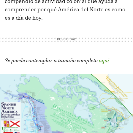
compendio de actividad colonial que ayuda a
comprender por qué América del Norte es como
es a día de hoy.
Se puede contemplar a tamaño completo
aquí
.