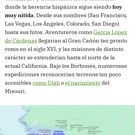
donde la herencia hispánica sigue siendo
hoy
muy nítida
. Desde sus nombres (San Francisco,
Las Vegas, Los Ángeles, Colorado, San Diego)
hasta sus hitos. Aventureros como
García López
de Cárdenas
llegarían al Gran Cañón tan pronto
como en el siglo XVI, y las misiones de distinto
carácter se extenderían hasta el norte de la
actual California. Bajo los Borbones, numerosas
expediciones reconocerían terrenos tan poco
accesibles
como Utah
o
el nacimiento
del
Misouri.