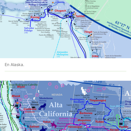
En Alaska.