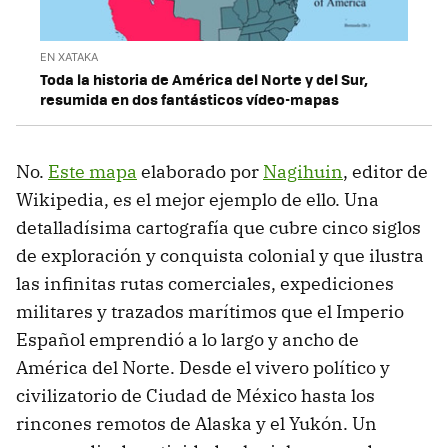
EN XATAKA
Toda la historia de América del Norte y del Sur,
resumida en dos fantásticos vídeo-mapas
No.
Este mapa
elaborado por
Nagihuin
, editor de
Wikipedia, es el mejor ejemplo de ello. Una
detalladísima cartografía que cubre cinco siglos
de exploración y conquista colonial y que ilustra
las infinitas rutas comerciales, expediciones
militares y trazados marítimos que el Imperio
Español emprendió a lo largo y ancho de
América del Norte. Desde el vivero político y
civilizatorio de Ciudad de México hasta los
rincones remotos de Alaska y el Yukón. Un