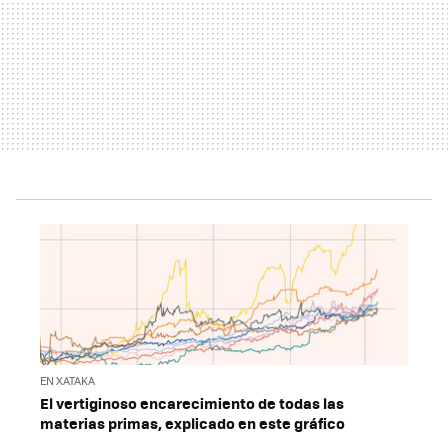
EN XATAKA
El vertiginoso encarecimiento de todas las
materias primas, explicado en este gráfico