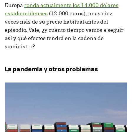
Europa
ronda actualmente los 14.000 dólares
estadounidenses
(12.000 euros), unas diez
veces más de su precio habitual antes del
episodio. Vale, ¿y cuánto tiempo vamos a seguir
así y qué efectos tendrá en la cadena de
suministro?
La pandemia y otros problemas