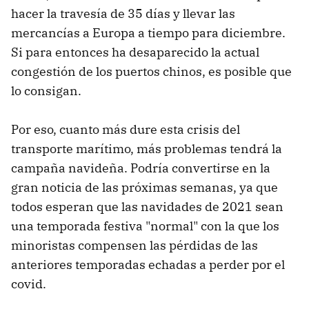
hacer la travesía de 35 días y llevar las
mercancías a Europa a tiempo para diciembre.
Si para entonces ha desaparecido la actual
congestión de los puertos chinos, es posible que
lo consigan.
Por eso, cuanto más dure esta crisis del
transporte marítimo, más problemas tendrá la
campaña navideña. Podría convertirse en la
gran noticia de las próximas semanas, ya que
todos esperan que las navidades de 2021 sean
una temporada festiva "normal" con la que los
minoristas compensen las pérdidas de las
anteriores temporadas echadas a perder por el
covid.