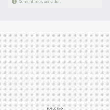
Comentarios cerrados