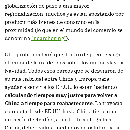
globalización de paso a una mayor
regionalización, muchos ya están apostando por
producir más bienes de consumo en la
proximidad (lo que en el mundo del comercio se
denomina
"nearshoring"
).
Otro problema hará que dentro de poco recaiga
el temor de la ira de Dios sobre los minoristas: la
Navidad. Todos esos barcos que se desviaron de
su ruta habitual entre China y Europa para
ayudar a servir a los EE.UU. lo están haciendo
calculando tiempos muy justos para volver a
China a tiempo para reabastecerse
. La travesía
completa desde EE.UU. hasta China tiene una
duración de 45 días; a partir de su llegada a
China, deben salir a mediados de octubre para