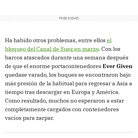
Ha habido otros problemas, entre ellos
el
bloqueo del Canal de Suez en marzo
. Con los
barcos atascados durante una semana después
de que el enorme portacontenedores
Ever Given
quedase varado, los buques se encontraron bajo
más presión de la habitual para regresar a Asia a
tiempo tras descargar en Europa y América.
Como resultado, muchos no esperaron a estar
completamente cargados con contenedores
vacíos para zarpar.