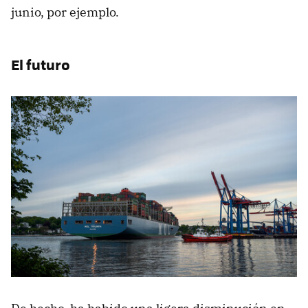
junio, por ejemplo.
El futuro