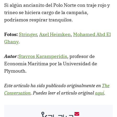
Si algún ancianito del Polo Norte con traje rojo y
trineo se hiciera cargo de la campaña,
podríamos respirar tranquilos.
Fotos:
Stringer
,
Axel Heimken
,
Mohamed Abd El
Ghany
.
Autor
:
Stavros Karamperidis
, profesor de
Economía Marítima por la Universidad de
Plymouth.
Este artículo ha sido publicado originalmente en
The
Conversation
. Puedes leer el artículo original
aquí
.