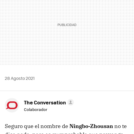
28 Agosto 2021
The Conversation
Colaborador
Seguro que el nombre de
Ningbo-Zhousan
no te