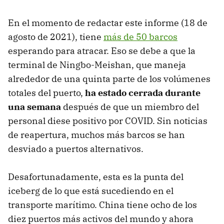
En el momento de redactar este informe (18 de
agosto de 2021), tiene
más de 50 barcos
esperando para atracar. Eso se debe a que la
terminal de Ningbo-Meishan, que maneja
alrededor de una quinta parte de los volúmenes
totales del puerto,
ha estado cerrada durante
una semana
después de que un miembro del
personal diese positivo por COVID. Sin noticias
de reapertura, muchos más barcos se han
desviado a puertos alternativos.
Desafortunadamente, esta es la punta del
iceberg de lo que está sucediendo en el
transporte marítimo. China tiene ocho de los
diez puertos más activos del mundo y ahora