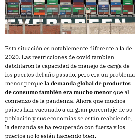
Esta situación es notablemente diferente a la de
2020. Las restricciones de covid también
debilitaron la capacidad de manejo de carga de
los puertos del año pasado, pero era un problema
menor porque
la demanda global de productos
de consumo también era mucho menor
que al
comienzo de la pandemia. Ahora que muchos
países han vacunado a un gran porcentaje de su
población y sus economías se están reabriendo,
la demanda se ha recuperado con fuerza y ​​los
puertos no lo están haciendo bien.