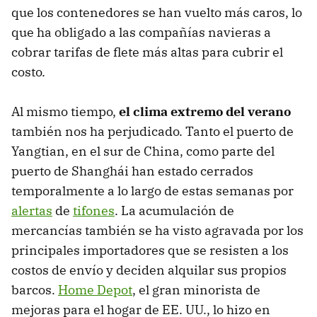
que los contenedores se han vuelto más caros, lo
que ha obligado a las compañías navieras a
cobrar tarifas de flete más altas para cubrir el
costo.
Al mismo tiempo,
el clima extremo del verano
también nos ha perjudicado. Tanto el puerto de
Yangtian, en el sur de China, como parte del
puerto de Shanghái han estado cerrados
temporalmente a lo largo de estas semanas por
alertas
de
tifones
. La acumulación de
mercancías también se ha visto agravada por los
principales importadores que se resisten a los
costos de envío y deciden alquilar sus propios
barcos.
Home Depot
, el gran minorista de
mejoras para el hogar de EE. UU., lo hizo en