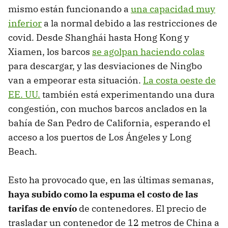
mismo están funcionando a
una capacidad muy
inferior
a la normal debido a las restricciones de
covid. Desde Shanghái hasta Hong Kong y
Xiamen, los barcos
se agolpan haciendo colas
para descargar, y las desviaciones de Ningbo
van a empeorar esta situación.
La costa oeste de
EE. UU.
también está experimentando una dura
congestión, con muchos barcos anclados en la
bahía de San Pedro de California, esperando el
acceso a los puertos de Los Ángeles y Long
Beach.
Esto ha provocado que, en las últimas semanas,
haya subido como la espuma el costo de las
tarifas de envío
de contenedores. El precio de
trasladar un contenedor de 12 metros de China a