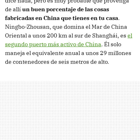
dice nada, pero es muy probable que provenga
de allí
un buen porcentaje de las cosas
fabricadas en China que tienes en tu casa
.
Ningbo-Zhousan, que domina el Mar de China
Oriental a unos 200 km al sur de Shanghái, es
el
segundo puerto más activo de China
. Él solo
maneja el equivalente anual a unos 29 millones
de contenedores de seis metros de alto.