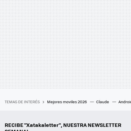
TEMAS DE INTERÉS
Mejores moviles 2026
Claude
Androi
RECIBE "Xatakaletter", NUESTRA NEWSLETTER