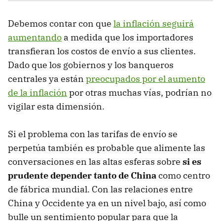
Debemos contar con que
la inflación seguirá
aumentando
a medida que los importadores
transfieran los costos de envío a sus clientes.
Dado que los gobiernos y los banqueros
centrales ya están
preocupados por el aumento
de la inflación
por otras muchas vías, podrían no
vigilar esta dimensión.
Si el problema con las tarifas de envío se
perpetúa también es probable que alimente las
conversaciones en las altas esferas sobre
si es
prudente depender tanto de China
como centro
de fábrica mundial. Con las relaciones entre
China y Occidente ya en un nivel bajo, así como
bulle un sentimiento popular para que la