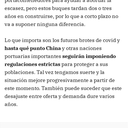
portacontenedores para ayudar a abordar la
escasez, pero estos buques tardan dos o tres
años en construirse, por lo que a corto plazo no
va a suponer ninguna diferencia.
Lo que importa son los futuros brotes de covid y
hasta qué punto China
y otras naciones
portuarias importantes
seguirán imponiendo
regulaciones estrictas
para proteger a sus
poblaciones. Tal vez tengamos suerte y la
situación mejore progresivamente a partir de
este momento. También puede suceder que este
desajuste entre oferta y demanda dure varios
años.