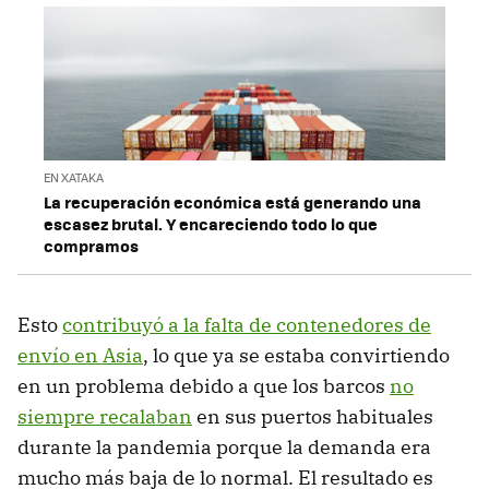
EN XATAKA
La recuperación económica está generando una
escasez brutal. Y encareciendo todo lo que
compramos
Esto
contribuyó a la falta de contenedores de
envío en Asia
, lo que ya se estaba convirtiendo
en un problema debido a que los barcos
no
siempre recalaban
en sus puertos habituales
durante la pandemia porque la demanda era
mucho más baja de lo normal. El resultado es