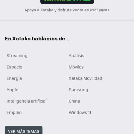
n
Apoya a Xataka y disfruta ventajas exclusivas
En Xataka hablamos de...
Streaming
Análisis
Espacio
Móviles
Energía
Xataka Movilidad
Apple
Samsung
Inteligencia artificial
China
Empleo
Windows 11
VER MÁS TEMAS