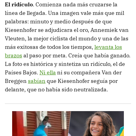
El ridículo
. Comienza nada más cruzarse la
línea de llegada. Una imagen vale más que mil
palabras: minuto y medio después de que
Kiesenhofer se adjudicara el oro, Annemiek van
Vleuten, la mejor ciclista del mundo y una de las
más exitosas de todos los tiempos,
levanta los
brazos
al paso por meta. Creía que había ganado.
La foto es histórica y sintetiza un ridículo, el de
Países Bajos.
Ni ella
ni su compañera Van der
Breggen
sabían
que Kiesenhofer seguía por
delante, que no había sido neutralizada.