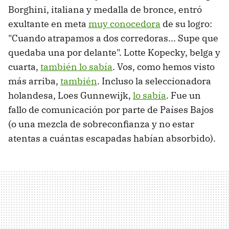
Borghini, italiana y medalla de bronce, entró
exultante en meta
muy conocedora
de su logro:
"Cuando atrapamos a dos corredoras... Supe que
quedaba una por delante". Lotte Kopecky, belga y
cuarta,
también lo sabía
. Vos, como hemos visto
más arriba,
también
. Incluso la seleccionadora
holandesa, Loes Gunnewijk,
lo sabía
. Fue un
fallo de comunicación por parte de Países Bajos
(o una mezcla de sobreconfianza y no estar
atentas a cuántas escapadas habían absorbido).