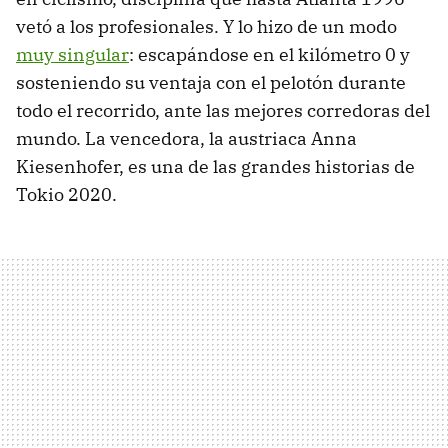
vetó a los profesionales. Y lo hizo de un modo
muy singular
: escapándose en el kilómetro 0 y
sosteniendo su ventaja con el pelotón durante
todo el recorrido, ante las mejores corredoras del
mundo. La vencedora, la austriaca Anna
Kiesenhofer, es una de las grandes historias de
Tokio 2020.