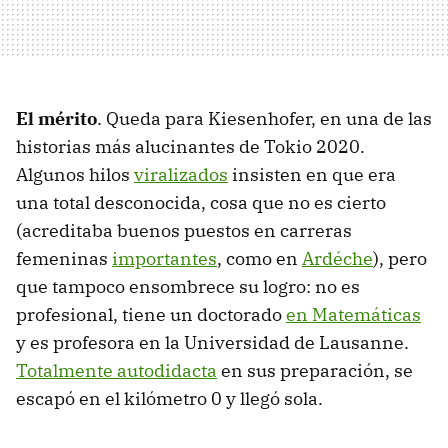
El mérito
. Queda para Kiesenhofer, en una de las
historias más alucinantes de Tokio 2020.
Algunos hilos
viralizados
insisten en que era
una total desconocida, cosa que no es cierto
(acreditaba buenos puestos en carreras
femeninas
importantes
, como en
Ardéche
), pero
que tampoco ensombrece su logro: no es
profesional, tiene un doctorado
en Matemáticas
y es profesora en la Universidad de Lausanne.
Totalmente autodidacta
en sus preparación, se
escapó en el kilómetro 0 y llegó sola.