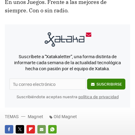
En unos Juegos. Frente a las mejores de
siempre. Con o sin radio.
Suscríbete a "Xatakaletter", una forma distinta de
informarte cada semana de la actualidad tecnológica
hecha con pasión por el equipo de Xataka.
SUSCRIBIRSE
Suscribiéndote aceptas nuestra
política de privacidad
TEMAS
Magnet
Old Magnet