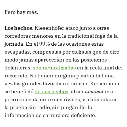
Pero hay más.
Los hechos
. Kiesenhofer atacó junto a otras
corredoras menores en la tradicional fuga de la
jornada. En el 99% de las ocasiones estas
escapadas, compuestas por ciclistas que de otro
modo jamás aparecerían en las posiciones
delanteras,
son neutralizadas
en la recta final del
recorrido. No tienen ninguna posibilidad una
vez las grandes favoritas arrancan. Kiesenhofer
se benefició
de dos hechos
: al ser
amateur
era
poco conocida entre sus rivales; y al disputarse
la prueba sin radio, sin pinganillo, la
información de carrera era deficiente.