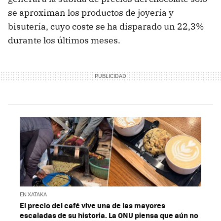
se aproximan los productos de joyería y
bisutería, cuyo coste se ha disparado un 22,3%
durante los últimos meses.
EN XATAKA
El precio del café vive una de las mayores
escaladas de su historia. La ONU piensa que aún no