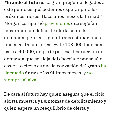
Mirando al futuro
. La gran pregunta llegados a
este punto es qué podemos esperar para los
próximos meses. Hace unos meses la firma JP
Morgan compartió
previsiones
que seguían
mostrando un déficit de oferta sobre la
demanda, pero corrigiendo sus estimaciones
iniciales. De una escasez de 108.000 toneladas,
pasó a 40.000, en parte por esa destrucción de
demanda que se aleja del chocolate por su alto
coste. Lo cierto es que la cotización del grano
ha
fluctuado
durante los últimos meses, y
no
siempre al alza
.
De cara al futuro hay quien asegura que el ciclo
alcista muestra ya síntomas de debilitamiento y
quien espera un reequilibrio de oferta y