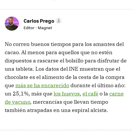
Carlos Prego
Editor - Magnet
No corren buenos tiempos para los amantes del
cacao. Al menos para aquellos que no estén
dispuestos a rascarse el bolsillo para disfrutar de
una tableta. Los datos del INE muestran que el
chocolate es el alimento de la cesta de la compra
que
más se ha encarecido
durante el último año:
un 25,1%, más que
los huevos
,
el café
o la
carne
de vacuno
, mercancías que llevan tiempo
también atrapadas en una espiral alcista.