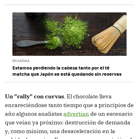
EN XATAKA
Estamos perdiendo la cabeza tanto por el té
matcha que Japón se está quedando sin reservas
Un "rally" con curvas
. El chocolate lleva
encareciéndose tanto tiempo que a principios de
año algunos analistas
advertían
de un escenario
que veían ya próximo: destrucción de demanda
y, como mínimo, una desaceleración en la