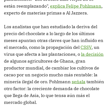
están reemplazando",
explica Felipe Pohlmann
,
experto de materias primas a Al Jazzera.
Los analistas que han estudiado la deriva del
precio del chocolate a lo largo de los últimos
meses apuntan otras claves que han influido en
el mercado, como la propagación del
CSSV
, un
virus que afecta a las plantaciones, o
la decisión
de algunos agricultores de Ghana, gran
productor mundial, de cambiar los cultivos de
cacao por un negocio mucho más rentable: la
minería ilegal de oro. Pohlmann
señala
también
otro factor: la creciente demanda de chocolate
que llega de Asia, lo que tensa aún más el
mercado global.