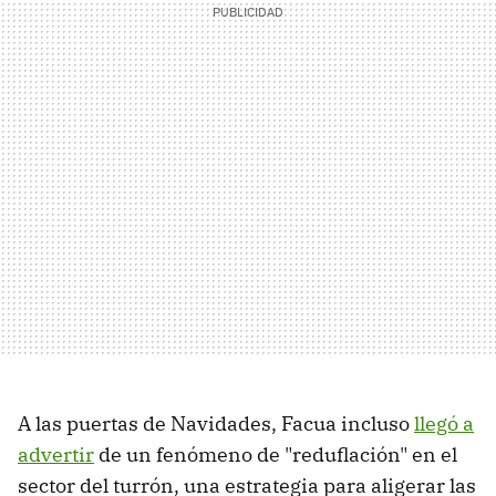
A las puertas de Navidades, Facua incluso
llegó a
advertir
de un fenómeno de "reduflación" en el
sector del turrón, una estrategia para aligerar las