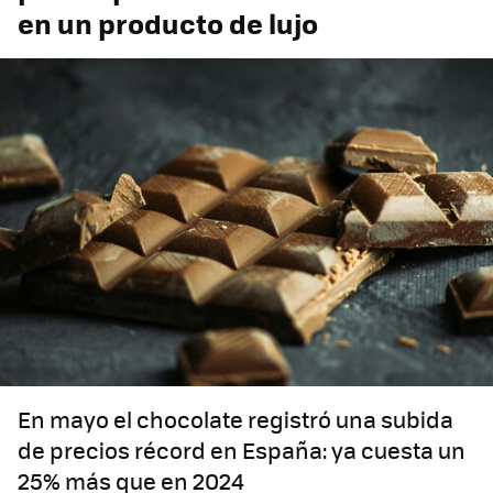
en un producto de lujo
En mayo el chocolate registró una subida
de precios récord en España: ya cuesta un
25% más que en 2024