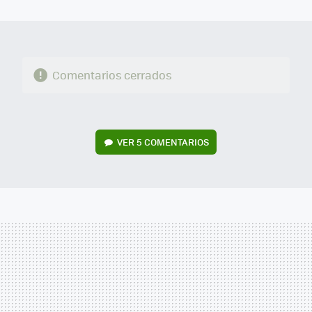
MAIL
Comentarios cerrados
VER
5 COMENTARIOS