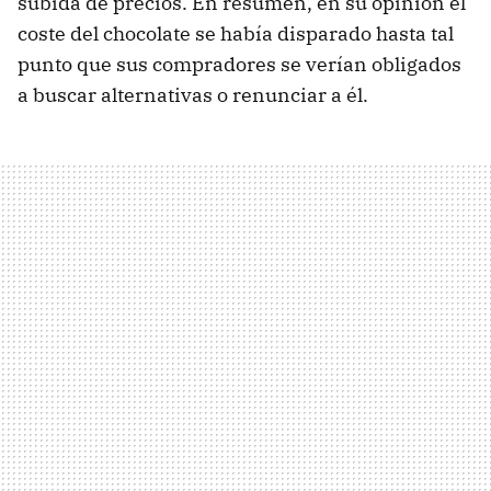
subida de precios. En resumen, en su opinión el
coste del chocolate se había disparado hasta tal
punto que sus compradores se verían obligados
a buscar alternativas o renunciar a él.