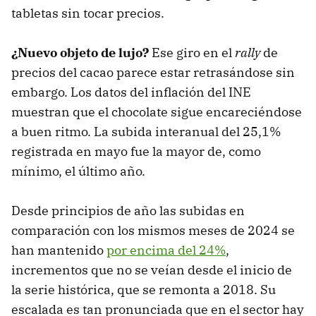
tabletas sin tocar precios.
¿Nuevo objeto de lujo?
Ese giro en el
rally
de
precios del cacao parece estar retrasándose sin
embargo. Los datos del inflación del INE
muestran que el chocolate sigue encareciéndose
a buen ritmo. La subida interanual del 25,1%
registrada en mayo fue la mayor de, como
mínimo, el último año.
Desde principios de año las subidas en
comparación con los mismos meses de 2024 se
han mantenido
por encima del 24%
,
incrementos que no se veían desde el inicio de
la serie histórica, que se remonta a 2018. Su
escalada es tan pronunciada que en el sector hay