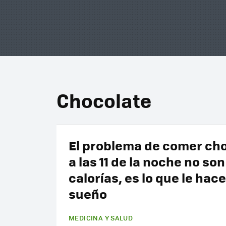
Chocolate
El problema de comer ch
a las 11 de la noche no son
calorías, es lo que le hace
sueño
MEDICINA Y SALUD