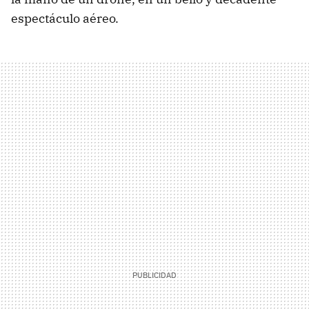
espectáculo aéreo.