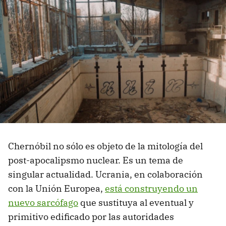
Chernóbil no sólo es objeto de la mitología del
post-apocalipsmo nuclear. Es un tema de
singular actualidad. Ucrania, en colaboración
con la Unión Europea,
está construyendo un
nuevo sarcófago
que sustituya al eventual y
primitivo edificado por las autoridades