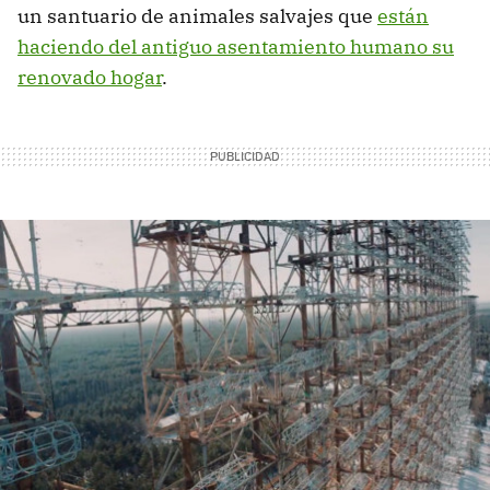
un santuario de animales salvajes que
están
haciendo del antiguo asentamiento humano su
renovado hogar
.