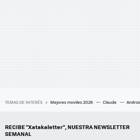
TEMAS DE INTERÉS
Mejores moviles 2026
Claude
Androi
RECIBE "Xatakaletter", NUESTRA NEWSLETTER
SEMANAL