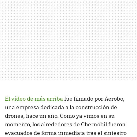
El vídeo de más arriba
fue filmado por Aerobo,
una empresa dedicada a la construcción de
drones, hace un año. Como ya vimos en su
momento, los alrededores de Chernóbil fueron
evacuados de forma inmediata tras el siniestro