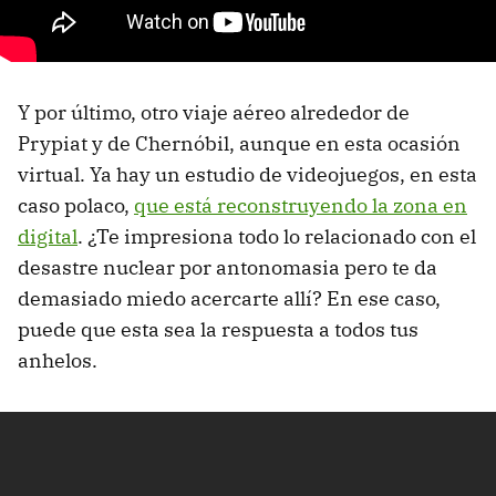
Y por último, otro viaje aéreo alrededor de
Prypiat y de Chernóbil, aunque en esta ocasión
virtual. Ya hay un estudio de videojuegos, en esta
caso polaco,
que está reconstruyendo la zona en
digital
. ¿Te impresiona todo lo relacionado con el
desastre nuclear por antonomasia pero te da
demasiado miedo acercarte allí? En ese caso,
puede que esta sea la respuesta a todos tus
anhelos.