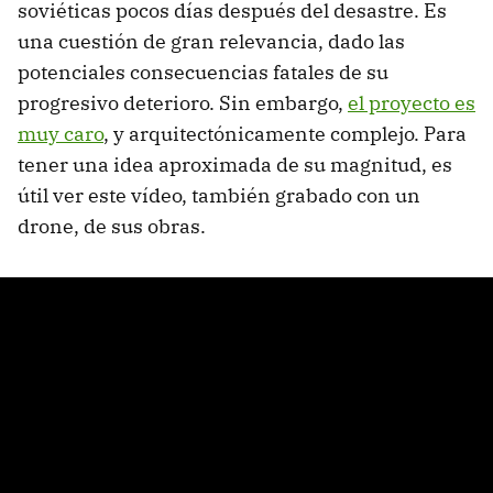
soviéticas pocos días después del desastre. Es
una cuestión de gran relevancia, dado las
potenciales consecuencias fatales de su
progresivo deterioro. Sin embargo,
el proyecto es
muy caro
, y arquitectónicamente complejo. Para
tener una idea aproximada de su magnitud, es
útil ver este vídeo, también grabado con un
drone, de sus obras.