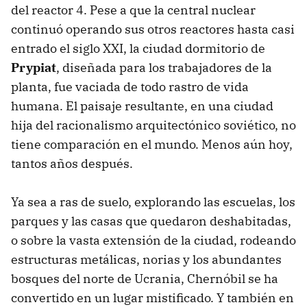
del reactor 4. Pese a que la central nuclear
continuó operando sus otros reactores hasta casi
entrado el siglo XXI, la ciudad dormitorio de
Prypiat
, diseñada para los trabajadores de la
planta, fue vaciada de todo rastro de vida
humana. El paisaje resultante, en una ciudad
hija del racionalismo arquitectónico soviético, no
tiene comparación en el mundo. Menos aún hoy,
tantos años después.
Ya sea a ras de suelo, explorando las escuelas, los
parques y las casas que quedaron deshabitadas,
o sobre la vasta extensión de la ciudad, rodeando
estructuras metálicas, norias y los abundantes
bosques del norte de Ucrania, Chernóbil se ha
convertido en un lugar mistificado. Y también en