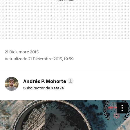
21 Diciembre 2015
Actualizado 21 Diciembre 2015, 19:39
Andrés P. Mohorte
Subdirector de Xataka