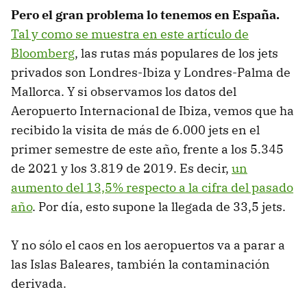
Pero el gran problema lo tenemos en España.
Tal y como se muestra en este artículo de
Bloomberg
, las rutas más populares de los jets
privados son Londres-Ibiza y Londres-Palma de
Mallorca. Y si observamos los datos del
Aeropuerto Internacional de Ibiza, vemos que ha
recibido la visita de más de 6.000 jets en el
primer semestre de este año, frente a los 5.345
de 2021 y los 3.819 de 2019. Es decir,
un
aumento del 13,5% respecto a la cifra del pasado
año
. Por día, esto supone la llegada de 33,5 jets.
Y no sólo el caos en los aeropuertos va a parar a
las Islas Baleares, también la contaminación
derivada.