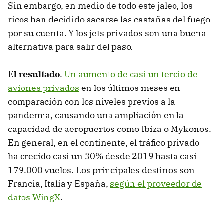
Sin embargo, en medio de todo este jaleo, los
ricos han decidido sacarse las castañas del fuego
por su cuenta. Y los jets privados son una buena
alternativa para salir del paso.
El resultado
.
Un aumento de casi un tercio de
aviones privados
en los últimos meses en
comparación con los niveles previos a la
pandemia, causando una ampliación en la
capacidad de aeropuertos como Ibiza o Mykonos.
En general, en el continente, el tráfico privado
ha crecido casi un 30% desde 2019 hasta casi
179.000 vuelos. Los principales destinos son
Francia, Italia y España,
según el proveedor de
datos WingX
.