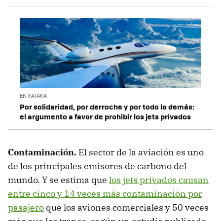
EN XATAKA
Por solidaridad, por derroche y por todo lo demás:
el argumento a favor de prohibir los jets privados
Contaminación.
El sector de la aviación es uno
de los principales emisores de carbono del
mundo. Y se estima que
los jets privados causan
entre cinco y 14 veces más contaminación por
pasajero
que los aviones comerciales y 50 veces