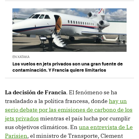
EN XATAKA
Los vuelos en jets privados son una gran fuente de
contaminación. Y Francia quiere limitarlos
La decisión de Francia
. El fenómeno se ha
trasladado a la política francesa, donde
hay un
serio debate por las emisiones de carbono de los
jets privados
mientras el país lucha por cumplir
sus objetivos climáticos. En
una entrevista de Le
Parisien
, el ministro de Transporte, Clement