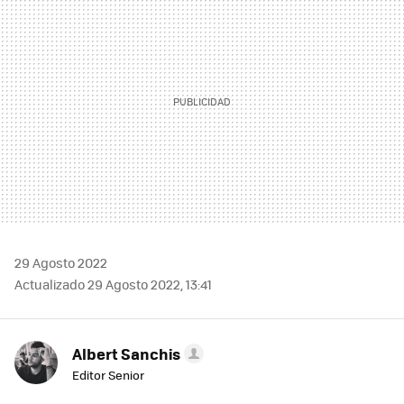
29 Agosto 2022
Actualizado 29 Agosto 2022, 13:41
Albert Sanchis
Editor Senior