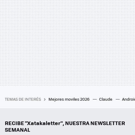
TEMAS DE INTERÉS
Mejores moviles 2026
Claude
Androi
RECIBE "Xatakaletter", NUESTRA NEWSLETTER
SEMANAL