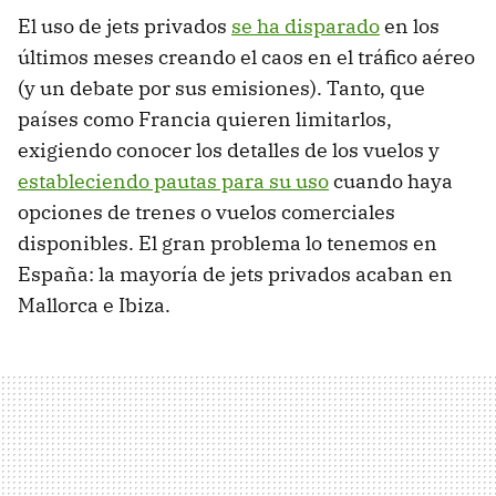
El uso de jets privados
se ha disparado
en los
últimos meses creando el caos en el tráfico aéreo
(y un debate por sus emisiones). Tanto, que
países como Francia quieren limitarlos,
exigiendo conocer los detalles de los vuelos y
estableciendo pautas para su uso
cuando haya
opciones de trenes o vuelos comerciales
disponibles. El gran problema lo tenemos en
España: la mayoría de jets privados acaban en
Mallorca e Ibiza.