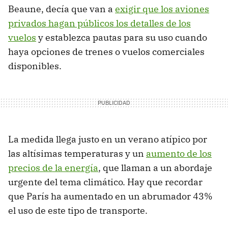
Beaune, decía que van a
exigir que los aviones
privados hagan públicos los detalles de los
vuelos
y establezca pautas para su uso cuando
haya opciones de trenes o vuelos comerciales
disponibles.
La medida llega justo en un verano atípico por
las altísimas temperaturas y un
aumento de los
precios de la energía
, que llaman a un abordaje
urgente del tema climático. Hay que recordar
que París ha aumentado en un abrumador 43%
el uso de este tipo de transporte.