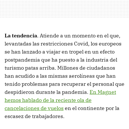
La tendencia
. Atiende a un momento en el que,
levantadas las restricciones Covid, los europeos
se han lanzado a viajar en tropel en un efecto
postpandemia que ha puesto a la industria del
turismo patas arriba. Millones de ciudadanos
han acudido a las mismas aerolíneas que han
tenido problemas para recuperar el personal que
despidieron durante la pandemia.
En Magnet
hemos hablado de la reciente ola de
cancelaciones de vuelos
en el continente por la
escasez de trabajadores.