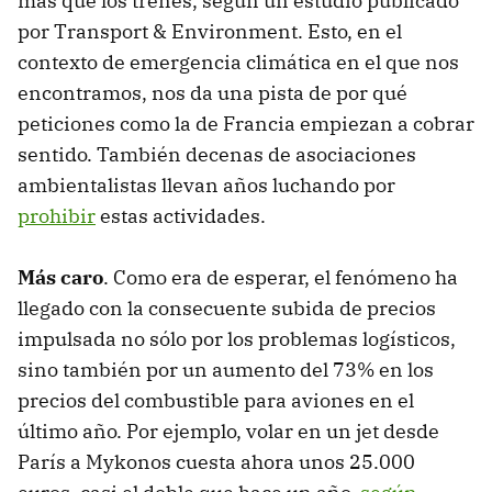
más que los trenes, según un estudio publicado
por Transport & Environment. Esto, en el
contexto de emergencia climática en el que nos
encontramos, nos da una pista de por qué
peticiones como la de Francia empiezan a cobrar
sentido. También decenas de asociaciones
ambientalistas llevan años luchando por
prohibir
estas actividades.
Más caro
. Como era de esperar, el fenómeno ha
llegado con la consecuente subida de precios
impulsada ​​no sólo por los problemas logísticos,
sino también por un aumento del 73% en los
precios del combustible para aviones en el
último año. Por ejemplo, volar en un jet desde
París a Mykonos cuesta ahora unos 25.000