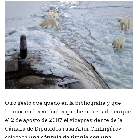
Otro gesto que quedó en la bibliografía y que
leemos en los artículos que hemos citado, es que
el 2 de agosto de 2007 el vicepresidente de la
Cámara de Diputados rusa Artur Chilingárov
colocaba
una cápsula de titanio con una