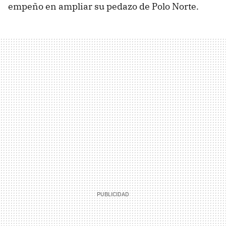
empeño en ampliar su pedazo de Polo Norte.