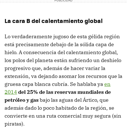
La cara B del calentamiento global
Lo verdaderamente jugoso de esta gélida región
está precisamente debajo de la sólida capa de
hielo. A consecuencia del calentamiento global,
los polos del planeta están sufriendo un deshielo
progresivo que, además de hacer variar la
extensión, va dejando asomar los recursos que la
gruesa capa blanca cubría. Se hablaba ya
en
2014
del 25% de las reservas mundiales de
petróleo y gas
bajo las aguas del Ártico, que
además dado lo poco habitado de la región, se
convierte en una ruta comercial muy segura (sin
piratas).