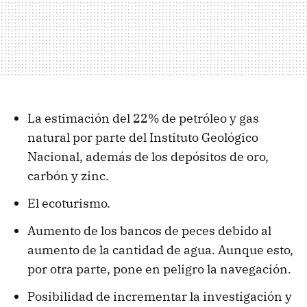
La estimación del 22% de petróleo y gas
natural por parte del Instituto Geológico
Nacional, además de los depósitos de oro,
carbón y zinc.
El ecoturismo.
Aumento de los bancos de peces debido al
aumento de la cantidad de agua. Aunque esto,
por otra parte, pone en peligro la navegación.
Posibilidad de incrementar la investigación y