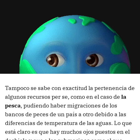
Tampoco se sabe con exactitud la pertenencia de
algunos recursos per se, como en el caso de
la
pesca
, pudiendo haber migraciones de los
bancos de peces de un país a otro debido a las
diferencias de temperatura de las aguas. Lo que
está claro es que hay muchos ojos puestos en el