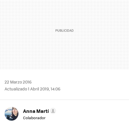
22 Marzo 2016
Actualizado 1 Abril 2019, 14:06
Anna Martí
Colaborador