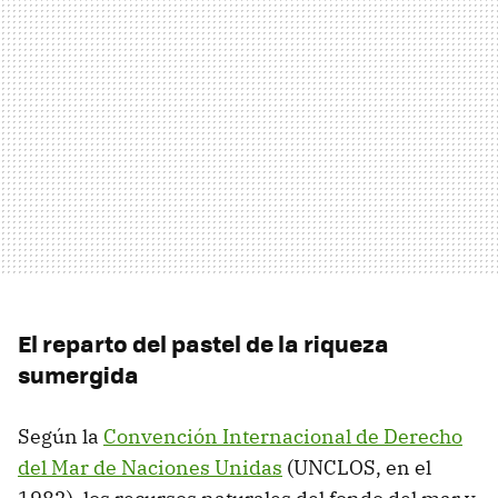
El reparto del pastel de la riqueza
sumergida
Según la
Convención Internacional de Derecho
del Mar de Naciones Unidas
(UNCLOS, en el