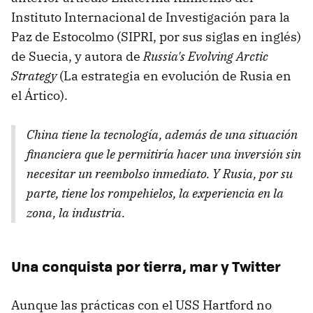
Instituto Internacional de Investigación para la
Paz de Estocolmo (SIPRI, por sus siglas en inglés)
de Suecia, y autora de
Russia's Evolving Arctic
Strategy
(La estrategia en evolución de Rusia en
el Ártico).
China tiene la tecnología, además de una situación
financiera que le permitiría hacer una inversión sin
necesitar un reembolso inmediato. Y Rusia, por su
parte, tiene los rompehielos, la experiencia en la
zona, la industria.
Una conquista por tierra, mar y Twitter
Aunque las prácticas con el USS Hartford no