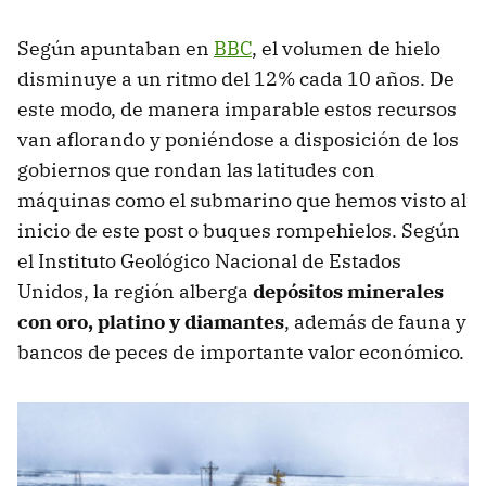
Según apuntaban en
BBC
, el volumen de hielo
disminuye a un ritmo del 12% cada 10 años. De
este modo, de manera imparable estos recursos
van aflorando y poniéndose a disposición de los
gobiernos que rondan las latitudes con
máquinas como el submarino que hemos visto al
inicio de este post o buques rompehielos. Según
el Instituto Geológico Nacional de Estados
Unidos, la región alberga
depósitos minerales
con oro, platino y diamantes
, además de fauna y
bancos de peces de importante valor económico.