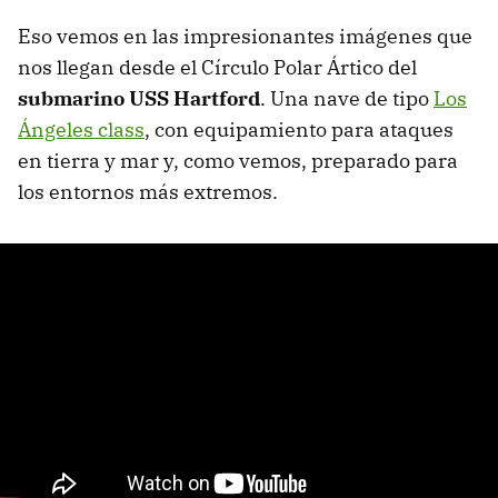
Eso vemos en las impresionantes imágenes que
nos llegan desde el Círculo Polar Ártico del
submarino USS Hartford
. Una nave de tipo
Los
Ángeles class
, con equipamiento para ataques
en tierra y mar y, como vemos, preparado para
los entornos más extremos.