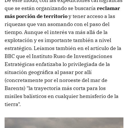
De este modo, con las expediciones cartográficas
que se están organizando se buscaría
reclamar
más porción de territorio
y tener acceso a las
riquezas que van asomando con el paso del
tiempo. Aunque el interés va más allá de la
explotación y es importante también a nivel
estratégico. Leíamos también en el artículo de la
BBC que el Instituto Ruso de Investigaciones
Estratégicas enfatizaba lo privilegiada de la
situación geográfica al pasar por allí
(concretamente por el noroeste del mar de
Barents) "la trayectoria más corta para los
misiles balísticos en cualquier hemisferio de la
tierra".