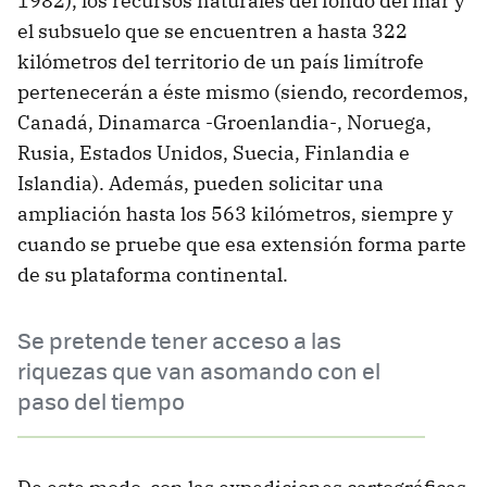
1982), los recursos naturales del fondo del mar y
el subsuelo que se encuentren a hasta 322
kilómetros del territorio de un país limítrofe
pertenecerán a éste mismo (siendo, recordemos,
Canadá, Dinamarca -Groenlandia-, Noruega,
Rusia, Estados Unidos, Suecia, Finlandia e
Islandia). Además, pueden solicitar una
ampliación hasta los 563 kilómetros, siempre y
cuando se pruebe que esa extensión forma parte
de su plataforma continental.
Se pretende tener acceso a las
riquezas que van asomando con el
paso del tiempo