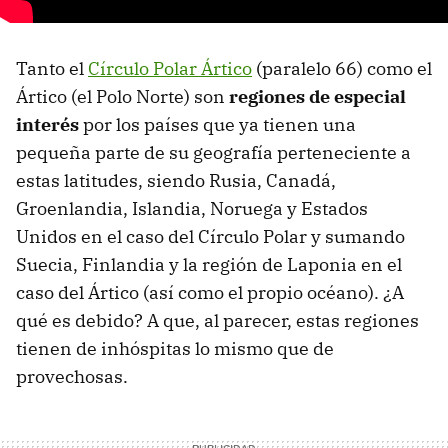
Tanto el
Círculo Polar Ártico
(paralelo 66) como el
Ártico (el Polo Norte) son
regiones de especial
interés
por los países que ya tienen una
pequeña parte de su geografía perteneciente a
estas latitudes, siendo Rusia, Canadá,
Groenlandia, Islandia, Noruega y Estados
Unidos en el caso del Círculo Polar y sumando
Suecia, Finlandia y la región de Laponia en el
caso del Ártico (así como el propio océano). ¿A
qué es debido? A que, al parecer, estas regiones
tienen de inhóspitas lo mismo que de
provechosas.