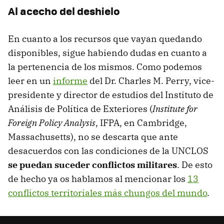
Al acecho del deshielo
En cuanto a los recursos que vayan quedando
disponibles, sigue habiendo dudas en cuanto a
la pertenencia de los mismos. Como podemos
leer en un
informe
del Dr. Charles M. Perry, vice-
presidente y director de estudios del Instituto de
Análisis de Política de Exteriores (
Institute for
Foreign Policy Analysis
, IFPA, en Cambridge,
Massachusetts), no se descarta que ante
desacuerdos con las condiciones de la UNCLOS
se puedan suceder conflictos militares
. De esto
de hecho ya os hablamos al mencionar los
13
conflictos territoriales más chungos del mundo
.