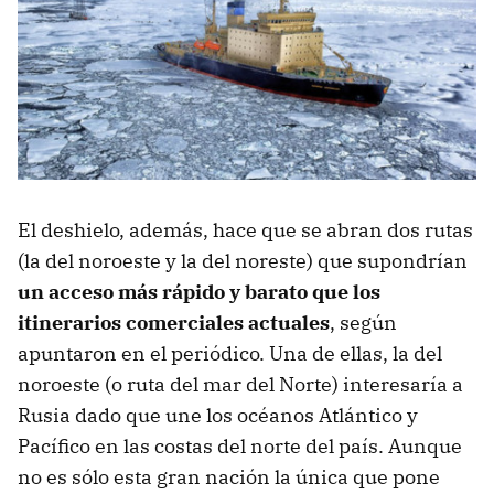
El deshielo, además, hace que se abran dos rutas
(la del noroeste y la del noreste) que supondrían
un acceso más rápido y barato que los
itinerarios comerciales actuales
, según
apuntaron en el periódico. Una de ellas, la del
noroeste (o ruta del mar del Norte) interesaría a
Rusia dado que une los océanos Atlántico y
Pacífico en las costas del norte del país. Aunque
no es sólo esta gran nación la única que pone