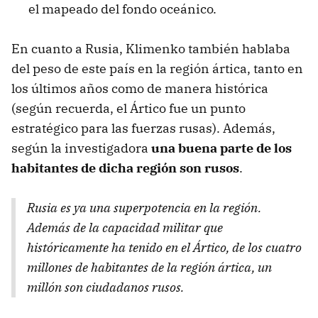
el mapeado del fondo oceánico.
En cuanto a Rusia, Klimenko también hablaba
del peso de este país en la región ártica, tanto en
los últimos años como de manera histórica
(según recuerda, el Ártico fue un punto
estratégico para las fuerzas rusas). Además,
según la investigadora
una buena parte de los
habitantes de dicha región son rusos
.
Rusia es ya una superpotencia en la región.
Además de la capacidad militar que
históricamente ha tenido en el Ártico, de los cuatro
millones de habitantes de la región ártica, un
millón son ciudadanos rusos.