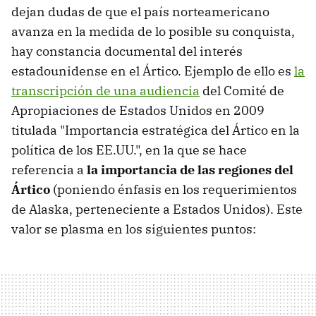
dejan dudas de que el país norteamericano
avanza en la medida de lo posible su conquista,
hay constancia documental del interés
estadounidense en el Ártico. Ejemplo de ello es
la
transcripción de una audiencia
del Comité de
Apropiaciones de Estados Unidos en 2009
titulada "Importancia estratégica del Ártico en la
política de los EE.UU.", en la que se hace
referencia a
la importancia de las regiones del
Ártico
(poniendo énfasis en los requerimientos
de Alaska, perteneciente a Estados Unidos). Este
valor se plasma en los siguientes puntos: