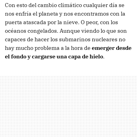
Con esto del cambio climático cualquier día se
nos enfría el planeta y nos encontramos con la
puerta atascada por la nieve. O peor, con los
océanos congelados. Aunque viendo lo que son
capaces de hacer los submarinos nucleares no
hay mucho problema a la hora de
emerger desde
el fondo y cargarse una capa de hielo
.