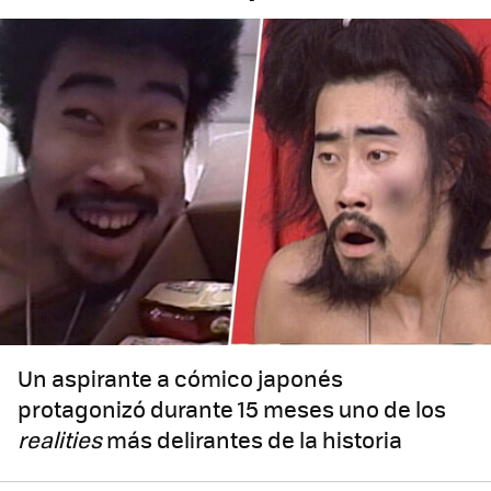
Un aspirante a cómico japonés
protagonizó durante 15 meses uno de los
realities
más delirantes de la historia