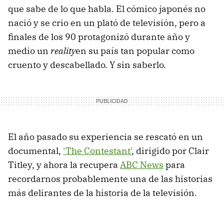
que sabe de lo que habla. El cómico japonés no
nació y se crio en un plató de televisión, pero a
finales de los 90 protagonizó durante año y
medio un
reality
en su país tan popular como
cruento y descabellado. Y sin saberlo.
El año pasado su experiencia se rescató en un
documental,
'The Contestant'
, dirigido por Clair
Titley, y ahora la recupera
ABC News
para
recordarnos probablemente una de las historias
más delirantes de la historia de la televisión.