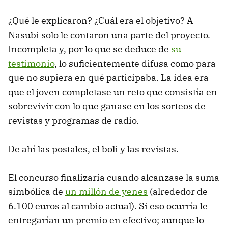
¿Qué le explicaron? ¿Cuál era el objetivo? A
Nasubi solo le contaron una parte del proyecto.
Incompleta y, por lo que se deduce de
su
testimonio
, lo suficientemente difusa como para
que no supiera en qué participaba. La idea era
que el joven completase un reto que consistía en
sobrevivir con lo que ganase en los sorteos de
revistas y programas de radio.
De ahí las postales, el boli y las revistas.
El concurso finalizaría cuando alcanzase la suma
simbólica de
un millón de yenes
(alrededor de
6.100 euros al cambio actual). Si eso ocurría le
entregarían un premio en efectivo; aunque lo