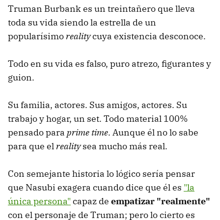
Truman Burbank es un treintañero que lleva
toda su vida siendo la estrella de un
popularísimo
reality
cuya existencia desconoce.
Todo en su vida es falso, puro atrezo, figurantes y
guion.
Su familia, actores. Sus amigos, actores. Su
trabajo y hogar, un set. Todo material 100%
pensado para
prime time
. Aunque él no lo sabe
para que el
reality
sea mucho más real.
Con semejante historia lo lógico sería pensar
que Nasubi exagera cuando dice que él es
"la
única persona"
capaz de
empatizar "realmente"
con el personaje de Truman; pero lo cierto es