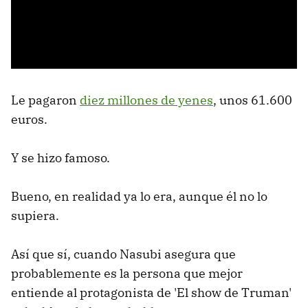
Le pagaron
diez millones de yenes
, unos 61.600
euros.
Y se hizo famoso.
Bueno, en realidad ya lo era, aunque él no lo
supiera.
Así que sí, cuando Nasubi asegura que
probablemente es la persona que mejor
entiende al protagonista de 'El show de Truman'