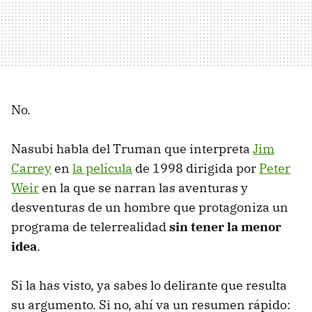
No.
Nasubi habla del Truman que interpreta
Jim
Carrey
en
la película
de 1998 dirigida por
Peter
Weir
en la que se narran las aventuras y
desventuras de un hombre que protagoniza un
programa de telerrealidad
sin tener la menor
idea
.
Si la has visto, ya sabes lo delirante que resulta
su argumento. Si no, ahí va un resumen rápido: