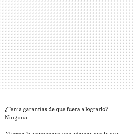
¿Tenía garantías de que fuera a lograrlo?
Ninguna.