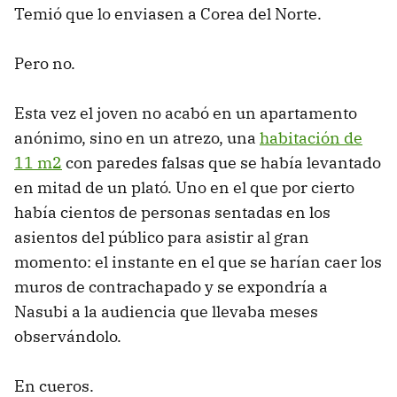
Temió que lo enviasen a Corea del Norte.
Pero no.
Esta vez el joven no acabó en un apartamento
anónimo, sino en un atrezo, una
habitación de
11 m2
con paredes falsas que se había levantado
en mitad de un plató. Uno en el que por cierto
había cientos de personas sentadas en los
asientos del público para asistir al gran
momento: el instante en el que se harían caer los
muros de contrachapado y se expondría a
Nasubi a la audiencia que llevaba meses
observándolo.
En cueros.