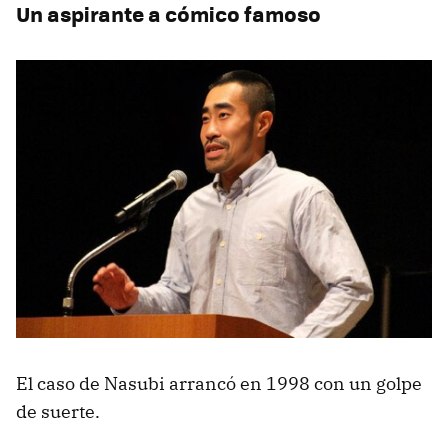
Un aspirante a cómico famoso
El caso de Nasubi arrancó en 1998 con un golpe
de suerte.