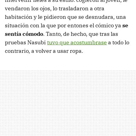
vendaron los ojos, lo trasladaron a otra
habitación y le pidieron que se desnudara, una
situación con la que por entones el cómico ya
se
sentía cómodo
. Tanto, de hecho, que tras las
pruebas Nasubi
tuvo que acostumbrase
a todo lo
contrario, a volver a usar ropa.