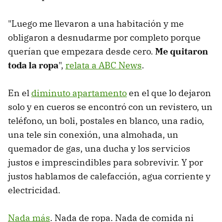
"Luego me llevaron a una habitación y me
obligaron a desnudarme por completo porque
querían que empezara desde cero.
Me quitaron
toda la ropa
",
relata a ABC News
.
En el
diminuto apartamento
en el que lo dejaron
solo y en cueros se encontró con un revistero, un
teléfono, un boli, postales en blanco, una radio,
una tele sin conexión, una almohada, un
quemador de gas, una ducha y los servicios
justos e imprescindibles para sobrevivir. Y por
justos hablamos de calefacción, agua corriente y
electricidad.
Nada más
. Nada de ropa. Nada de comida ni