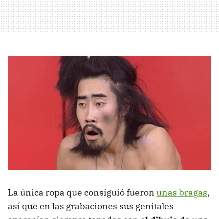
La única ropa que consiguió fueron
unas bragas
,
así que en las grabaciones sus genitales