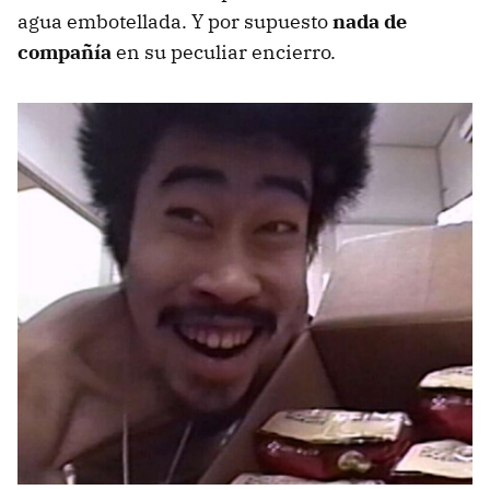
agua embotellada. Y por supuesto
nada de
compañía
en su peculiar encierro.