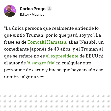
Carlos Prego
Editor - Magnet
"La única persona que realmente entiende lo
que sintió Truman, por lo que pasó, soy yo". La
frase es de
Tomoaki Hamatsu
, alias 'Nasubi', un
comediante japonés de 49 años, y el Truman al
que se refiere no es
el expresidente
de EEUU ni
el autor de
'A sangre fría'
ni cualquier otro
personaje de carne y hueso que haya usado ese
nombre alguna vez.