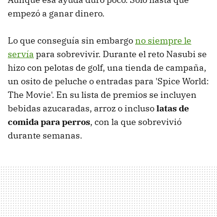
empezó a ganar dinero.
Lo que conseguía sin embargo
no siempre le
servía
para sobrevivir. Durante el reto Nasubi se
hizo con pelotas de golf, una tienda de campaña,
un osito de peluche o entradas para 'Spice World:
The Movie'. En su lista de premios se incluyen
bebidas azucaradas, arroz o incluso
latas de
comida para perros
, con la que sobrevivió
durante semanas.