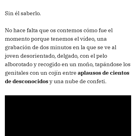
Sin él saberlo.
No hace falta que os contemos cómo fue el
momento porque tenemos el vídeo, una
grabación de dos minutos en la que se ve al
joven desorientado, delgado, con el pelo
alborotado y recogido en un moño, tapándose los
genitales con un cojín entre
aplausos de cientos
de desconocidos
y una nube de confeti.