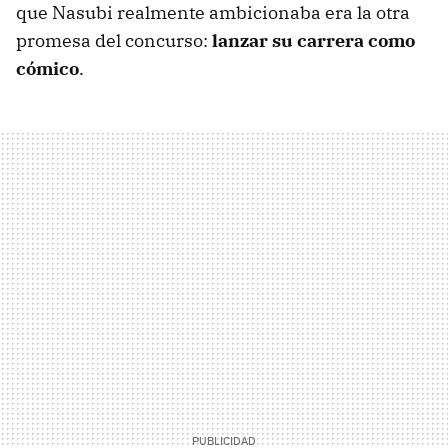
que Nasubi realmente ambicionaba era la otra
promesa del concurso:
lanzar su carrera como
cómico
.