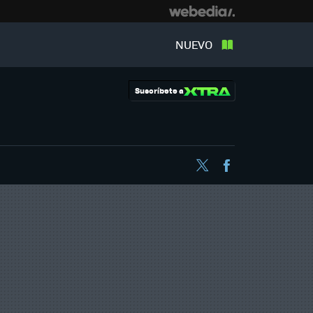
NUEVO
Suscríbete a
Twitter
Facebook