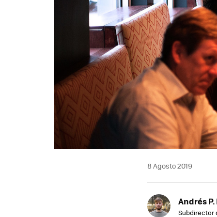
8 Agosto 2019
Andrés P.
Subdirector 