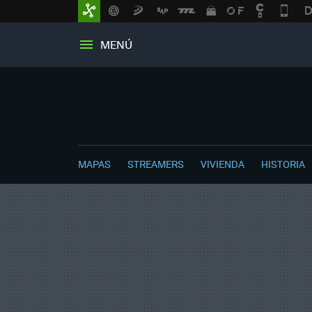
MENÚ
MAPAS
STREAMERS
VIVIENDA
HISTORIA