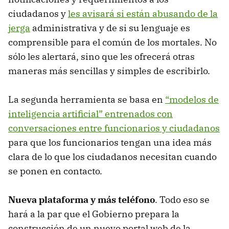
ciudadanos y
les avisará si están abusando de la
jerga
administrativa y de si su lenguaje es
comprensible para el común de los mortales. No
sólo les alertará, sino que les ofrecerá otras
maneras más sencillas y simples de escribirlo.
La segunda herramienta se basa en
“modelos de
inteligencia artificial” entrenados con
conversaciones entre funcionarios y ciudadanos
para que los funcionarios tengan una idea más
clara de lo que los ciudadanos necesitan cuando
se ponen en contacto.
Nueva plataforma y más teléfono
. Todo eso se
hará a la par que el Gobierno prepara la
construcción de un nuevo portal web de la