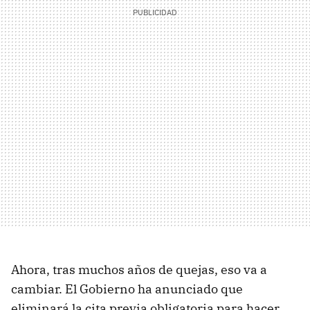
Ahora, tras muchos años de quejas, eso va a
cambiar. El Gobierno ha anunciado que
eliminará la cita previa obligatoria para hacer