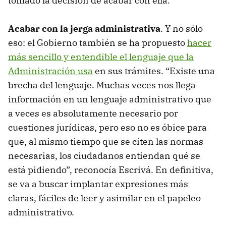
tomado la decisión de acabar con ella.
Acabar con la jerga administrativa
. Y no sólo
eso: el Gobierno también se ha propuesto
hacer
más sencillo y entendible el lenguaje que la
Administración usa
en sus trámites. “Existe una
brecha del lenguaje. Muchas veces nos llega
información en un lenguaje administrativo que
a veces es absolutamente necesario por
cuestiones jurídicas, pero eso no es óbice para
que, al mismo tiempo que se citen las normas
necesarias, los ciudadanos entiendan qué se
está pidiendo”, reconocía Escrivá. En definitiva,
se va a buscar implantar expresiones más
claras, fáciles de leer y asimilar en el papeleo
administrativo.