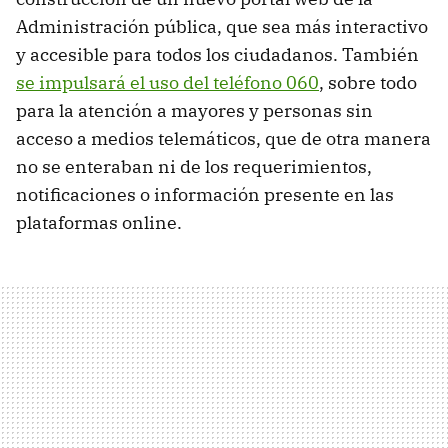
Administración pública, que sea más interactivo
y accesible para todos los ciudadanos. También
se impulsará el uso del teléfono 060
, sobre todo
para la atención a mayores y personas sin
acceso a medios telemáticos, que de otra manera
no se enteraban ni de los requerimientos,
notificaciones o información presente en las
plataformas online.