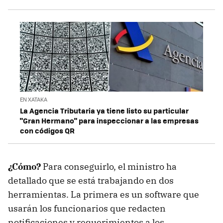
EN XATAKA
La Agencia Tributaria ya tiene listo su particular
"Gran Hermano" para inspeccionar a las empresas
con códigos QR
¿Cómo?
Para conseguirlo, el ministro ha
detallado que se está trabajando en dos
herramientas. La primera es un software que
usarán los funcionarios que redacten
notificaciones y requerimientos a los