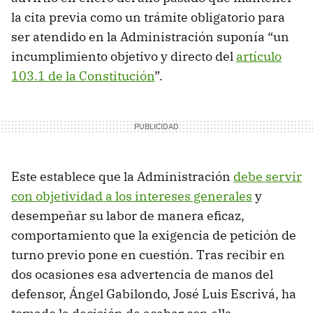
la cita previa como un trámite obligatorio para
ser atendido en la Administración suponía “un
incumplimiento objetivo y directo del
artículo
103.1 de la Constitución
”.
Este establece que la Administración
debe servir
con objetividad a los intereses generales
y
desempeñar su labor de manera eficaz,
comportamiento que la exigencia de petición de
turno previo pone en cuestión. Tras recibir en
dos ocasiones esa advertencia de manos del
defensor, Ángel Gabilondo, José Luis Escrivá, ha