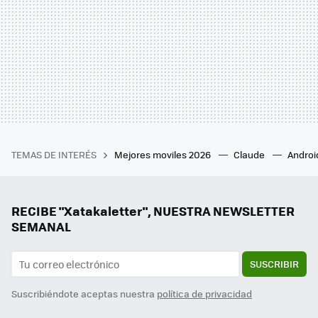
TEMAS DE INTERÉS
Mejores moviles 2026
Claude
Androi
RECIBE "Xatakaletter", NUESTRA NEWSLETTER
SEMANAL
SUSCRIBIR
Suscribiéndote aceptas nuestra
política de privacidad