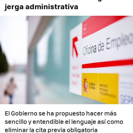
jerga administrativa
El Gobierno se ha propuesto hacer más
sencillo y entendible el lenguaje así como
eliminar la cita previa obligatoria