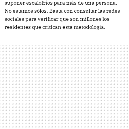
suponer escalofríos para más de una persona.
No estamos sólos. Basta con consultar las redes
sociales para verificar que son millones los
residentes que critican esta metodología.