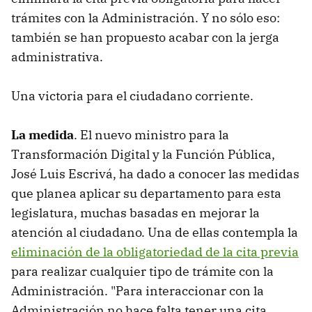
trámites con la Administración. Y no sólo eso:
también se han propuesto acabar con la jerga
administrativa.
Una victoria para el ciudadano corriente.
La medida
. El nuevo ministro para la
Transformación Digital y la Función Pública,
José Luis Escrivá, ha dado a conocer las medidas
que planea aplicar su departamento para esta
legislatura, muchas basadas en mejorar la
atención al ciudadano. Una de ellas contempla la
eliminación de la obligatoriedad de la cita previa
para realizar cualquier tipo de trámite con la
Administración. "Para interaccionar con la
Administración no hace falta tener una cita