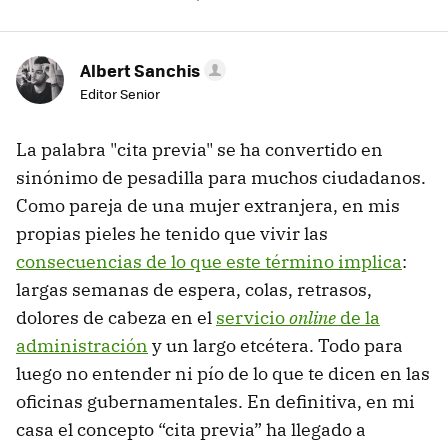
Albert Sanchis
Editor Senior
La palabra "cita previa" se ha convertido en
sinónimo de pesadilla para muchos ciudadanos.
Como pareja de una mujer extranjera, en mis
propias pieles he tenido que vivir las
consecuencias de lo que este término implica
:
largas semanas de espera, colas, retrasos,
dolores de cabeza en el
servicio
online
de la
administración
y un largo etcétera. Todo para
luego no entender ni pío de lo que te dicen en las
oficinas gubernamentales. En definitiva, en mi
casa el concepto “cita previa” ha llegado a