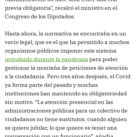
previa obligatoria", recalcó el ministro en el
Congreso de los Diputados.
Hasta ahora, la normativa se encontraba en un
vacío legal, que es el que ha permitido a muchos
organismos públicos imponer este sistema
impulsado durante la pandemia
para poder
gestionar la montaña de peticiones de atención
a la ciudadanía. Pero tres años después, el Covid
ya forma parte del pasado y muchas
instituciones han mantenido su obligatoriedad
sin motivo. “La atención presencial en las
administraciones públicas para un colectivo de
ciudadanos no tiene sustitutos; cuando alguien
se quiere jubilar, lo que quiere es tener una
conversación con un funcionario”, añadía