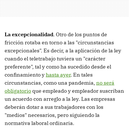
La excepcionalidad
. Otro de los puntos de
fricción rotaba en torno a las "circunstancias
excepcionales". Es decir, a la aplicación de la ley
cuando el teletrabajo tuviera un "carácter
preferente", tal y como ha sucedido desde el
confinamiento y
hasta ayer
. En tales
circunstancias, como una pandemia,
no será
obligatorio
que empleado y empleador suscriban
un acuerdo con arreglo a la ley. Las empresas
deberán dotar a sus trabajadores con los
"medios" necesarios, pero siguiendo la
normativa laboral ordinaria.