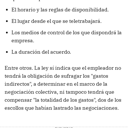
El horario y las reglas de disponibilidad.
El lugar desde el que se teletrabajará.
Los medios de control de los que dispondrá la
empresa.
La duración del acuerdo.
Entre otros. La ley sí indica que el empleador no
tendrá la obligación de sufragar los "gastos
indirectos", a determinar en el marco de la
negociación colectiva, ni tampoco tendrá que
compensar "la totalidad de los gastos", dos de los
escollos que habían lastrado las negociaciones.