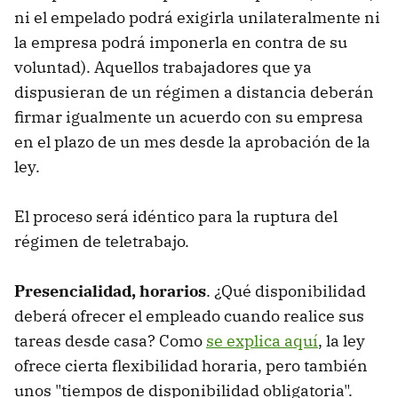
ni el empelado podrá exigirla unilateralmente ni
la empresa podrá imponerla en contra de su
voluntad). Aquellos trabajadores que ya
dispusieran de un régimen a distancia deberán
firmar igualmente un acuerdo con su empresa
en el plazo de un mes desde la aprobación de la
ley.
El proceso será idéntico para la ruptura del
régimen de teletrabajo.
Presencialidad, horarios
. ¿Qué disponibilidad
deberá ofrecer el empleado cuando realice sus
tareas desde casa? Como
se explica aquí
, la ley
ofrece cierta flexibilidad horaria, pero también
unos "tiempos de disponibilidad obligatoria".