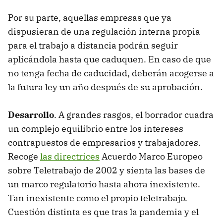
Por su parte, aquellas empresas que ya
dispusieran de una regulación interna propia
para el trabajo a distancia podrán seguir
aplicándola hasta que caduquen. En caso de que
no tenga fecha de caducidad, deberán acogerse a
la futura ley un año después de su aprobación.
Desarrollo
. A grandes rasgos, el borrador cuadra
un complejo equilibrio entre los intereses
contrapuestos de empresarios y trabajadores.
Recoge
las directrices
Acuerdo Marco Europeo
sobre Teletrabajo de 2002 y sienta las bases de
un marco regulatorio hasta ahora inexistente.
Tan inexistente como el propio teletrabajo.
Cuestión distinta es que tras la pandemia y el