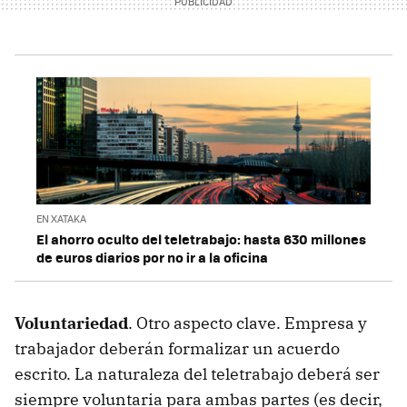
EN XATAKA
El ahorro oculto del teletrabajo: hasta 630 millones
de euros diarios por no ir a la oficina
Voluntariedad
. Otro aspecto clave. Empresa y
trabajador deberán formalizar un acuerdo
escrito. La naturaleza del teletrabajo deberá ser
siempre voluntaria para ambas partes (es decir,