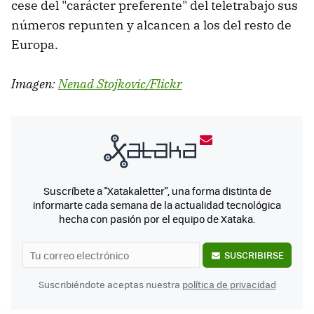
cese del "carácter preferente" del teletrabajo sus
números repunten y alcancen a los del resto de
Europa.
Imagen:
Nenad Stojkovic/Flickr
Suscríbete a "Xatakaletter", una forma distinta de
informarte cada semana de la actualidad tecnológica
hecha con pasión por el equipo de Xataka.
SUSCRIBIRSE
Suscribiéndote aceptas nuestra
política de privacidad