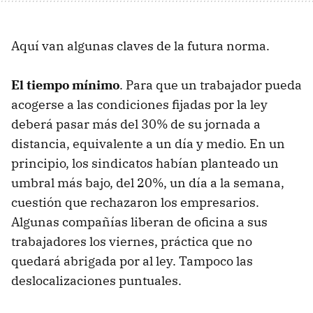
Aquí van algunas claves de la futura norma.
El tiempo mínimo
. Para que un trabajador pueda
acogerse a las condiciones fijadas por la ley
deberá pasar más del 30% de su jornada a
distancia, equivalente a un día y medio. En un
principio, los sindicatos habían planteado un
umbral más bajo, del 20%, un día a la semana,
cuestión que rechazaron los empresarios.
Algunas compañías liberan de oficina a sus
trabajadores los viernes, práctica que no
quedará abrigada por al ley. Tampoco las
deslocalizaciones puntuales.