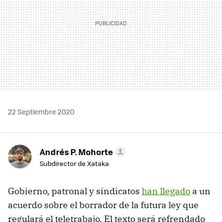
22 Septiembre 2020
Andrés P. Mohorte
Subdirector de Xataka
Gobierno, patronal y sindicatos
han llegado
a un
acuerdo sobre el borrador de la futura ley que
regulará el teletrabajo. El texto será refrendado