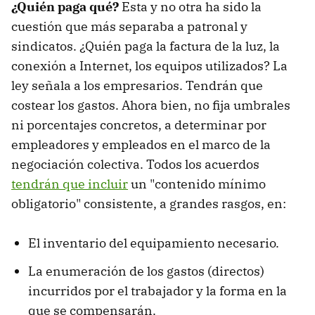
¿Quién paga qué?
Esta y no otra ha sido la
cuestión que más separaba a patronal y
sindicatos. ¿Quién paga la factura de la luz, la
conexión a Internet, los equipos utilizados? La
ley señala a los empresarios. Tendrán que
costear los gastos. Ahora bien, no fija umbrales
ni porcentajes concretos, a determinar por
empleadores y empleados en el marco de la
negociación colectiva. Todos los acuerdos
tendrán que incluir
un "contenido mínimo
obligatorio" consistente, a grandes rasgos, en:
El inventario del equipamiento necesario.
La enumeración de los gastos (directos)
incurridos por el trabajador y la forma en la
que se compensarán.