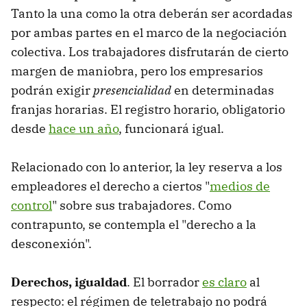
Tanto la una como la otra deberán ser acordadas
por ambas partes en el marco de la negociación
colectiva. Los trabajadores disfrutarán de cierto
margen de maniobra, pero los empresarios
podrán exigir
presencialidad
en determinadas
franjas horarias. El registro horario, obligatorio
desde
hace un año
, funcionará igual.
Relacionado con lo anterior, la ley reserva a los
empleadores el derecho a ciertos "
medios de
control
" sobre sus trabajadores. Como
contrapunto, se contempla el "derecho a la
desconexión".
Derechos, igualdad
. El borrador
es claro
al
respecto: el régimen de teletrabajo no podrá