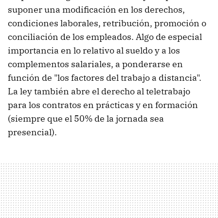
suponer una modificación en los derechos,
condiciones laborales, retribución, promoción o
conciliación de los empleados. Algo de especial
importancia en lo relativo al sueldo y a los
complementos salariales, a ponderarse en
función de "los factores del trabajo a distancia".
La ley también abre el derecho al teletrabajo
para los contratos en prácticas y en formación
(siempre que el 50% de la jornada sea
presencial).