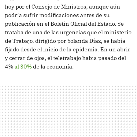
hoy por el Consejo de Ministros, aunque aún
podría sufrir modificaciones antes de su
publicación en el Boletín Oficial del Estado. Se
trataba de una de las urgencias que el ministerio
de Trabajo, dirigido por Yolanda Díaz, se había
fijado desde el inicio de la epidemia. En un abrir
y cerrar de ojos, el teletrabajo había pasado del
4%
al 30%
de la economía.