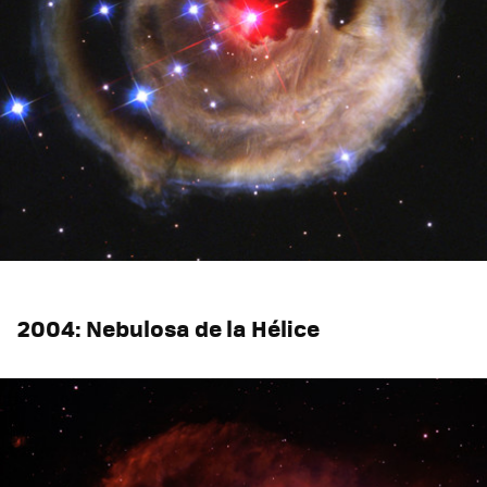
2004: Nebulosa de la Hélice