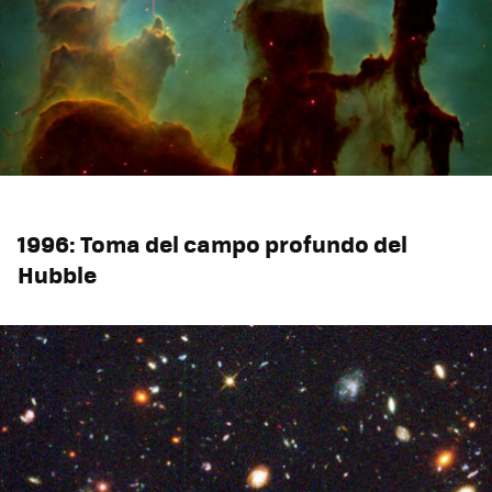
1996: Toma del campo profundo del
Hubble