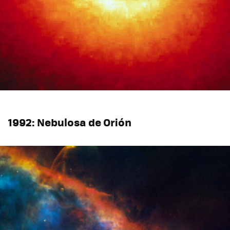
1992: Nebulosa de Orión