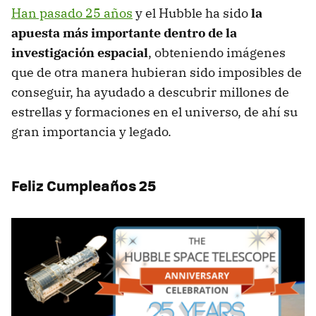
Han pasado 25 años
y el Hubble ha sido
la
apuesta más importante dentro de la
investigación espacial
, obteniendo imágenes
que de otra manera hubieran sido imposibles de
conseguir, ha ayudado a descubrir millones de
estrellas y formaciones en el universo, de ahí su
gran importancia y legado.
Feliz Cumpleaños 25