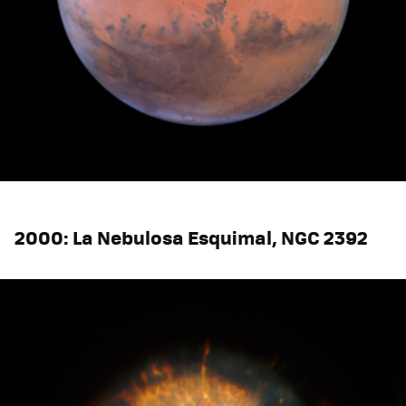
2000: La Nebulosa Esquimal, NGC 2392