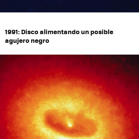
1991: Disco alimentando un posible
agujero negro