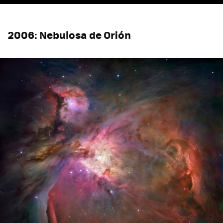
2006: Nebulosa de Orión