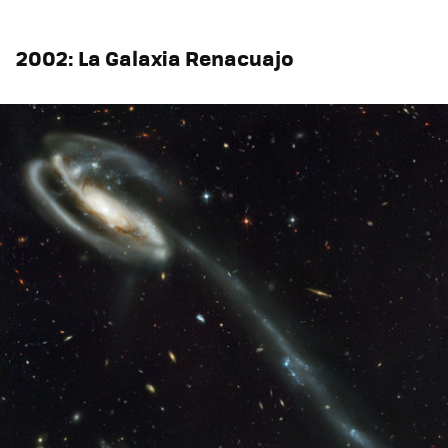
2002: La Galaxia Renacuajo