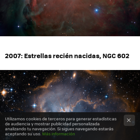
2007: Estrellas recién nacidas, NGC 602
Utilizamos cookies de terceros para generar estadísticas
de audiencia y mostrar publicidad personalizada
analizando tu navegación. Si sigues navegando estarás
aceptando su uso.
Más información