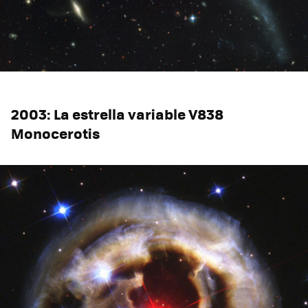
2003: La estrella variable V838
Monocerotis