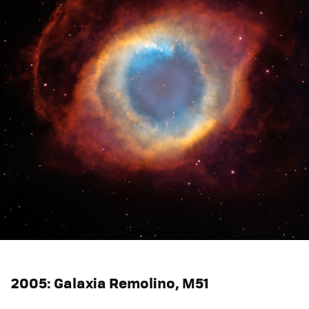
2005: Galaxia Remolino, M51