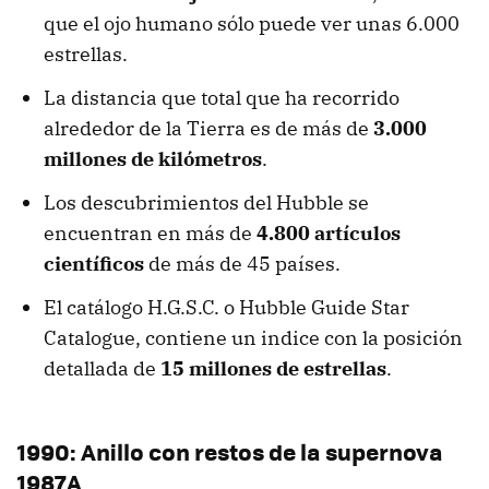
que el ojo humano sólo puede ver unas 6.000
estrellas.
La distancia que total que ha recorrido
alrededor de la Tierra es de más de
3.000
millones de kilómetros
.
Los descubrimientos del Hubble se
encuentran en más de
4.800 artículos
científicos
de más de 45 países.
El catálogo H.G.S.C. o Hubble Guide Star
Catalogue, contiene un indice con la posición
detallada de
15 millones de estrellas
.
1990: Anillo con restos de la supernova
1987A