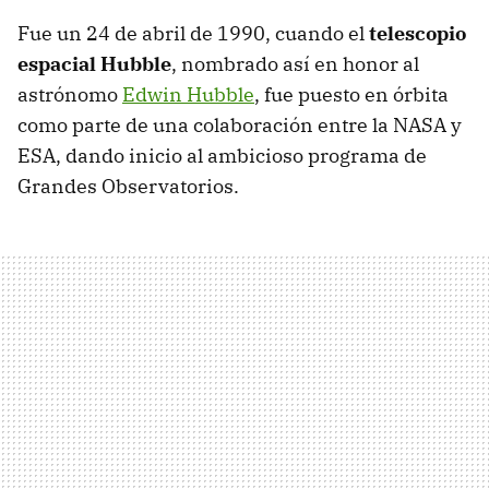
Fue un 24 de abril de 1990, cuando el
telescopio
espacial Hubble
, nombrado así en honor al
astrónomo
Edwin Hubble
, fue puesto en órbita
como parte de una colaboración entre la NASA y
ESA, dando inicio al ambicioso programa de
Grandes Observatorios.