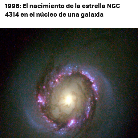
1998: El nacimiento de la estrella NGC
4314 en el núcleo de una galaxia