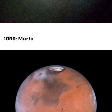
1999: Marte