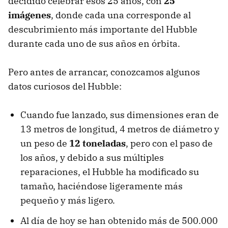
decidido celebrar esos 25 años, con
25
imágenes
, donde cada una corresponde al
descubrimiento más importante del Hubble
durante cada uno de sus años en órbita.
Pero antes de arrancar, conozcamos algunos
datos curiosos del Hubble:
Cuando fue lanzado, sus dimensiones eran de
13 metros de longitud, 4 metros de diámetro y
un peso de
12 toneladas
, pero con el paso de
los años, y debido a sus múltiples
reparaciones, el Hubble ha modificado su
tamaño, haciéndose ligeramente más
pequeño y más ligero.
Al día de hoy se han obtenido más de 500.000