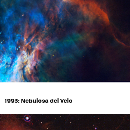
1993: Nebulosa del Velo