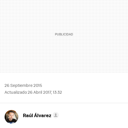
MAIL
26 Septiembre 2015
Actualizado 26 Abril 2017, 13:32
Raúl Álvarez