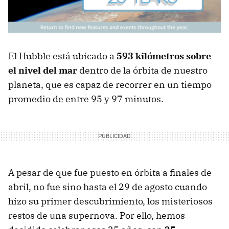
El Hubble está ubicado a
593 kilómetros sobre
el nivel del mar
dentro de la órbita de nuestro
planeta, que es capaz de recorrer en un tiempo
promedio de entre 95 y 97 minutos.
A pesar de que fue puesto en órbita a finales de
abril, no fue sino hasta el 29 de agosto cuando
hizo su primer descubrimiento, los misteriosos
restos de una supernova. Por ello, hemos