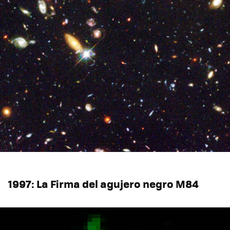
1997: La Firma del agujero negro M84