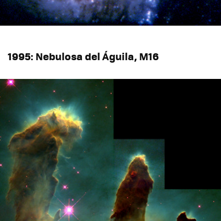
1995: Nebulosa del Águila, M16