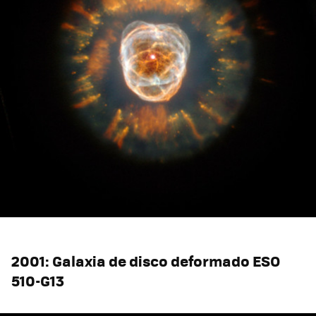
2001: Galaxia de disco deformado ESO
510-G13