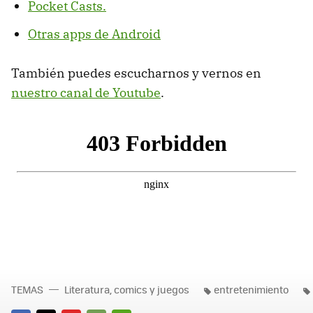
Pocket Casts.
Otras apps de Android
También puedes escucharnos y vernos en
nuestro canal de Youtube
.
TEMAS
Literatura, comics y juegos
entretenimiento