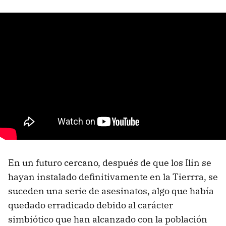
En un futuro cercano, después de que los Ilin se
hayan instalado definitivamente en la Tierrra, se
suceden una serie de asesinatos, algo que había
quedado erradicado debido al carácter
simbiótico que han alcanzado con la población