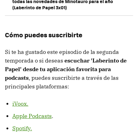
todas las novedades de Minotauro para el año
(Laberinto de Papel 3x01)
Cómo puedes suscribirte
Si te ha gustado este episodio de la segunda
temporada o si deseas
escuchar 'Laberinto de
Papel' desde tu aplicación favorita para
podcasts
, puedes suscribirte a través de las
principales plataformas:
iVoox.
Apple Podcasts
.
Spotify.