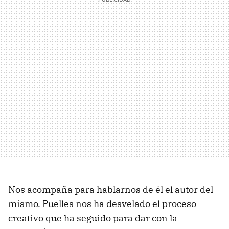
Nos acompaña para hablarnos de él el autor del
mismo. Puelles nos ha desvelado el proceso
creativo que ha seguido para dar con la