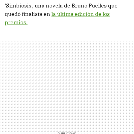
'Simbiosis', una novela de Bruno Puelles que
quedó finalista en
la última edición de los
premios.