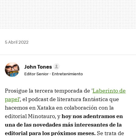
5 Abril 2022
John Tones
Editor Senior - Entretenimiento
Prosigue la tercera temporada de '
Laberinto de
papel
', el podcast de literatura fantástica que
hacemos en Xataka en colaboración con la
editorial Minotauro, y
hoy nos adentramos en
una de las novedades más interesantes de la
editorial para los próximos meses.
Se trata de