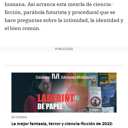
humana. Así arranca esta mezcla de ciencia-
ficción, parábola futurista y procedural que se
hace preguntas sobre la intimidad, la identidad y
el bien común.
EN XATAKA
La mejor fantasía, terror y ciencia-ficción de 2022: