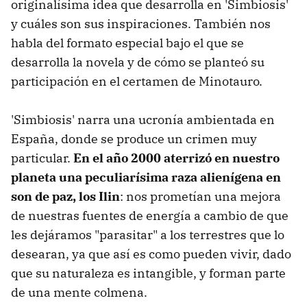
originalísima idea que desarrolla en 'Simbiosis'
y cuáles son sus inspiraciones. También nos
habla del formato especial bajo el que se
desarrolla la novela y de cómo se planteó su
participación en el certamen de Minotauro.
'Simbiosis' narra una ucronía ambientada en
España, donde se produce un crimen muy
particular.
En el año 2000 aterrizó en nuestro
planeta una peculiarísima raza alienígena en
son de paz, los Ilin
: nos prometían una mejora
de nuestras fuentes de energía a cambio de que
les dejáramos "parasitar" a los terrestres que lo
desearan, ya que así es como pueden vivir, dado
que su naturaleza es intangible, y forman parte
de una mente colmena.