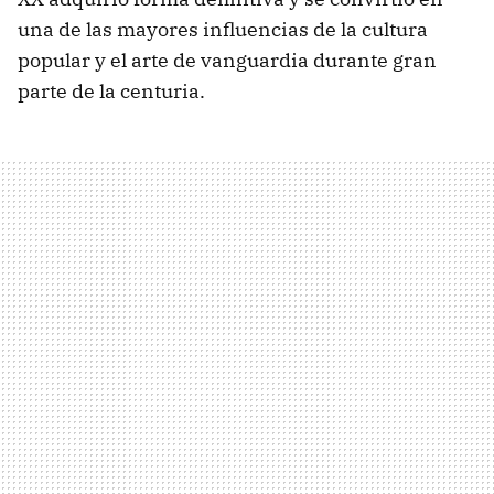
una de las mayores influencias de la cultura
popular y el arte de vanguardia durante gran
parte de la centuria.