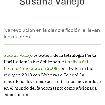
"La revolución en la ciencia ficción la llevan
las mujeres"
Susana Vallejo
es
autora de la tetralogía Porta
Coeli
, además fue doblemente
finalista del
Premio Minotauro en 2008
con 'Switch in the
red' y en 2013 con 'Volverás a Toledo'. La
madrileña lleva más de treinta años moviéndose
en el mundo del fandom tanto como aficionada
como autora.