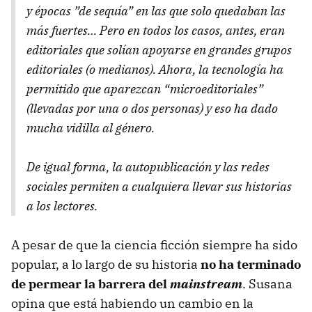
y épocas ”de sequía” en las que solo quedaban las
más fuertes… Pero en todos los casos, antes, eran
editoriales que solían apoyarse en grandes grupos
editoriales (o medianos). Ahora, la tecnología ha
permitido que aparezcan “microeditoriales”
(llevadas por una o dos personas) y eso ha dado
mucha vidilla al género.
De igual forma, la autopublicación y las redes
sociales permiten a cualquiera llevar sus historias
a los lectores.
A pesar de que la ciencia ficción siempre ha sido
popular, a lo largo de su historia
no ha terminado
de permear la barrera del
mainstream
. Susana
opina que está habiendo un cambio en la