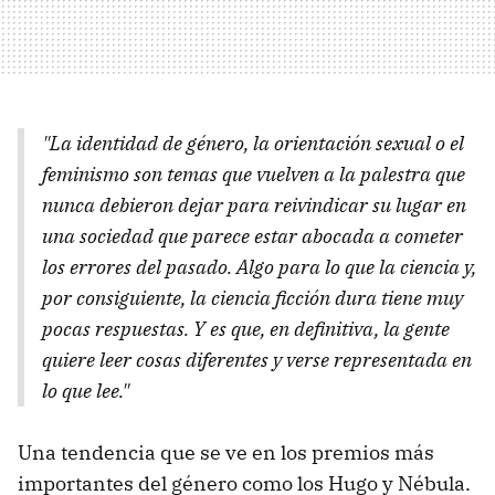
"La identidad de género, la orientación sexual o el
feminismo son temas que vuelven a la palestra que
nunca debieron dejar para reivindicar su lugar en
una sociedad que parece estar abocada a cometer
los errores del pasado. Algo para lo que la ciencia y,
por consiguiente, la ciencia ficción dura tiene muy
pocas respuestas. Y es que, en definitiva, la gente
quiere leer cosas diferentes y verse representada en
lo que lee."
Una tendencia que se ve en los premios más
importantes del género como los Hugo y Nébula.