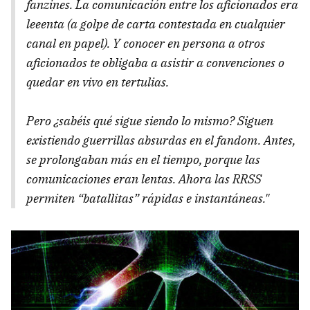
fanzines. La comunicación entre los aficionados era
leeenta (a golpe de carta contestada en cualquier
canal en papel). Y conocer en persona a otros
aficionados te obligaba a asistir a convenciones o
quedar en vivo en tertulias.
Pero ¿sabéis qué sigue siendo lo mismo? Siguen
existiendo guerrillas absurdas en el fandom. Antes,
se prolongaban más en el tiempo, porque las
comunicaciones eran lentas. Ahora las RRSS
permiten “batallitas” rápidas e instantáneas."