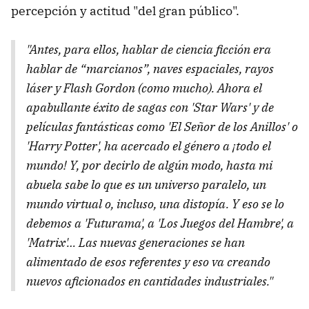
percepción y actitud "del gran público".
"Antes, para ellos, hablar de ciencia ficción era
hablar de “marcianos”, naves espaciales, rayos
láser y Flash Gordon (como mucho). Ahora el
apabullante éxito de sagas con 'Star Wars' y de
películas fantásticas como 'El Señor de los Anillos' o
'Harry Potter', ha acercado el género a ¡todo el
mundo! Y, por decirlo de algún modo, hasta mi
abuela sabe lo que es un universo paralelo, un
mundo virtual o, incluso, una distopía. Y eso se lo
debemos a 'Futurama', a 'Los Juegos del Hambre', a
'Matrix'… Las nuevas generaciones se han
alimentado de esos referentes y eso va creando
nuevos aficionados en cantidades industriales."