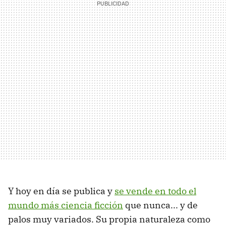
Y hoy en día se publica y
se vende en todo el
mundo más ciencia ficción
que nunca... y de
palos muy variados. Su propia naturaleza como