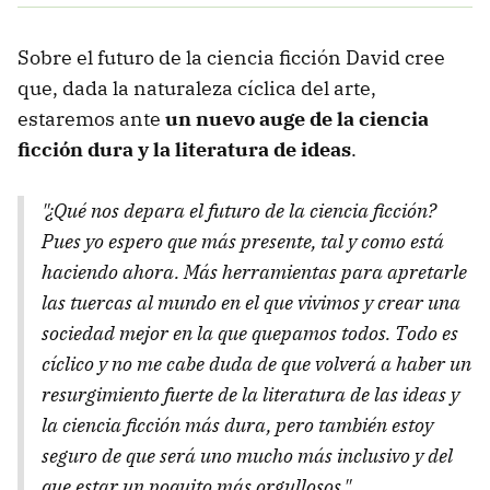
Sobre el futuro de la ciencia ficción David cree
que, dada la naturaleza cíclica del arte,
estaremos ante
un nuevo auge de la ciencia
ficción dura y la literatura de ideas
.
"¿Qué nos depara el futuro de la ciencia ficción?
Pues yo espero que más presente, tal y como está
haciendo ahora. Más herramientas para apretarle
las tuercas al mundo en el que vivimos y crear una
sociedad mejor en la que quepamos todos. Todo es
cíclico y no me cabe duda de que volverá a haber un
resurgimiento fuerte de la literatura de las ideas y
la ciencia ficción más dura, pero también estoy
seguro de que será uno mucho más inclusivo y del
que estar un poquito más orgullosos."