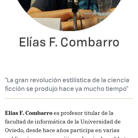
"La gran revolución estilística de la ciencia
ficción se produjo hace ya mucho tiempo"
Elias F. Combarro
es profesor titular de la
facultad de informática de la Universidad de
Oviedo, desde hace años participa en varias