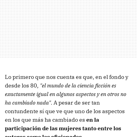
Lo primero que nos cuenta es que, en el fondo y
desde los 80,
"el mundo de la ciencia ficción es
exactamente igual en algunos aspectos y en otros no
ha cambiado nada"
. A pesar de ser tan
contundente sí que ve que uno de los aspectos
en los que más ha cambiado es
en la
participación de las mujeres tanto entre los
autores como los aficionados
.