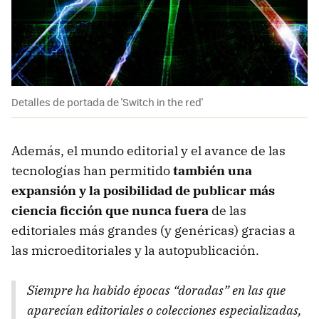
Detalles de portada de 'Switch in the red'
Además, el mundo editorial y el avance de las
tecnologías han permitido
también una
expansión y la posibilidad de publicar más
ciencia ficción que nunca fuera
de las
editoriales más grandes (y genéricas) gracias a
las microeditoriales y la autopublicación.
Siempre ha habido épocas “doradas” en las que
aparecían editoriales o colecciones especializadas,