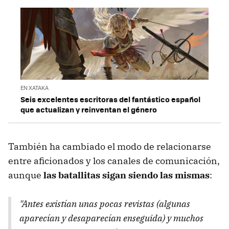
EN XATAKA
Seis excelentes escritoras del fantástico español
que actualizan y reinventan el género
También ha cambiado el modo de relacionarse
entre aficionados y los canales de comunicación,
aunque
las batallitas sigan siendo las mismas
:
"Antes existían unas pocas revistas (algunas
aparecían y desaparecían enseguida) y muchos