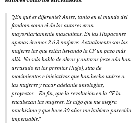
"¿En qué es diferente? Antes, tanto en el mundo del
fandom como el de los autores eran
mayoritariamente masculinos. En las Hispacones
apenas éramos 2 ó 3 mujeres. Actualmente son las
mujeres las que están llevando la CF un paso más
allá. No solo hablo de obras y autoras (este año han
arrasado en los premios Hugo), sino de
movimientos e iniciativas que han hecho unirse a
las mujeres y sacar adelante antologías,
proyectos… En fin, que la revolución en la CF la
encabezan las mujeres. Es algo que me alegra
muchísimo y que hace 30 años me hubiera parecido
impensable."