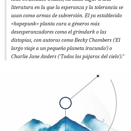
literatura en la que la esperanza y la tolerancia se
usan como armas de subversión. El ya establecido
«hopepunk» planta cara a géneros más
desesperanzadores como el grimdark o las
distopias, con autoras como Becky Chambers ('El
largo viaje a un pequeño planeta iracundo') o
Charlie Jane Anders ('Todos los pájaros del cielo')."