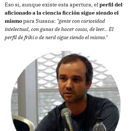
Eso sí, aunque existe esta apertura, el
perfil del
aficionado a la ciencia ficción sigue siendo el
mismo
para Susana:
"gente con curiosidad
intelectual, con ganas de hacer cosas, de leer… El
perfil de friki o de nerd sigue siendo el mismo."