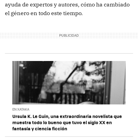
ayuda de expertos y autores, cómo ha cambiado
el género en todo este tiempo.
EN XATAKA
Ursula K. Le Guin, una extraordinaria novelista que
muestra todo lo bueno que tuvo el siglo XX en
fantasía y ciencia ficción