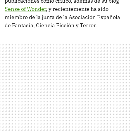
publicaciones como crítico, además de su blog
Sense of Wonder
, y recientemente ha sido
miembro de la junta de la Asociación Española
de Fantasía, Ciencia Ficción y Terror.