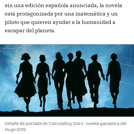
sin una edición española anunciada, la novela
está protagonizada por una matemática y un
piloto que quieren ayudar a la humanidad a
escapar del planeta.
Detalle de portada de 'Calculating Stars', novela ganadora del
Hugo 2019