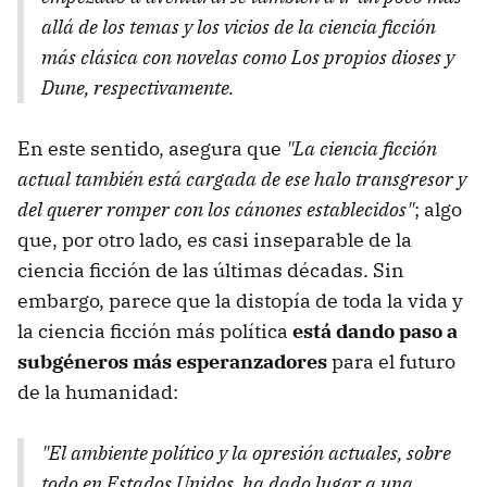
allá de los temas y los vicios de la ciencia ficción
más clásica con novelas como Los propios dioses y
Dune, respectivamente.
En este sentido, asegura que
"La ciencia ficción
actual también está cargada de ese halo transgresor y
del querer romper con los cánones establecidos"
; algo
que, por otro lado, es casi inseparable de la
ciencia ficción de las últimas décadas. Sin
embargo, parece que la distopía de toda la vida y
la ciencia ficción más política
está dando paso a
subgéneros más esperanzadores
para el futuro
de la humanidad:
"El ambiente político y la opresión actuales, sobre
todo en Estados Unidos, ha dado lugar a una