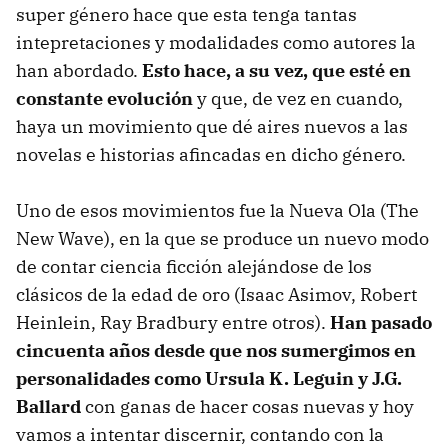
super género hace que esta tenga tantas
intepretaciones y modalidades como autores la
han abordado.
Esto hace, a su vez, que esté en
constante evolución
y que, de vez en cuando,
haya un movimiento que dé aires nuevos a las
novelas e historias afincadas en dicho género.
Uno de esos movimientos fue la Nueva Ola (The
New Wave), en la que se produce un nuevo modo
de contar ciencia ficción alejándose de los
clásicos de la edad de oro (Isaac Asimov, Robert
Heinlein, Ray Bradbury entre otros).
Han pasado
cincuenta años desde que nos sumergimos en
personalidades como Ursula K. Leguin y J.G.
Ballard
con ganas de hacer cosas nuevas y hoy
vamos a intentar discernir, contando con la