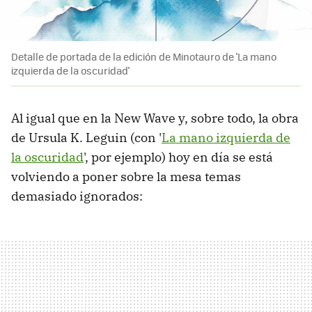
Detalle de portada de la edición de Minotauro de 'La mano
izquierda de la oscuridad'
Al igual que en la New Wave y, sobre todo, la obra
de Ursula K. Leguin (con '
La mano izquierda de
la oscuridad
', por ejemplo) hoy en día se está
volviendo a poner sobre la mesa temas
demasiado ignorados: