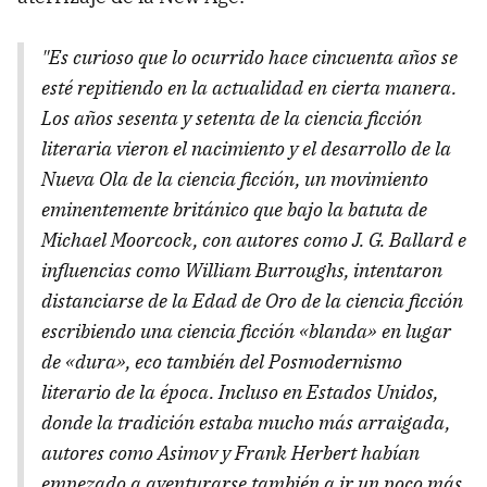
"Es curioso que lo ocurrido hace cincuenta años se
esté repitiendo en la actualidad en cierta manera.
Los años sesenta y setenta de la ciencia ficción
literaria vieron el nacimiento y el desarrollo de la
Nueva Ola de la ciencia ficción, un movimiento
eminentemente británico que bajo la batuta de
Michael Moorcock, con autores como J. G. Ballard e
influencias como William Burroughs, intentaron
distanciarse de la Edad de Oro de la ciencia ficción
escribiendo una ciencia ficción «blanda» en lugar
de «dura», eco también del Posmodernismo
literario de la época. Incluso en Estados Unidos,
donde la tradición estaba mucho más arraigada,
autores como Asimov y Frank Herbert habían
empezado a aventurarse también a ir un poco más