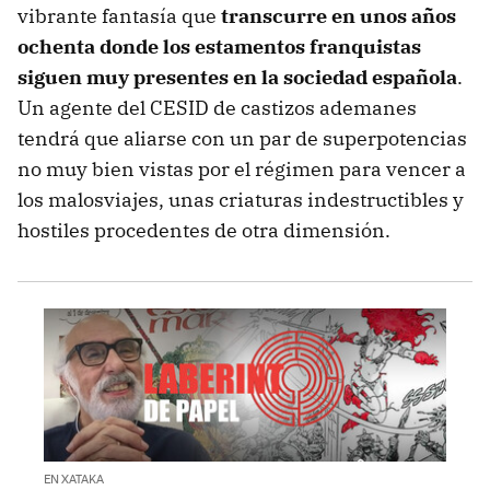
vibrante fantasía que
transcurre en unos años
ochenta donde los estamentos franquistas
siguen muy presentes en la sociedad española
.
Un agente del CESID de castizos ademanes
tendrá que aliarse con un par de superpotencias
no muy bien vistas por el régimen para vencer a
los malosviajes, unas criaturas indestructibles y
hostiles procedentes de otra dimensión.
EN XATAKA