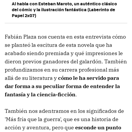
Al habla con Esteban Maroto, un auténtico clásico
del cómic y la ilustración fantástica (Laberinto de
Papel 2x07)
Fabián Plaza nos cuenta en esta entrevista cómo
se planteó la escitura de esta novela que ha
acabado siendo premiada y qué impresiones le
dieron previos ganadores del galardón. También
profundizamos en su carrera profesional más
allá de su literatura y
cómo le ha servido para
dar forma a su peculiar forma de entender la
fantasía y la ciencia-ficción
.
También nos adentramos en los significados de
'Más fría que la guerra', que es una historia de
acción y aventura, pero que
esconde un punto