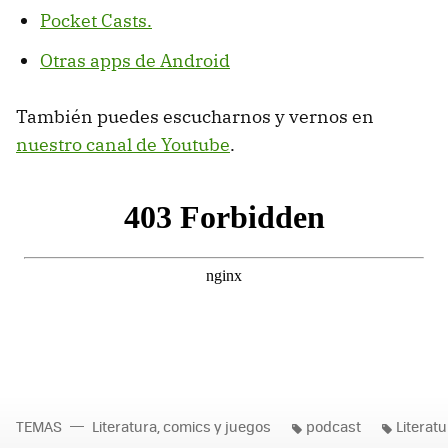
Pocket Casts.
Otras apps de Android
También puedes escucharnos y vernos en
nuestro canal de Youtube
.
TEMAS
Literatura, comics y juegos
podcast
Literatu