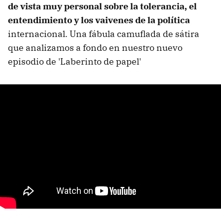
de vista muy personal sobre la tolerancia, el
entendimiento y los vaivenes de la política
internacional. Una fábula camuflada de sátira
que analizamos a fondo en nuestro nuevo
episodio de 'Laberinto de papel'