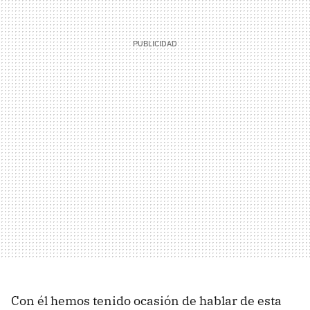
Con él hemos tenido ocasión de hablar de esta