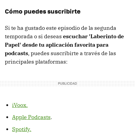
Cómo puedes suscribirte
Si te ha gustado este episodio de la segunda
temporada o si deseas
escuchar 'Laberinto de
Papel' desde tu aplicación favorita para
podcasts
, puedes suscribirte a través de las
principales plataformas:
iVoox.
Apple Podcasts
.
Spotify.