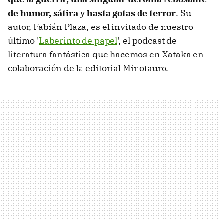
de humor, sátira y hasta gotas de terror
. Su
autor, Fabián Plaza, es el invitado de nuestro
último '
Laberinto de papel
', el podcast de
literatura fantástica que hacemos en Xataka en
colaboración de la editorial Minotauro.