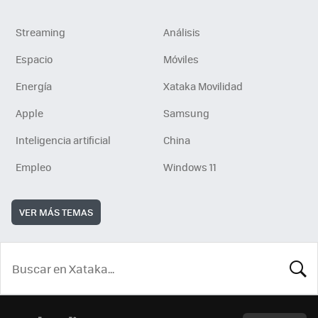
Streaming
Análisis
Espacio
Móviles
Energía
Xataka Movilidad
Apple
Samsung
Inteligencia artificial
China
Empleo
Windows 11
VER MÁS TEMAS
BUSCA