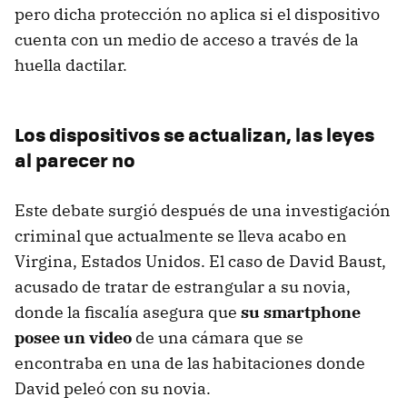
pero dicha protección no aplica si el dispositivo
cuenta con un medio de acceso a través de la
huella dactilar.
Los dispositivos se actualizan, las leyes
al parecer no
Este debate surgió después de una investigación
criminal que actualmente se lleva acabo en
Virgina, Estados Unidos. El caso de David Baust,
acusado de tratar de estrangular a su novia,
donde la fiscalía asegura que
su smartphone
posee un video
de una cámara que se
encontraba en una de las habitaciones donde
David peleó con su novia.