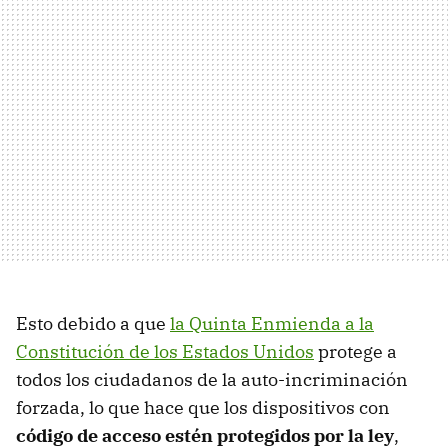
Esto debido a que
la Quinta Enmienda a la
Constitución de los Estados Unidos
protege a
todos los ciudadanos de la auto-incriminación
forzada, lo que hace que los dispositivos con
código de acceso estén protegidos por la ley
,