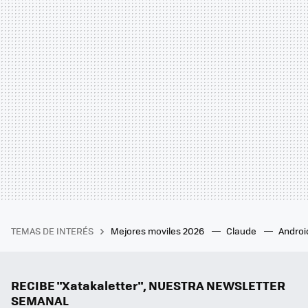
TEMAS DE INTERÉS
Mejores moviles 2026
Claude
Androi
RECIBE "Xatakaletter", NUESTRA NEWSLETTER
SEMANAL