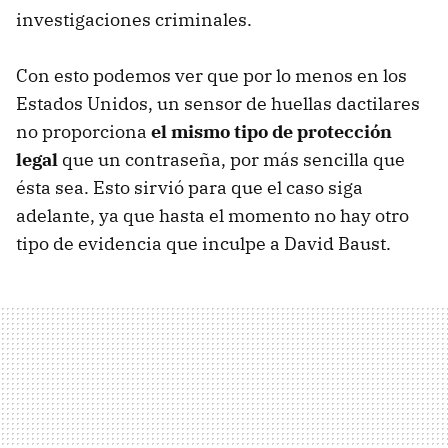
investigaciones criminales.
Con esto podemos ver que por lo menos en los
Estados Unidos, un sensor de huellas dactilares
no proporciona
el mismo tipo de protección
legal
que un contraseña, por más sencilla que
ésta sea. Esto sirvió para que el caso siga
adelante, ya que hasta el momento no hay otro
tipo de evidencia que inculpe a David Baust.