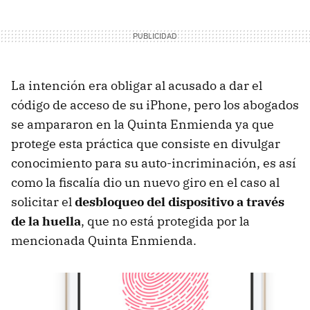
La intención era obligar al acusado a dar el
código de acceso de su iPhone, pero los abogados
se ampararon en la Quinta Enmienda ya que
protege esta práctica que consiste en divulgar
conocimiento para su auto-incriminación, es así
como la fiscalía dio un nuevo giro en el caso al
solicitar el
desbloqueo del dispositivo a través
de la huella
, que no está protegida por la
mencionada Quinta Enmienda.