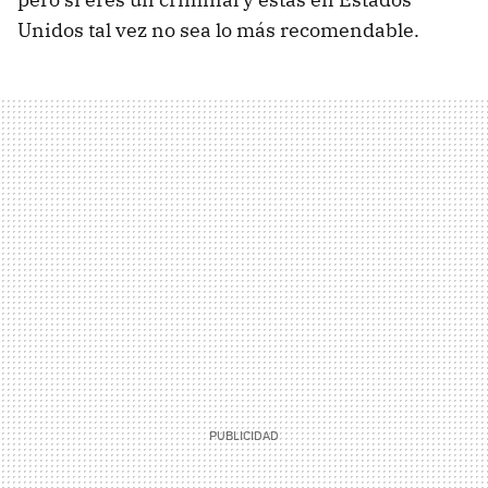
Unidos tal vez no sea lo más recomendable.