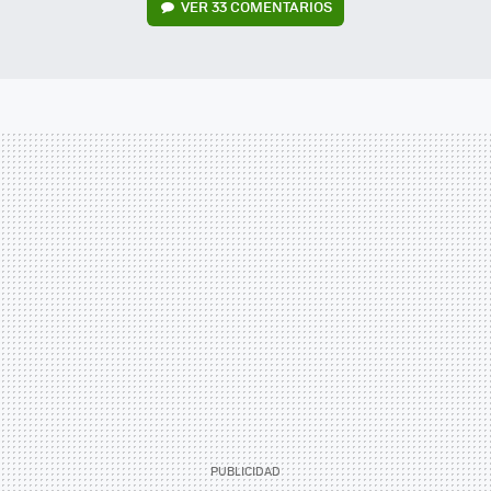
VER
33 COMENTARIOS