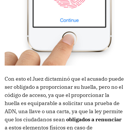
Con esto el Juez dictaminó que el acusado puede
ser obligado a proporcionar su huella, pero no el
código de acceso, ya que el proporcionar la
huella es equiparable a solicitar una prueba de
ADN, una llave o una carta, ya que la ley permite
que los ciudadanos sean
obligados a renunciar
a estos elementos físicos en caso de