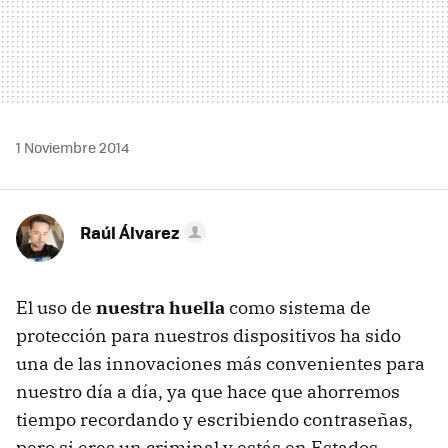
1 Noviembre 2014
Raúl Álvarez
El uso de
nuestra huella
como sistema de
protección para nuestros dispositivos ha sido
una de las innovaciones más convenientes para
nuestro día a día, ya que hace que ahorremos
tiempo recordando y escribiendo contraseñas,
pero si eres un criminal y estás en Estados