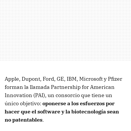
Apple, Dupont, Ford, GE, IBM, Microsoft y Pfizer
forman la llamada Partnership for American
Innovation (PAI), un consorcio que tiene un
único objetivo:
oponerse a los esfuerzos por
hacer que el software y la biotecnología sean
no patentables
.