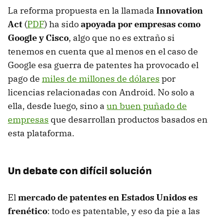
La reforma propuesta en la llamada
Innovation
Act
(
PDF
) ha sido
apoyada por empresas como
Google y Cisco
, algo que no es extraño si
tenemos en cuenta que al menos en el caso de
Google esa guerra de patentes ha provocado el
pago de
miles de millones de dólares
por
licencias relacionadas con Android. No solo a
ella, desde luego, sino a
un buen puñado de
empresas
que desarrollan productos basados en
esta plataforma.
Un debate con difícil solución
El
mercado de patentes en Estados Unidos es
frenético
: todo es patentable, y eso da pie a las