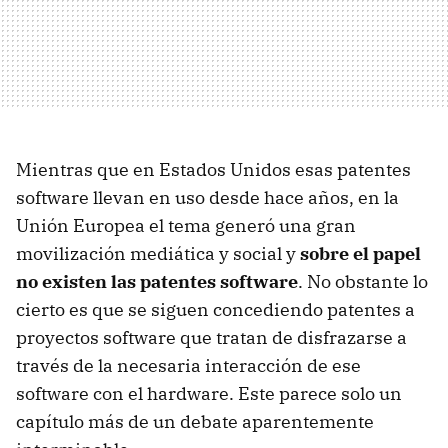
Mientras que en Estados Unidos esas patentes
software llevan en uso desde hace años, en la
Unión Europea el tema generó una gran
movilización mediática y social y
sobre el papel
no existen las patentes software
. No obstante lo
cierto es que se siguen concediendo patentes a
proyectos software que tratan de disfrazarse a
través de la necesaria interacción de ese
software con el hardware. Este parece solo un
capítulo más de un debate aparentemente