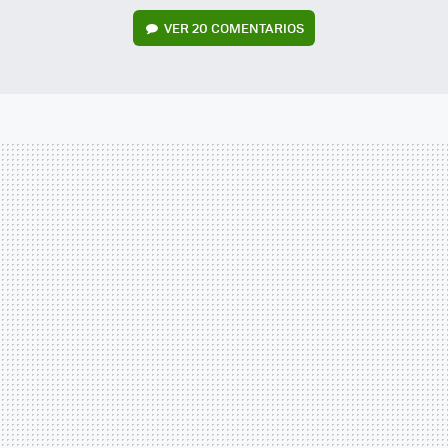
VER
20 COMENTARIOS