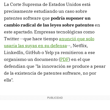
La Corte Suprema de Estados Unidos está
precisamente estudiando un caso sobre
patentes software que
podría suponer un
cambio radical de las leyes sobre patentes
en
este apartado. Empresas tecnológicas como
Twitter --que hace tiempo
anunció que solo
usaría las suyas en su defensa
--, Netflix,
LinkedIn, GitHub o Yelp ya remitieron a ese
organismo un documento (
PDF
) en el que
defendían que "la innovación se produce a pesar
de la existencia de patentes software, no por
ella".