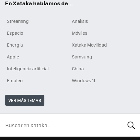
En Xataka hablamos de...
Streaming
Análisis
Espacio
Móviles
Energía
Xataka Movilidad
Apple
Samsung
Inteligencia artificial
China
Empleo
Windows 11
VER MÁS TEMAS
BUSCA