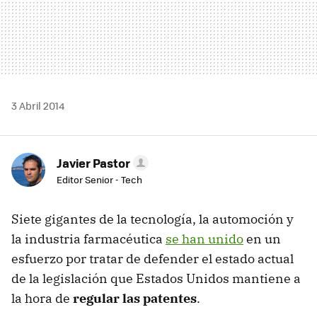
3 Abril 2014
Javier Pastor
Editor Senior - Tech
Siete gigantes de la tecnología, la automoción y
la industria farmacéutica
se han unido
en un
esfuerzo por tratar de defender el estado actual
de la legislación que Estados Unidos mantiene a
la hora de
regular las patentes
.