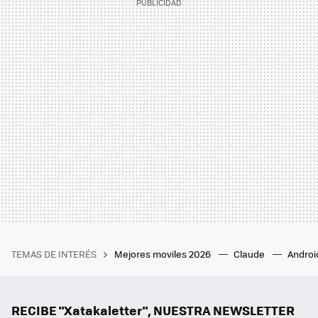
TEMAS DE INTERÉS
Mejores moviles 2026
Claude
Androi
RECIBE "Xatakaletter", NUESTRA NEWSLETTER