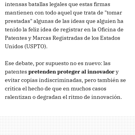
intensas batallas legales que estas firmas
mantienen con todo aquel que trata de "tomar
prestadas" algunas de las ideas que alguien ha
tenido la feliz idea de registrar en la Oficina de
Patentes y Marcas Registradas de los Estados
Unidos (USPTO).
Ese debate, por supuesto no es nuevo: las
patentes
pretenden proteger al innovador
y
evitar copias indiscriminadas, pero también se
critica el hecho de que en muchos casos
ralentizan o degradan el ritmo de innovación.