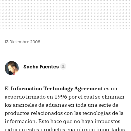
13 Diciembre 2008
Sacha Fuentes
El
Information Technology Agreement
es un
acuerdo firmado en 1996 por el cual se eliminan
los aranceles de aduanas en toda una serie de
productos relacionados con las tecnologías de la
información. Esto hace que no haya impuestos
extra en estos productos cuando son importados