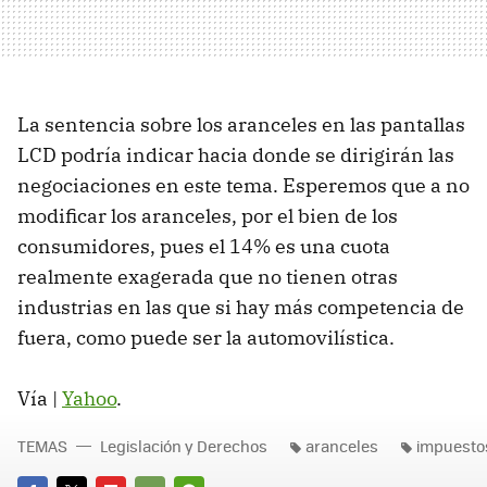
La sentencia sobre los aranceles en las pantallas
LCD
podría indicar hacia donde se dirigirán las
negociaciones en este tema. Esperemos que a no
modificar los aranceles, por el bien de los
consumidores, pues el 14% es una cuota
realmente exagerada que no tienen otras
industrias en las que si hay más competencia de
fuera, como puede ser la automovilística.
Vía |
Yahoo
.
TEMAS
Legislación y Derechos
aranceles
impuesto