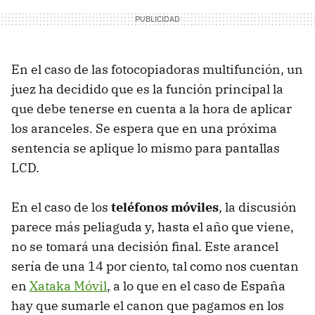
En el caso de las fotocopiadoras multifunción, un
juez ha decidido que es la función principal la
que debe tenerse en cuenta a la hora de aplicar
los aranceles. Se espera que en una próxima
sentencia se aplique lo mismo para pantallas
LCD
.
En el caso de los
teléfonos móviles
, la discusión
parece más peliaguda y, hasta el año que viene,
no se tomará una decisión final. Este arancel
sería de una 14 por ciento, tal como nos cuentan
en
Xataka Móvil
, a lo que en el caso de España
hay que sumarle el canon que pagamos en los