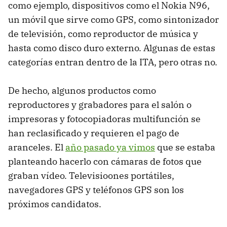
como ejemplo, dispositivos como el Nokia N96,
un móvil que sirve como
GPS
, como sintonizador
de televisión, como reproductor de música y
hasta como disco duro externo. Algunas de estas
categorías entran dentro de la
ITA
, pero otras no.
De hecho, algunos productos como
reproductores y grabadores para el salón o
impresoras y fotocopiadoras multifunción se
han reclasificado y requieren el pago de
aranceles. El
año pasado ya vimos
que se estaba
planteando hacerlo con cámaras de fotos que
graban vídeo. Televisioones portátiles,
navegadores
GPS
y teléfonos
GPS
son los
próximos candidatos.