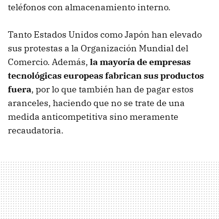
teléfonos con almacenamiento interno.
Tanto Estados Unidos como Japón han elevado
sus protestas a la Organización Mundial del
Comercio. Además,
la mayoría de empresas
tecnológicas europeas fabrican sus productos
fuera
, por lo que también han de pagar estos
aranceles, haciendo que no se trate de una
medida anticompetitiva sino meramente
recaudatoria.