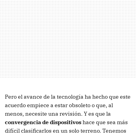
Pero el avance de la tecnología ha hecho que este
acuerdo empiece a estar obsoleto o que, al
menos, necesite una revisión. Y es que la
convergencia de dispositivos
hace que sea más
difícil clasificarlos en un solo terreno. Tenemos