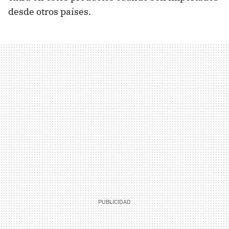
desde otros países.