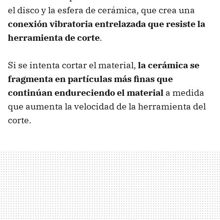
el disco y la esfera de cerámica, que crea una
conexión vibratoria entrelazada que resiste la
herramienta de corte
.
Si se intenta cortar el material,
la cerámica se
fragmenta en partículas más finas que
continúan endureciendo el material
a medida
que aumenta la velocidad de la herramienta del
corte.