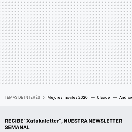
TEMAS DE INTERÉS
Mejores moviles 2026
Claude
Androi
RECIBE "Xatakaletter", NUESTRA NEWSLETTER
SEMANAL