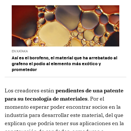
EN XATAKA
Así es el borofeno, el material que ha arrebatado al
grafeno el podio al elemento más exótico y
prometedor
Los creadores están
pendientes de una patente
para su tecnología de materiales
. Por el
momento esperar poder encontrar socios en la
industria para desarrollar este material, del que
explican que podría tener sus aplicaciones en la