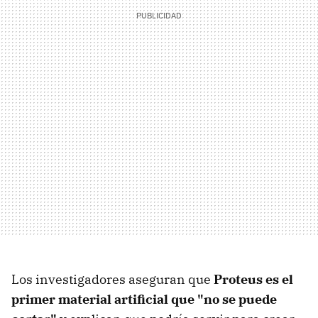
Los investigadores aseguran que
Proteus es el
primer material artificial que "no se puede