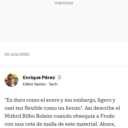
20 Julio 2020
Enrique Pérez
Editor Senior - Tech
"Es duro como el acero y sin embargo, ligero y
casi tan flexible como un lienzo". Así describe el
Mithril Bilbo Bolsón cuando obsequia a Frodo
con una cota de malla de este material. Ahora,