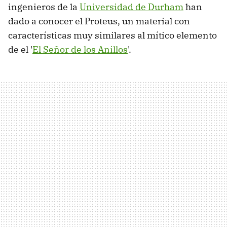
ingenieros de la
Universidad de Durham
han
dado a conocer el Proteus, un material con
características muy similares al mítico elemento
de el '
El Señor de los Anillos
'.