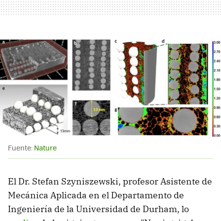
Fuente:
Nature
El Dr. Stefan Szyniszewski, profesor Asistente de
Mecánica Aplicada en el Departamento de
Ingeniería de la Universidad de Durham, lo