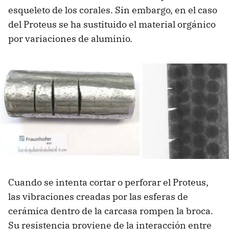
esqueleto de los corales. Sin embargo, en el caso
del Proteus se ha sustituido el material orgánico
por variaciones de aluminio.
Cuando se intenta cortar o perforar el Proteus,
las vibraciones creadas por las esferas de
cerámica dentro de la carcasa rompen la broca.
Su resistencia proviene de la interacción entre