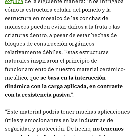
explica
de la siguiente manera: "Nos intrigaba
cómo la estructura celular del pomelo y la
estructura en mosaico de las conchas de
moluscos pueden evitar daños a la fruta o las
criaturas dentro, a pesar de estar hechas de
bloques de construcción orgánicos
relativamente débiles. Estas estructuras
naturales inspiraron el principio de
funcionamiento de nuestro material cerámico-
metálico, que
se basa en la interacción
dinámica con la carga aplicada, en contraste
con la resistencia pasiva
.".
"Este material podría tener muchas aplicaciones
útiles y emocionantes en las industrias de
seguridad y protección. De hecho,
no tenemos