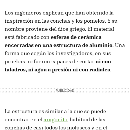
Los ingenieros explican que han obtenido la
inspiración en las conchas y los pomelos. Y su
nombre proviene del dios griego. El material
está fabricado con
esferas de cerámica
encerradas en una estructura de aluminio
. Una
forma que según los investigadores, en sus
pruebas no fueron capaces de cortar
ni con
taladros, ni agua a presión ni con radiales
.
La estructura es similar a la que se puede
encontrar en el
aragonito
, habitual de las
conchas de casi todos los moluscos y en el