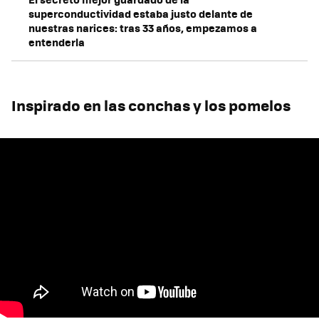
superconductividad estaba justo delante de
nuestras narices: tras 33 años, empezamos a
entenderla
Inspirado en las conchas y los pomelos