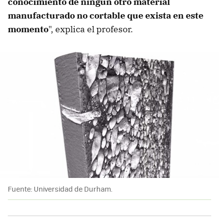
conocimiento de ningún otro material
manufacturado no cortable que exista en este
momento
", explica el profesor.
Fuente: Universidad de Durham.