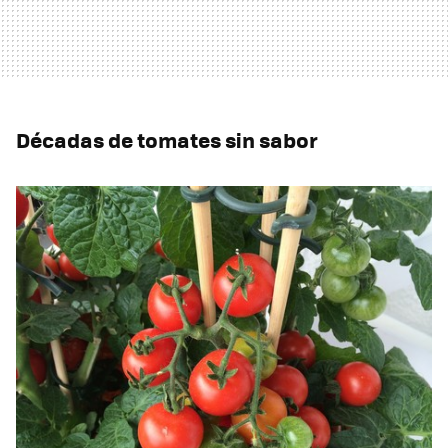
Décadas de tomates sin sabor