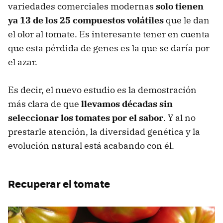
variedades comerciales modernas
solo tienen
ya 13 de los 25 compuestos volátiles
que le dan
el olor al tomate. Es interesante tener en cuenta
que esta pérdida de genes es la que se daría por
el azar.
Es decir, el nuevo estudio es la demostración
más clara de que
llevamos décadas sin
seleccionar los tomates por el sabor
. Y al no
prestarle atención, la diversidad genética y la
evolución natural está acabando con él.
Recuperar el tomate