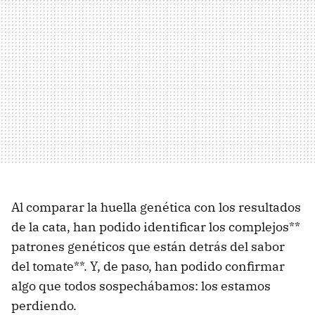
Al comparar la huella genética con los resultados
de la cata, han podido identificar los complejos**
patrones genéticos que están detrás del sabor
del tomate**. Y, de paso, han podido confirmar
algo que todos sospechábamos: los estamos
perdiendo.