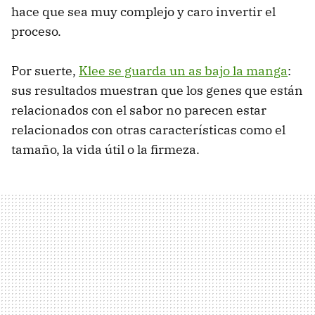
hace que sea muy complejo y caro invertir el
proceso.
Por suerte,
Klee se guarda un as bajo la manga
:
sus resultados muestran que los genes que están
relacionados con el sabor no parecen estar
relacionados con otras características como el
tamaño, la vida útil o la firmeza.