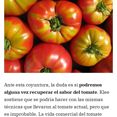
Ante esta coyuntura, la duda es si
podremos
alguna vez recuperar el sabor del tomate
. Klee
sostiene que se podría hacer con las mismas
técnicas que llevaron al tomate actual, pero que
es improbable. La vida comercial del tomate