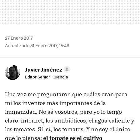
27 Enero 2017
Actualizado 31 Enero 2017, 15:46
Javier Jiménez
Editor Senior - Ciencia
Una vez me preguntaron que cuáles eran para
mí los inventos más importantes de la
humanidad. No sé vosotros, pero yo lo tengo
claro: internet, los antibióticos, el agua caliente y
los tomates. Sí, sí, los tomates. Y no soy el único
que lo piensa:
el tomate es el cultivo