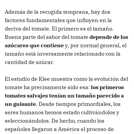
Además de la recogida temprana, hay dos
factores fundamentales que influyen en la
deriva del tomate. El primero es el tamaño.
Buena parte del sabor del tomate
depende de los
azúcares que contiene
y, por normal general, el
tamaño está inversamente relacionado con la
cantidad de azúcar.
El estudio de Klee muestra como la evolución del
tomate ha precisamente sido esa:
los primeros
tomates salvajes tenían un tamaño parecido a
un guisante
. Desde tiempos primordiales, los
seres humanos hemos estado cultivándolos y
seleccionándolos. De hecho, cuando los
españoles llegaron a América el proceso de