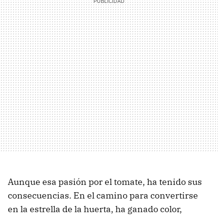
Aunque esa pasión por el tomate, ha tenido sus
consecuencias. En el camino para convertirse
en la estrella de la huerta, ha ganado color,