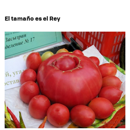
El tamaño es el Rey