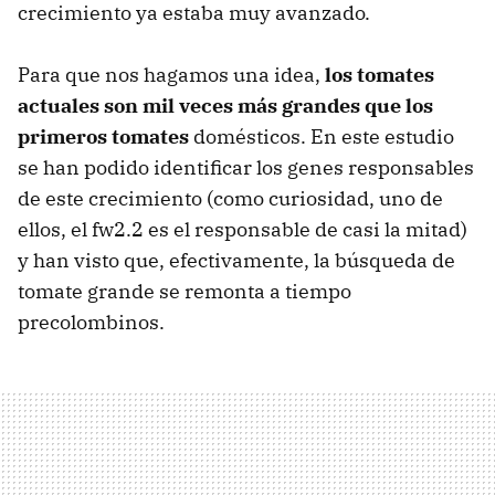
crecimiento ya estaba muy avanzado.
Para que nos hagamos una idea,
los tomates
actuales son mil veces más grandes que los
primeros tomates
domésticos. En este estudio
se han podido identificar los genes responsables
de este crecimiento (como curiosidad, uno de
ellos, el fw2.2 es el responsable de casi la mitad)
y han visto que, efectivamente, la búsqueda de
tomate grande se remonta a tiempo
precolombinos.