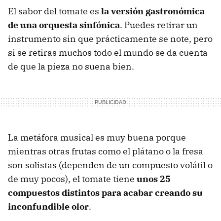
El sabor del tomate es
la versión gastronómica
de una orquesta sinfónica
. Puedes retirar un
instrumento sin que prácticamente se note, pero
si se retiras muchos todo el mundo se da cuenta
de que la pieza no suena bien.
La metáfora musical es muy buena porque
mientras otras frutas como el plátano o la fresa
son solistas (dependen de un compuesto volátil o
de muy pocos), el tomate tiene
unos 25
compuestos distintos para acabar creando su
inconfundible olor
.