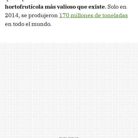
hortofrutícola más valioso que existe
. Solo en
2014, se produjeron
170 millones de toneladas
en todo el mundo.