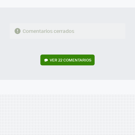
MAIL
Comentarios cerrados
VER
22 COMENTARIOS