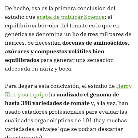
De hecho, esa es la primera conclusión del
estudio que
acaba de publicar Science
: el
equilibrio sabor-olor del tomate es lo que en
genética se denomina un lío de tres mil pares de
narices. Se necesitan
docenas de aminoácidos,
azúcares y compuestos volátiles bien
equilibrados
para generar una sensación
adecuada en nariz y boca.
Para llegar a esta conclusión, el estudio de
Harry
Klee y su equipo
ha
analizado el genoma de
hasta 398 variedades de tomate
y, a la vez, han
usado catadores profesionales para evaluar las
cualidades organolépticas de 101 (hay muchas
variedades 'salvajes' que se podían descartar
directamente).