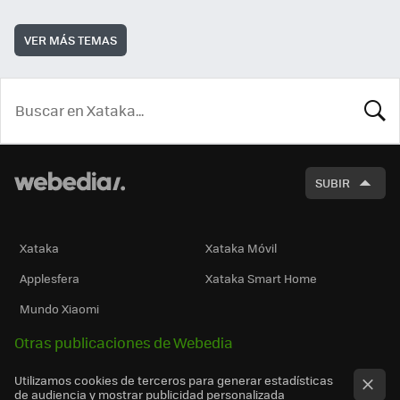
VER MÁS TEMAS
BUSCA
SUBIR
Xataka
Xataka Móvil
Applesfera
Xataka Smart Home
Mundo Xiaomi
Otras publicaciones de Webedia
Utilizamos cookies de terceros para generar estadísticas
de audiencia y mostrar publicidad personalizada