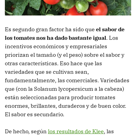
Es segundo gran factor ha sido que
el sabor de
los tomates nos ha dado bastante igual
. Los
incentivos económicos y empresariales
priorizan el tamaño (y el peso) sobre el sabor y
otras características. Eso hace que las
variedades que se cultivan sean,
fundamentalmente, las comerciales. Variedades
que (con la Solanum lycopersicum a la cabeza)
están seleccionadas para producir tomates
enormes, brillantes, duraderos y de buen color.
El sabor es secundario.
De hecho, según
los resultados de Klee
, las