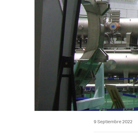
9 Septiembre 2022