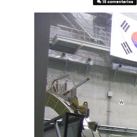
15 comentarios