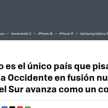
tes
Generación Z
iPhone 18
iPhone 17
Samsung Galaxy 
 es el único país que pis
 a Occidente en fusión nu
el Sur avanza como un c