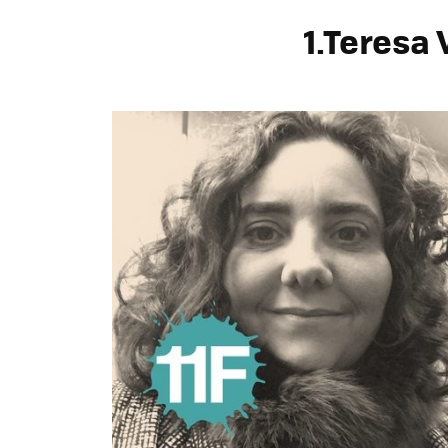
1.Teresa 