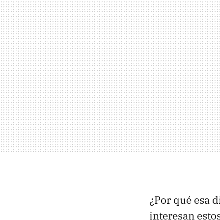
¿Por qué esa d
interesan esto