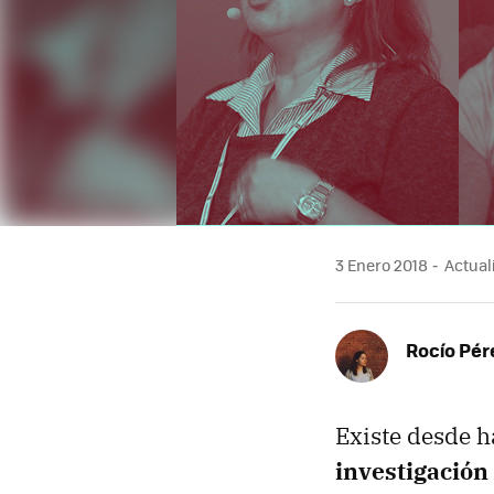
3 Enero 2018
Actuali
Rocío Pér
Existe desde 
investigación 