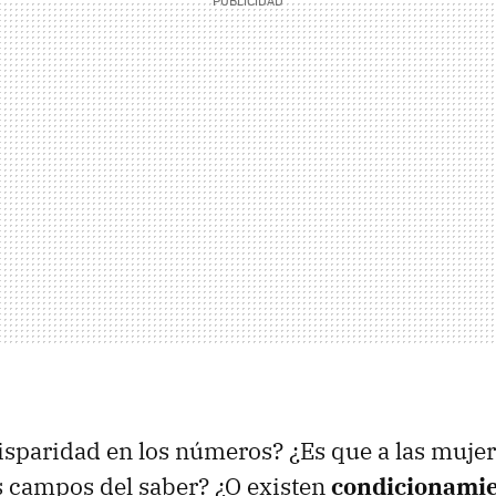
isparidad en los números? ¿Es que a las mujer
s campos del saber? ¿O existen
condicionamie