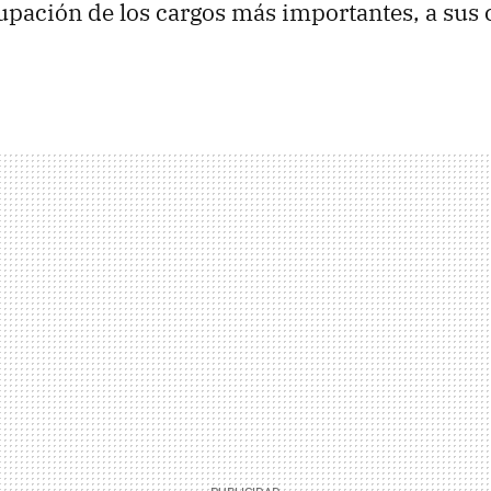
pación de los cargos más importantes, a sus 