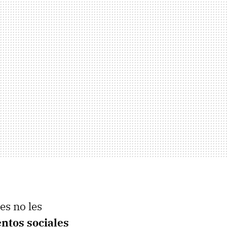
es no les
ntos sociales