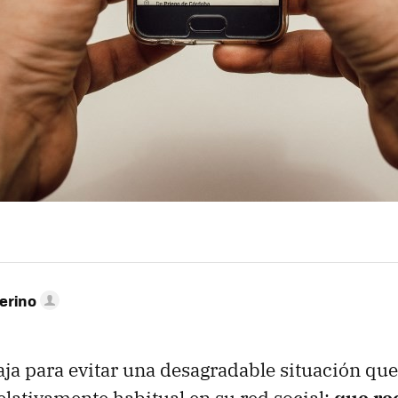
erino
ja para evitar una desagradable situación que