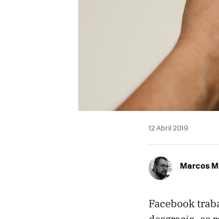
12 Abril 2019
Marcos M
Facebook traba