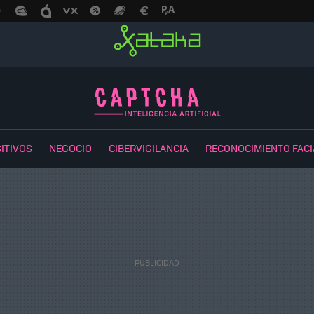
ITIVOS
NEGOCIO
CIBERVIGILANCIA
RECONOCIMIENTO FACI