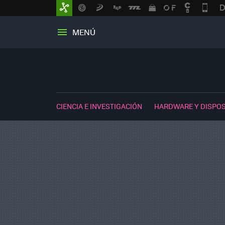
MENÚ
CIENCIA E INVESTIGACIÓN
HARDWARE Y DISPOS