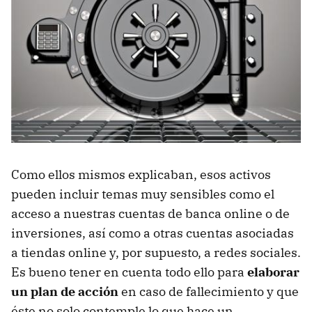
Como ellos mismos explicaban, esos activos
pueden incluir temas muy sensibles como el
acceso a nuestras cuentas de banca online o de
inversiones, así como a otras cuentas asociadas
a tiendas online y, por supuesto, a redes sociales.
Es bueno tener en cuenta todo ello para
elaborar
un plan de acción
en caso de fallecimiento y que
éste no solo contemple lo que hace un