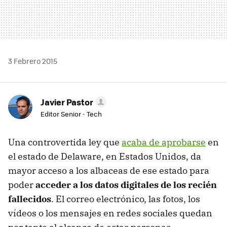
3 Febrero 2015
Javier Pastor
Editor Senior - Tech
Una controvertida ley que
acaba de aprobarse
en
el estado de Delaware, en Estados Unidos, da
mayor acceso a los albaceas de ese estado para
poder
acceder a los datos digitales de los recién
fallecidos
. El correo electrónico, las fotos, los
vídeos o los mensajes en redes sociales quedan