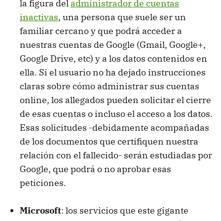
la figura del
administrador de cuentas
inactivas
, una persona que suele ser un
familiar cercano y que podrá acceder a
nuestras cuentas de Google (Gmail, Google+,
Google Drive, etc) y a los datos contenidos en
ella. Si el usuario no ha dejado instrucciones
claras sobre cómo administrar sus cuentas
online, los allegados pueden solicitar el cierre
de esas cuentas o incluso el acceso a los datos.
Esas solicitudes -debidamente acompañadas
de los documentos que certifiquen nuestra
relación con el fallecido- serán estudiadas por
Google, que podrá o no aprobar esas
peticiones.
Microsoft
: los servicios que este gigante