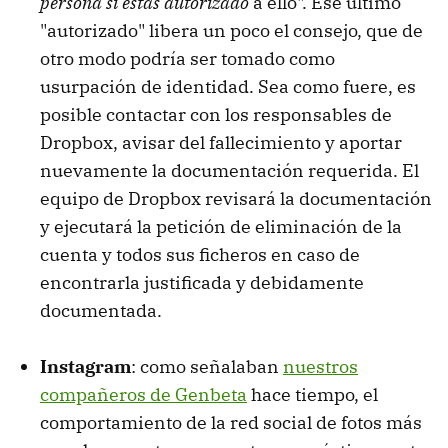
persona si estás autorizado
a ello". Ese último
"autorizado" libera un poco el consejo, que de
otro modo podría ser tomado como
usurpación de identidad. Sea como fuere, es
posible contactar con los responsables de
Dropbox, avisar del fallecimiento y aportar
nuevamente la documentación requerida. El
equipo de Dropbox revisará la documentación
y ejecutará la petición de eliminación de la
cuenta y todos sus ficheros en caso de
encontrarla justificada y debidamente
documentada.
Instagram
: como señalaban
nuestros
compañeros de Genbeta
hace tiempo, el
comportamiento de la red social de fotos más