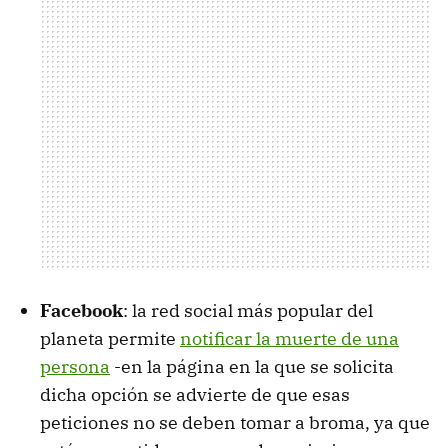
Facebook
: la red social más popular del
planeta permite
notificar la muerte de una
persona
-en la página en la que se solicita
dicha opción se advierte de que esas
peticiones no se deben tomar a broma, ya que