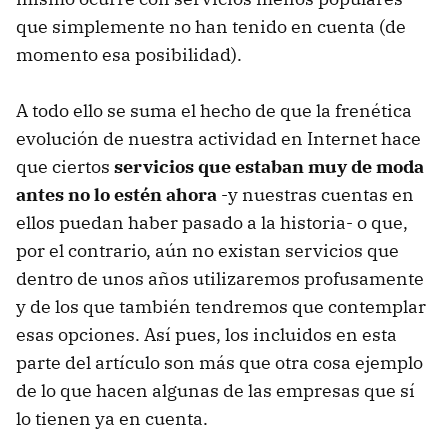
que simplemente no han tenido en cuenta (de
momento esa posibilidad).
A todo ello se suma el hecho de que la frenética
evolución de nuestra actividad en Internet hace
que ciertos
servicios que estaban muy de moda
antes no lo estén ahora
-y nuestras cuentas en
ellos puedan haber pasado a la historia- o que,
por el contrario, aún no existan servicios que
dentro de unos años utilizaremos profusamente
y de los que también tendremos que contemplar
esas opciones. Así pues, los incluidos en esta
parte del artículo son más que otra cosa ejemplo
de lo que hacen algunas de las empresas que sí
lo tienen ya en cuenta.