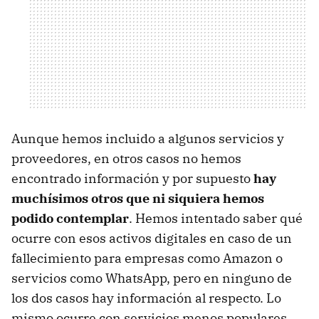
Aunque hemos incluido a algunos servicios y
proveedores, en otros casos no hemos
encontrado información y por supuesto
hay
muchísimos otros que ni siquiera hemos
podido contemplar
. Hemos intentado saber qué
ocurre con esos activos digitales en caso de un
fallecimiento para empresas como Amazon o
servicios como WhatsApp, pero en ninguno de
los dos casos hay información al respecto. Lo
mismo ocurre con servicios menos populares