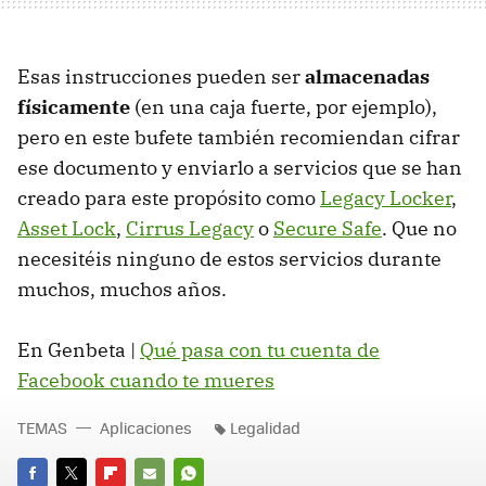
Esas instrucciones pueden ser
almacenadas
físicamente
(en una caja fuerte, por ejemplo),
pero en este bufete también recomiendan cifrar
ese documento y enviarlo a servicios que se han
creado para este propósito como
Legacy Locker
,
Asset Lock
,
Cirrus Legacy
o
Secure Safe
. Que no
necesitéis ninguno de estos servicios durante
muchos, muchos años.
En Genbeta |
Qué pasa con tu cuenta de
Facebook cuando te mueres
TEMAS
Aplicaciones
Legalidad