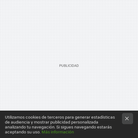
Utilizamos cookies de terceros para generar estadísticas
de audiencia y mostrar publicidad personalizada
analizando tu navegación. Si sigues navegando estarás
aceptando su uso.
Más información