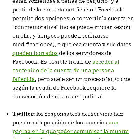
están sometidas a penas de perjurio- y a
partir de la correcta notificación Facebook
permite dos opciones: o convertir la cuenta en
"conmemorativa" (no se puede iniciar sesión
en ella, y tampoco pueden realizarse
modificaciones), o que esa cuenta y sus datos
queden borrados
de los servidores de
Facebook. Es posible tratar de
acceder al
contenido de la cuenta de una persona
fallecida
, pero suele ser un proceso largo que
según la ayuda de Facebook requiere la
consecución de una orden judicial.
Twitter
: los responsables del servicio han
puesto a disposición de los usuarios
una
página en la que poder comunicar la muerte