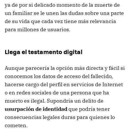
ya de por si delicado momento de la muerte de
un familiar se le unen las dudas sobre una parte
de su vida que cada vez tiene más relevancia
para millones de usuarios.
Llega el testamento digital
Aunque parecería la opción más directa y fácil si
conocemos los datos de acceso del fallecido,
hacerse cargo del perfil en servicios de Internet
o en redes sociales de una persona que ha
muerto es ilegal. Supondría un delito de
usurpación de identidad
que podría tener
consecuencias legales duras para quienes lo
cometen.