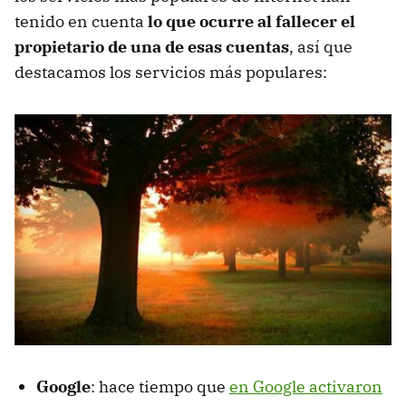
tenido en cuenta
lo que ocurre al fallecer el
propietario de una de esas cuentas
, así que
destacamos los servicios más populares:
Google
: hace tiempo que
en Google activaron