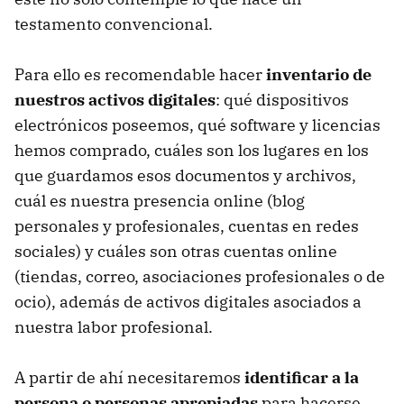
testamento convencional.
Para ello es recomendable hacer
inventario de
nuestros activos digitales
: qué dispositivos
electrónicos poseemos, qué software y licencias
hemos comprado, cuáles son los lugares en los
que guardamos esos documentos y archivos,
cuál es nuestra presencia online (blog
personales y profesionales, cuentas en redes
sociales) y cuáles son otras cuentas online
(tiendas, correo, asociaciones profesionales o de
ocio), además de activos digitales asociados a
nuestra labor profesional.
A partir de ahí necesitaremos
identificar a la
persona o personas apropiadas
para hacerse