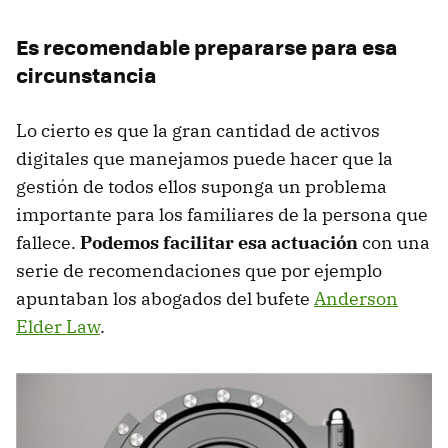
Es recomendable prepararse para esa
circunstancia
Lo cierto es que la gran cantidad de activos
digitales que manejamos puede hacer que la
gestión de todos ellos suponga un problema
importante para los familiares de la persona que
fallece.
Podemos facilitar esa actuación
con una
serie de recomendaciones que por ejemplo
apuntaban los abogados del bufete
Anderson
Elder Law
.