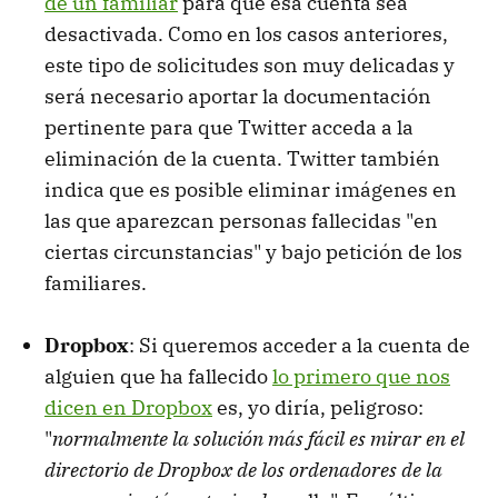
de un familiar
para que esa cuenta sea
desactivada. Como en los casos anteriores,
este tipo de solicitudes son muy delicadas y
será necesario aportar la documentación
pertinente para que Twitter acceda a la
eliminación de la cuenta. Twitter también
indica que es posible eliminar imágenes en
las que aparezcan personas fallecidas "en
ciertas circunstancias" y bajo petición de los
familiares.
Dropbox
: Si queremos acceder a la cuenta de
alguien que ha fallecido
lo primero que nos
dicen en Dropbox
es, yo diría, peligroso:
"
normalmente la solución más fácil es mirar en el
directorio de Dropbox de los ordenadores de la