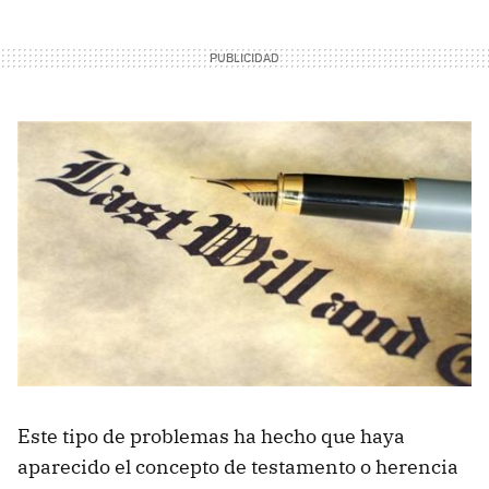
Este tipo de problemas ha hecho que haya
aparecido el concepto de testamento o herencia