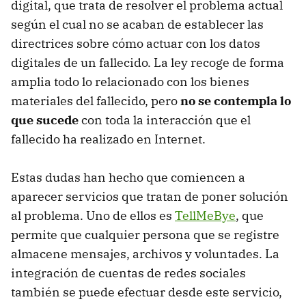
digital, que trata de resolver el problema actual
según el cual no se acaban de establecer las
directrices sobre cómo actuar con los datos
digitales de un fallecido. La ley recoge de forma
amplia todo lo relacionado con los bienes
materiales del fallecido, pero
no se contempla lo
que sucede
con toda la interacción que el
fallecido ha realizado en Internet.
Estas dudas han hecho que comiencen a
aparecer servicios que tratan de poner solución
al problema. Uno de ellos es
TellMeBye
, que
permite que cualquier persona que se registre
almacene mensajes, archivos y voluntades. La
integración de cuentas de redes sociales
también se puede efectuar desde este servicio,