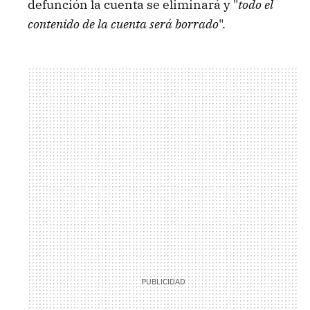
defunción la cuenta se eliminará y "
todo el
contenido de la cuenta será borrado
".