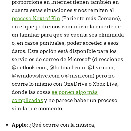
proporciona en Internet tienen también en
cuenta estas situaciones y nos remiten al
proceso Next of Kin
(Pariente más Cercano),
en el que podremos comunicar la muerte de
un familiar para que su cuenta sea eliminada
o, en casos puntuales, poder acceder a esos
datos. Esta opción está disponible para los
servicios de correo de Microsoft (direcciones
@outlook.com, @hotmail.com, @live.com,
@windowslive.com o @msn.com) pero no
ocurre lo mismo con OneDrive o Xbox Live,
donde las cosas
se ponen algo más
complicadas
y no parece haber un proceso
similar de momento.
Apple
: ¿Qué ocurre con la música,