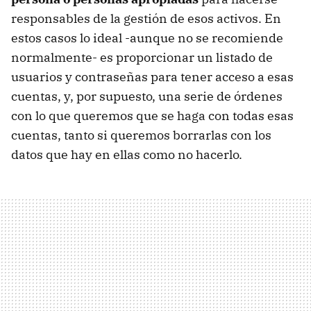
responsables de la gestión de esos activos. En
estos casos lo ideal -aunque no se recomiende
normalmente- es proporcionar un listado de
usuarios y contraseñas para tener acceso a esas
cuentas, y, por supuesto, una serie de órdenes
con lo que queremos que se haga con todas esas
cuentas, tanto si queremos borrarlas con los
datos que hay en ellas como no hacerlo.