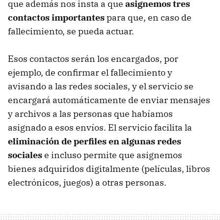
que además nos insta a que
asignemos tres
contactos importantes
para que, en caso de
fallecimiento, se pueda actuar.
Esos contactos serán los encargados, por
ejemplo, de confirmar el fallecimiento y
avisando a las redes sociales, y el servicio se
encargará automáticamente de enviar mensajes
y archivos a las personas que habíamos
asignado a esos envíos. El servicio facilita la
eliminación de perfiles en algunas redes
sociales
e incluso permite que asignemos
bienes adquiridos digitalmente (películas, libros
electrónicos, juegos) a otras personas.