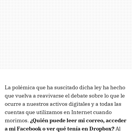
La polémica que ha suscitado dicha ley ha hecho
que vuelva a reavivarse el debate sobre lo que le
ocurre a nuestros activos digitales y a todas las
cuentas que utilizamos en Internet cuando
morimos.
¿Quién puede leer mi correo, acceder
a mi Facebook o ver qué tenía en Dropbox?
Al