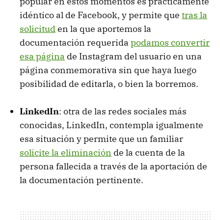
popular en estos momentos es prácticamente
idéntico al de Facebook, y permite que
tras la
solicitud
en la que aportemos la
documentación requerida
podamos convertir
esa página
de Instagram del usuario en una
página conmemorativa sin que haya luego
posibilidad de editarla, o bien la borremos.
LinkedIn
: otra de las redes sociales más
conocidas, LinkedIn, contempla igualmente
esa situación y permite que un familiar
solicite la eliminación
de la cuenta de la
persona fallecida a través de la aportación de
la documentación pertinente.