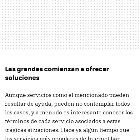
Las grandes comienzan a ofrecer
soluciones
Aunque servicios como el mencionado pueden
resultar de ayuda, pueden no contemplar todos
los casos, y a menudo es interesante conocer los
términos de cada servicio asociados a estas
trágicas situaciones. Hace ya algún tiempo que
los servicios más populares de Internet han