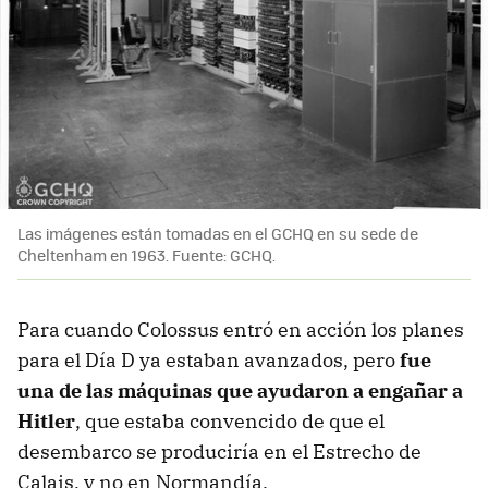
Las imágenes están tomadas en el GCHQ en su sede de
Cheltenham en 1963. Fuente: GCHQ.
Para cuando Colossus entró en acción los planes
para el Día D ya estaban avanzados, pero
fue
una de las máquinas que ayudaron a engañar a
Hitler
, que estaba convencido de que el
desembarco se produciría en el Estrecho de
Calais, y no en Normandía.