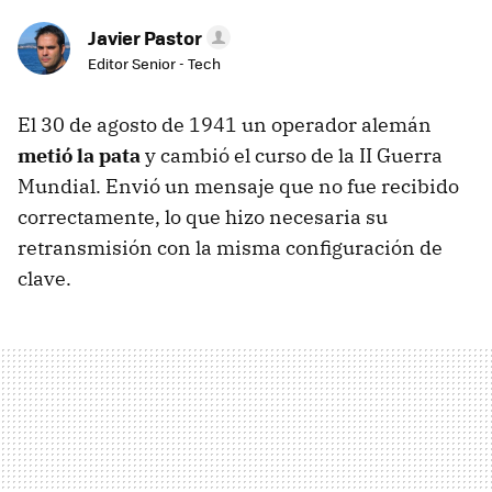
Javier Pastor
Editor Senior - Tech
El 30 de agosto de 1941 un operador alemán
metió la pata
y cambió el curso de la II Guerra
Mundial. Envió un mensaje que no fue recibido
correctamente, lo que hizo necesaria su
retransmisión con la misma configuración de
clave.