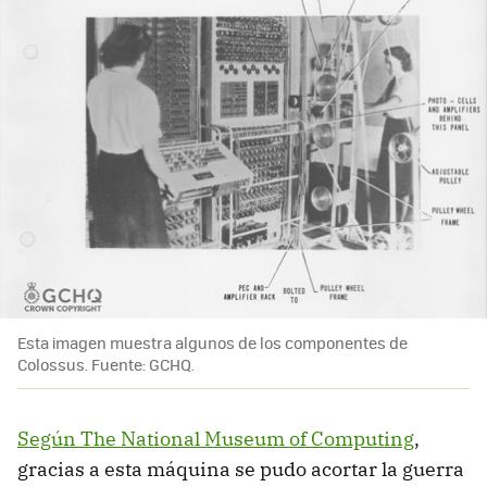
Esta imagen muestra algunos de los componentes de
Colossus. Fuente: GCHQ.
Según The National Museum of Computing
,
gracias a esta máquina se pudo acortar la guerra