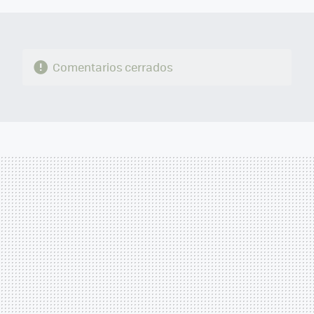
Comentarios cerrados