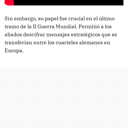
Sin embargo, su papel fue crucial en el último
tramo de la II Guerra Mundial. Permitió a los
aliados descifrar mensajes estratégicos que se
transferían entre los cuarteles alemanes en
Europa.