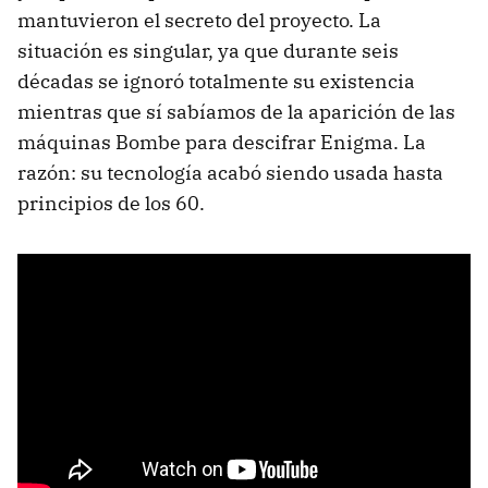
mantuvieron el secreto del proyecto. La
situación es singular, ya que durante seis
décadas se ignoró totalmente su existencia
mientras que sí sabíamos de la aparición de las
máquinas Bombe para descifrar Enigma. La
razón: su tecnología acabó siendo usada hasta
principios de los 60.