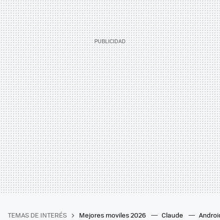
TEMAS DE INTERÉS
Mejores moviles 2026
Claude
Androi