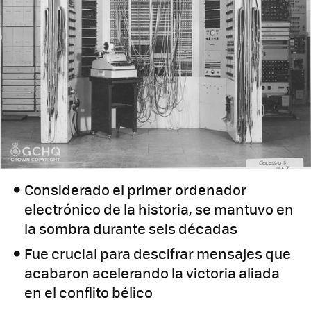
Considerado el primer ordenador
electrónico de la historia, se mantuvo en
la sombra durante seis décadas
Fue crucial para descifrar mensajes que
acabaron acelerando la victoria aliada
en el conflito bélico