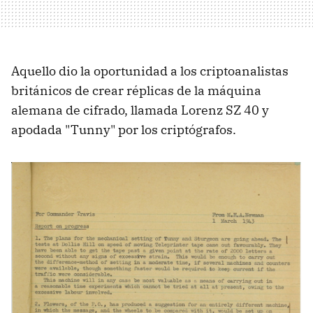
Aquello dio la oportunidad a los criptoanalistas
británicos de crear réplicas de la máquina
alemana de cifrado, llamada Lorenz SZ 40 y
apodada "Tunny" por los criptógrafos.