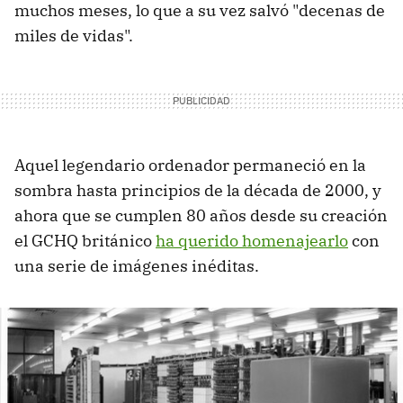
muchos meses, lo que a su vez salvó "decenas de
miles de vidas".
Aquel legendario ordenador permaneció en la
sombra hasta principios de la década de 2000, y
ahora que se cumplen 80 años desde su creación
el GCHQ británico
ha querido homenajearlo
con
una serie de imágenes inéditas.