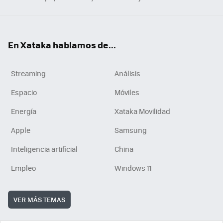
En Xataka hablamos de...
Streaming
Análisis
Espacio
Móviles
Energía
Xataka Movilidad
Apple
Samsung
Inteligencia artificial
China
Empleo
Windows 11
VER MÁS TEMAS