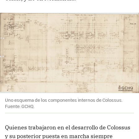
Uno esquema de los componentes internos de Colossus.
Fuente: GCHQ.
Quienes trabajaron en el desarrollo de Colossus
y su posterior puesta en marcha siempre