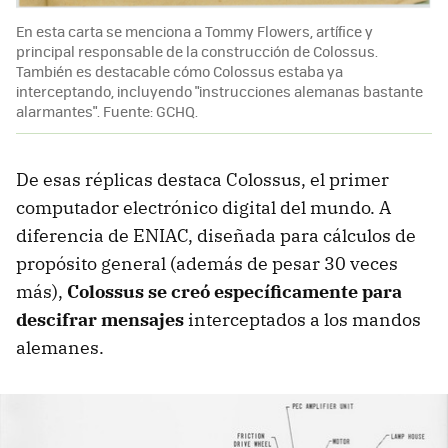
En esta carta se menciona a Tommy Flowers, artífice y
principal responsable de la construcción de Colossus.
También es destacable cómo Colossus estaba ya
interceptando, incluyendo "instrucciones alemanas bastante
alarmantes". Fuente: GCHQ.
De esas réplicas destaca Colossus, el primer
computador electrónico digital del mundo. A
diferencia de ENIAC, diseñada para cálculos de
propósito general (además de pesar 30 veces
más),
Colossus se creó específicamente para
descifrar mensajes
interceptados a los mandos
alemanes.