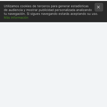
Utilizamos cookies de terceros para generar estadísticas
de audiencia y mostrar publicidad personalizada analizando
tu navegación. Si sigues navegando estarás aceptando su uso.
Más información