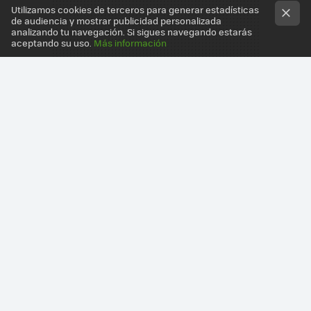
Utilizamos cookies de terceros para generar estadísticas
de audiencia y mostrar publicidad personalizada
analizando tu navegación. Si sigues navegando estarás
aceptando su uso.
Más información