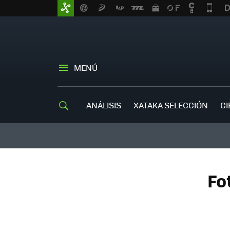
MENÚ
ANÁLISIS
XATAKA SELECCIÓN
CI
Fo