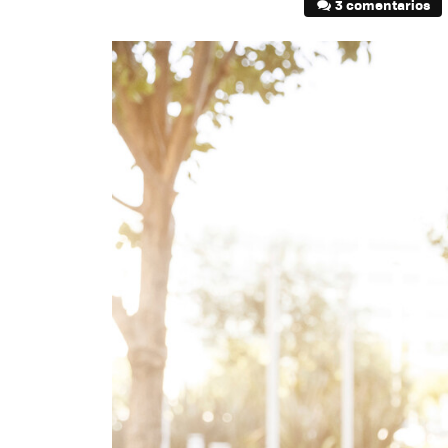
3 comentarios