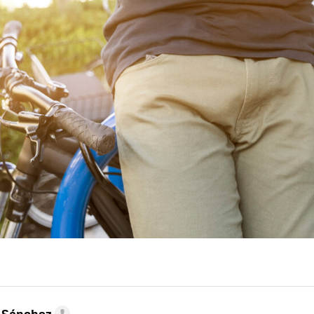
 Sánchez