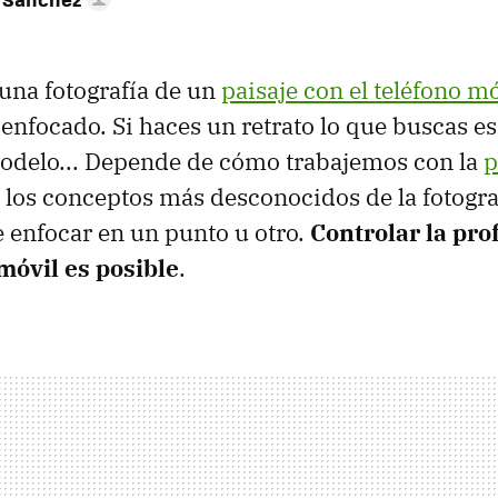
una fotografía de un
paisaje con el teléfono mó
 enfocado. Si haces un retrato lo que buscas es
modelo... Depende de cómo trabajemos con la
p
e los conceptos más desconocidos de la fotogra
 enfocar en un punto u otro.
Controlar la pr
móvil es posible
.