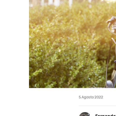
5 Agosto 2022
Fernando