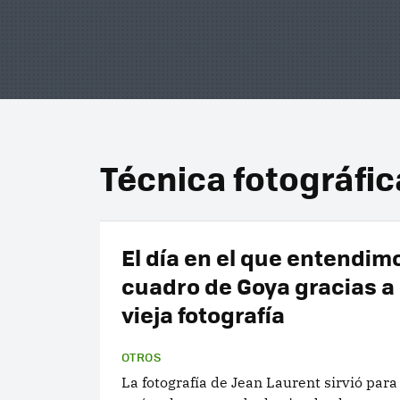
Técnica fotográfic
El día en el que entendim
cuadro de Goya gracias a
vieja fotografía
OTROS
La fotografía de Jean Laurent sirvió para