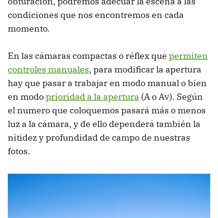
obturación, podremos adecuar la escena a las
condiciones que nos encontremos en cada
momento.
En las cámaras compactas o réflex que
permiten
controles manuales
, para modificar la apertura
hay que pasar a trabajar en modo manual o bien
en modo
prioridad a la apertura
(A o Av). Según
el numero que coloquemos pasará más o menos
luz a la cámara, y de ello dependerá también la
nitidez y profundidad de campo de nuestras
fotos.