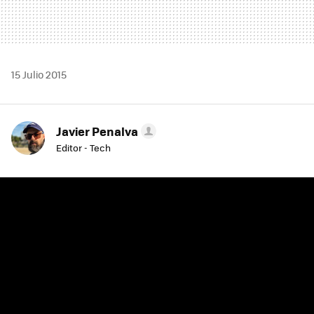
15 Julio 2015
Javier Penalva
Editor - Tech