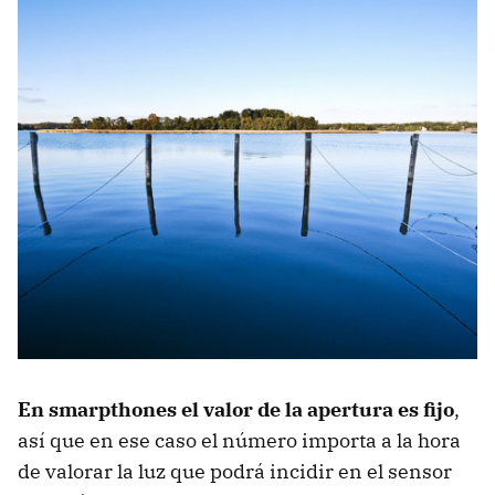
En smarpthones el valor de la apertura es fijo
,
así que en ese caso el número importa a la hora
de valorar la luz que podrá incidir en el sensor