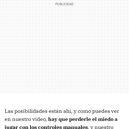
Las posibilidades están ahí, y como puedes ver
en nuestro vídeo,
hay que perderle el miedo a
jugar con los controles manuales
, y nuestro