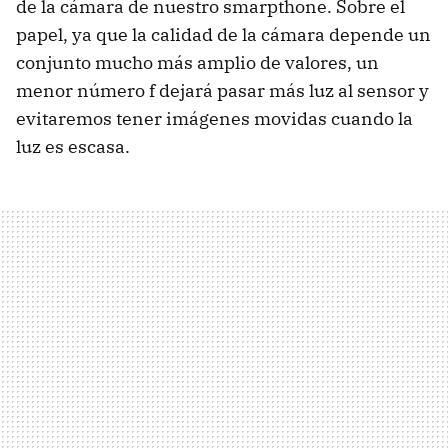
de la cámara de nuestro smarpthone. Sobre el
papel, ya que la calidad de la cámara depende un
conjunto mucho más amplio de valores, un
menor número f dejará pasar más luz al sensor y
evitaremos tener imágenes movidas cuando la
luz es escasa.