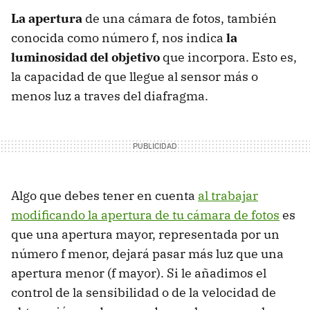
La apertura
de una cámara de fotos, también
conocida como número f, nos indica
la
luminosidad del objetivo
que incorpora. Esto es,
la capacidad de que llegue al sensor más o
menos luz a traves del diafragma.
Algo que debes tener en cuenta
al trabajar
modificando la apertura de tu cámara de fotos
es
que una apertura mayor, representada por un
número f menor, dejará pasar más luz que una
apertura menor (f mayor). Si le añadimos el
control de la sensibilidad o de la velocidad de