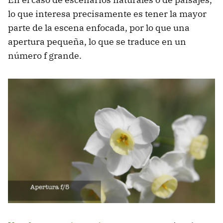
lo que interesa precisamente es tener la mayor
parte de la escena enfocada, por lo que una
apertura pequeña, lo que se traduce en un
número f grande.