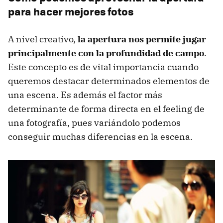
para hacer mejores fotos
A nivel creativo,
la apertura nos permite jugar
principalmente con la profundidad de campo
.
Este concepto es de vital importancia cuando
queremos destacar determinados elementos de
una escena. Es además el factor más
determinante de forma directa en el feeling de
una fotografía, pues variándolo podemos
conseguir muchas diferencias en la escena.