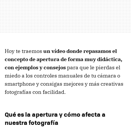
Hoy te traemos
un vídeo donde repasamos el
concepto de apertura de forma muy didáctica,
con ejemplos y consejos
para que le pierdas el
miedo a los controles manuales de tu cámara o
smartphone y consigas mejores y más creativas
fotografías con facilidad.
Qué es la apertura y cómo afecta a
nuestra fotografía