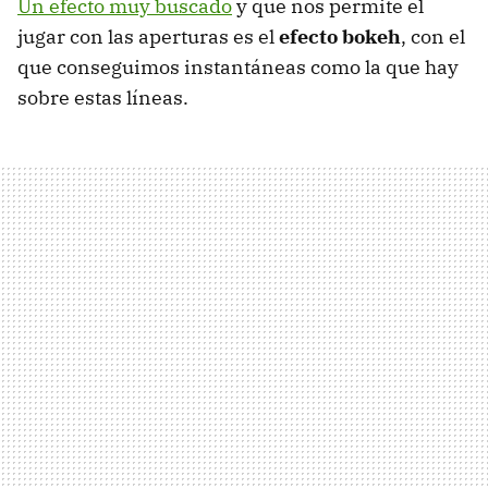
Un efecto muy buscado
y que nos permite el
jugar con las aperturas es el
efecto bokeh
, con el
que conseguimos instantáneas como la que hay
sobre estas líneas.