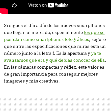
Si sigues el día a día de los nuevos smarpthones
que llegan al mercado, especialmente
los que se
postulan como smartphones fotográficos
, seguro
que entre las especificaciones que miras está un
número junto a la letra f. Es
la apertura
y
ya te
avanzamos qué era y qué debías conocer de ella
.
En las cámaras compactas y réflex, este valor es
de gran importancia para conseguir mejores
imágenes y más creativas.