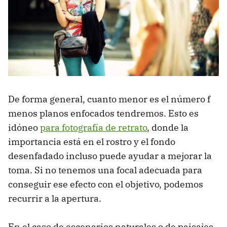
De forma general, cuanto menor es el número f
menos planos enfocados tendremos. Esto es
idóneo
para fotografía de retrato
, donde la
importancia está en el rostro y el fondo
desenfadado incluso puede ayudar a mejorar la
toma. Si no tenemos una focal adecuada para
conseguir ese efecto con el objetivo, podemos
recurrir a la apertura.
En el caso de escenarios naturales o de paisajes,