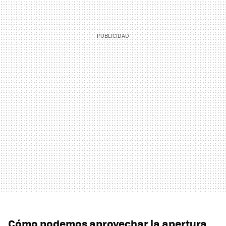
Cómo podemos aprovechar la apertura