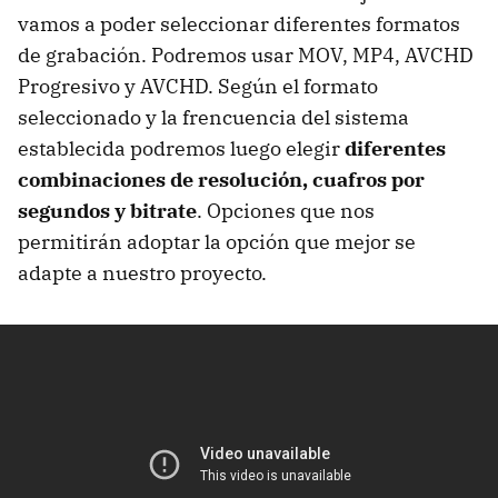
vamos a poder seleccionar diferentes formatos
de grabación. Podremos usar MOV, MP4, AVCHD
Progresivo y AVCHD. Según el formato
seleccionado y la frencuencia del sistema
establecida podremos luego elegir
diferentes
combinaciones de resolución, cuafros por
segundos y bitrate
. Opciones que nos
permitirán adoptar la opción que mejor se
adapte a nuestro proyecto.