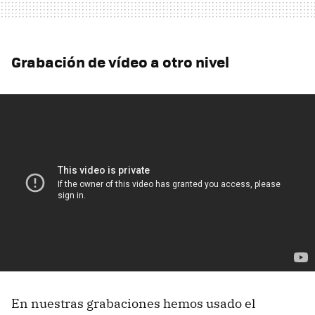
Grabación de vídeo a otro nivel
En nuestras grabaciones hemos usado el