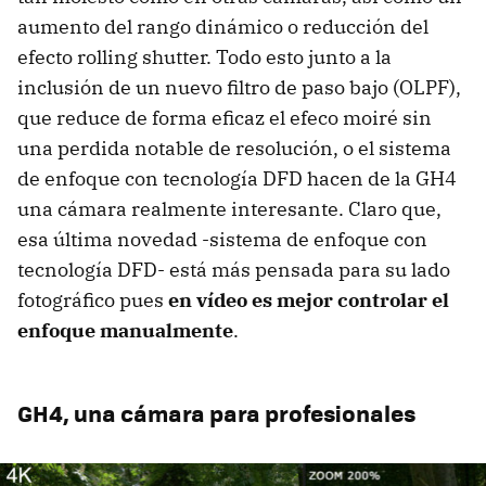
aumento del rango dinámico o reducción del
efecto rolling shutter. Todo esto junto a la
inclusión de un nuevo filtro de paso bajo (OLPF),
que reduce de forma eficaz el efeco moiré sin
una perdida notable de resolución, o el sistema
de enfoque con tecnología DFD hacen de la GH4
una cámara realmente interesante. Claro que,
esa última novedad -sistema de enfoque con
tecnología DFD- está más pensada para su lado
fotográfico pues
en vídeo es mejor controlar el
enfoque manualmente
.
GH4, una cámara para profesionales