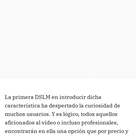
La primera DSLM en introducir dicha
característica ha despertado la curiosidad de
muchos usuarios. Y es lógico, todos aquellos
aficionados al vídeo o incluso profesionales,
encontrarán en ella una opción que por precio y