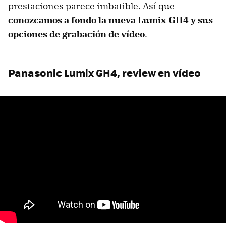
prestaciones parece imbatible. Así que
conozcamos a fondo la nueva Lumix GH4 y sus
opciones de grabación de vídeo
.
Panasonic Lumix GH4, review en vídeo