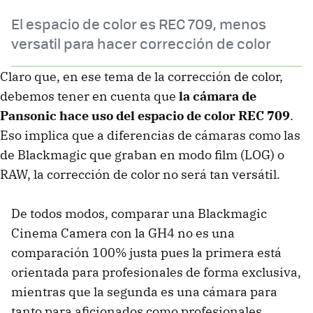
El espacio de color es REC 709, menos
versatil para hacer corrección de color
Claro que, en ese tema de la corrección de color,
debemos tener en cuenta que
la cámara de
Pansonic hace uso del espacio de color REC 709
.
Eso implica que a diferencias de cámaras como las
de Blackmagic que graban en modo film (LOG) o
RAW, la corrección de color no será tan versátil.
De todos modos, comparar una Blackmagic
Cinema Camera con la GH4 no es una
comparación 100% justa pues la primera está
orientada para profesionales de forma exclusiva,
mientras que la segunda es una cámara para
tanto para aficionados como profesionales.