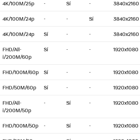
4K/100M/25p
-
Sí
-
3840x2160
4K/100M/24p
-
-
Sí
3840x2160
4K/100M/24p
Sí
-
-
3840x2160
FHD/All-
Sí
-
-
1920x1080
i/200M/60p
FHD/100M/60p
Sí
-
-
1920x1080
FHD/50M/60p
Sí
-
-
1920x1080
FHD/All-
-
Sí
-
1920x1080
i/200M/50p
FHD/100M/50p
-
Sí
-
1920x1080