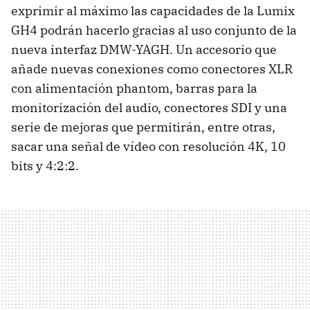
exprimir al máximo las capacidades de la Lumix
GH4 podrán hacerlo gracias al uso conjunto de la
nueva interfaz DMW-YAGH. Un accesorio que
añade nuevas conexiones como conectores XLR
con alimentación phantom, barras para la
monitorización del audio, conectores SDI y una
serie de mejoras que permitirán, entre otras,
sacar una señal de vídeo con resolución 4K, 10
bits y 4:2:2.