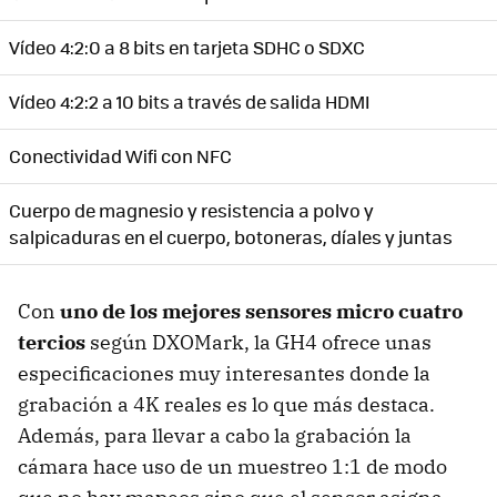
Vídeo 4:2:0 a 8 bits en tarjeta SDHC o SDXC
Vídeo 4:2:2 a 10 bits a través de salida HDMI
Conectividad Wifi con NFC
Cuerpo de magnesio y resistencia a polvo y
salpicaduras en el cuerpo, botoneras, díales y juntas
Con
uno de los mejores sensores micro cuatro
tercios
según DXOMark, la GH4 ofrece unas
especificaciones muy interesantes donde la
grabación a 4K reales es lo que más destaca.
Además, para llevar a cabo la grabación la
cámara hace uso de un muestreo 1:1 de modo