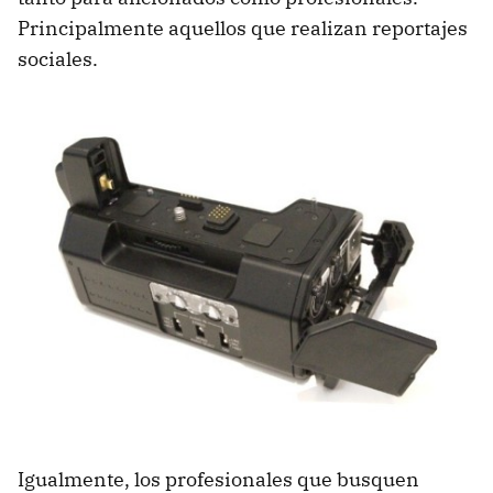
Principalmente aquellos que realizan reportajes
sociales.
Igualmente, los profesionales que busquen