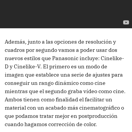
Además, junto a las opciones de resolución y
cuadros por segundo vamos a poder usar dos
nuevos estilos que Panasonic incluye: Cinelike-
D y Cinelike-V. El primero es un modo de
imagen que establece una serie de ajustes para
conseguir un rango dinámico como cine
mientras que el segundo graba vídeo como cine.
Ambos tienen como finalidad el facilitar un
material con un acabado más cinematográfico o
que podamos tratar mejor en postproducción
cuando hagamos corrección de color.