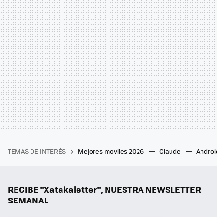
TEMAS DE INTERÉS
Mejores moviles 2026
Claude
Androi
RECIBE "Xatakaletter", NUESTRA NEWSLETTER
SEMANAL