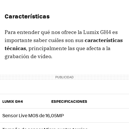
Características
Para entender qué nos ofrece la Lumix GH4 es
importante saber cuáles son sus
características
técnicas
, principalmente las que afecta a la
grabación de vídeo.
LUMIX GH4
ESPECIFICACIONES
Sensor Live MOS de 16,05MP