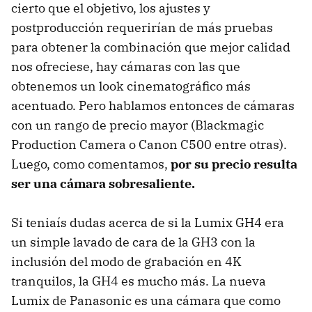
cierto que el objetivo, los ajustes y
postproducción requerirían de más pruebas
para obtener la combinación que mejor calidad
nos ofreciese, hay cámaras con las que
obtenemos un look cinematográfico más
acentuado. Pero hablamos entonces de cámaras
con un rango de precio mayor (Blackmagic
Production Camera o Canon C500 entre otras).
Luego, como comentamos,
por su precio resulta
ser una cámara sobresaliente.
Si teniaís dudas acerca de si la Lumix GH4 era
un simple lavado de cara de la GH3 con la
inclusión del modo de grabación en 4K
tranquilos, la GH4 es mucho más. La nueva
Lumix de Panasonic es una cámara que como