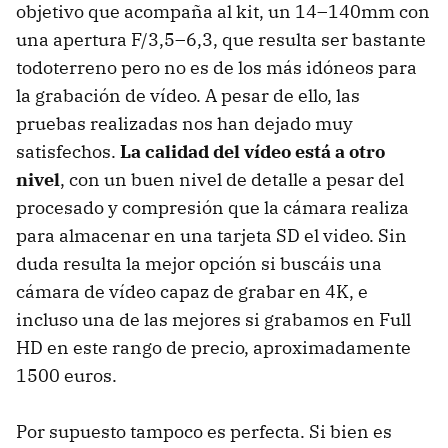
objetivo que acompaña al kit, un 14–140mm con
una apertura F/3,5–6,3, que resulta ser bastante
todoterreno pero no es de los más idóneos para
la grabación de vídeo. A pesar de ello, las
pruebas realizadas nos han dejado muy
satisfechos.
La calidad del vídeo está a otro
nivel
, con un buen nivel de detalle a pesar del
procesado y compresión que la cámara realiza
para almacenar en una tarjeta SD el video. Sin
duda resulta la mejor opción si buscáis una
cámara de vídeo capaz de grabar en 4K, e
incluso una de las mejores si grabamos en Full
HD en este rango de precio, aproximadamente
1500 euros.
Por supuesto tampoco es perfecta. Si bien es