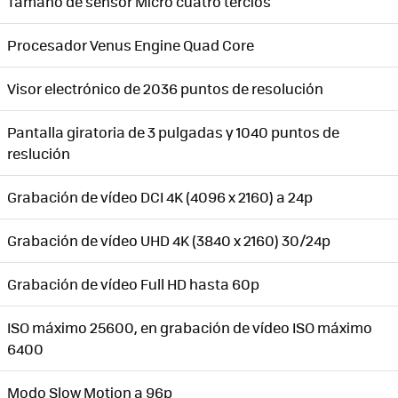
Tamaño de sensor Micro cuatro tercios
Procesador Venus Engine Quad Core
Visor electrónico de 2036 puntos de resolución
Pantalla giratoria de 3 pulgadas y 1040 puntos de
reslución
Grabación de vídeo DCI 4K (4096 x 2160) a 24p
Grabación de vídeo UHD 4K (3840 x 2160) 30/24p
Grabación de vídeo Full HD hasta 60p
ISO máximo 25600, en grabación de vídeo ISO máximo
6400
Modo Slow Motion a 96p