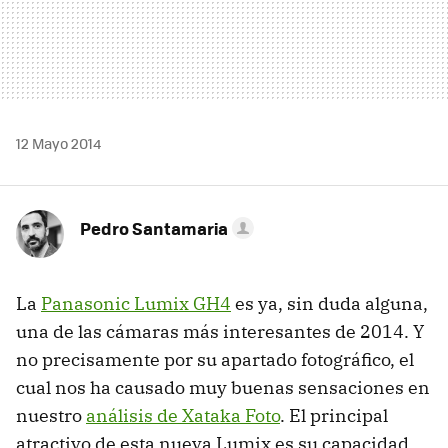
12 Mayo 2014
Pedro Santamaria
La
Panasonic Lumix GH4
es ya, sin duda alguna,
una de las cámaras más interesantes de 2014. Y
no precisamente por su apartado fotográfico, el
cual nos ha causado muy buenas sensaciones en
nuestro
análisis de Xataka Foto
. El principal
atractivo de esta nueva Lumix es su capacidad