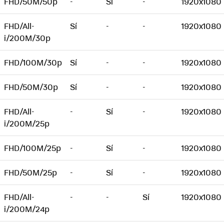
FHD/50M/50p
-
Sí
-
1920x1080
FHD/All-
Sí
-
-
1920x1080
i/200M/30p
FHD/100M/30p
Sí
-
-
1920x1080
FHD/50M/30p
Sí
-
-
1920x1080
FHD/All-
-
Sí
-
1920x1080
i/200M/25p
FHD/100M/25p
-
Sí
-
1920x1080
FHD/50M/25p
-
Sí
-
1920x1080
FHD/All-
-
-
Sí
1920x1080
i/200M/24p