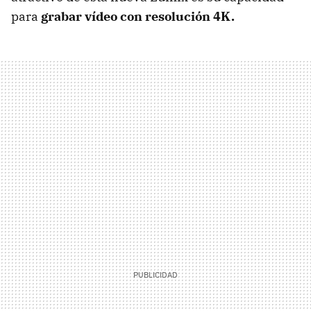
para
grabar vídeo con resolución 4K.