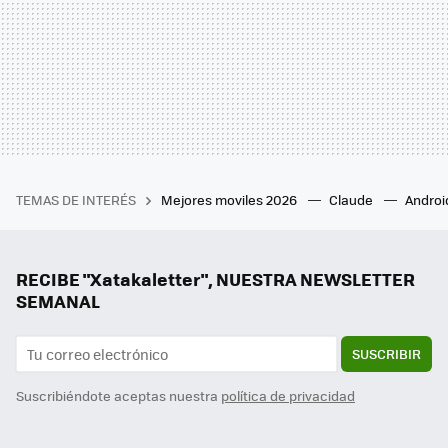
TEMAS DE INTERÉS
Mejores moviles 2026
Claude
Androi
RECIBE "Xatakaletter", NUESTRA NEWSLETTER
SEMANAL
SUSCRIBIR
Suscribiéndote aceptas nuestra
política de privacidad