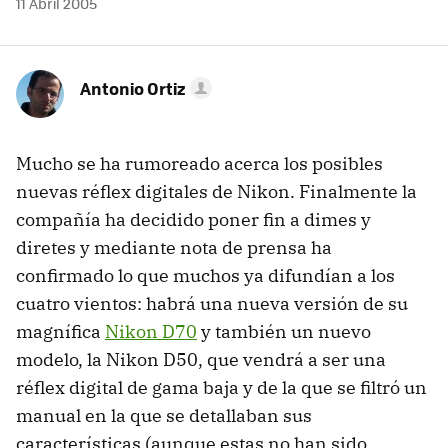
11 Abril 2005
Antonio Ortiz
Mucho se ha rumoreado acerca los posibles
nuevas réflex digitales de Nikon. Finalmente la
compañía ha decidido poner fin a dimes y
diretes y mediante nota de prensa ha
confirmado lo que muchos ya difundían a los
cuatro vientos: habrá una nueva versión de su
magnífica
Nikon D70
y también un nuevo
modelo, la Nikon D50, que vendrá a ser una
réflex digital de gama baja y de la que se filtró un
manual en la que se detallaban sus
características (aunque estas no han sido