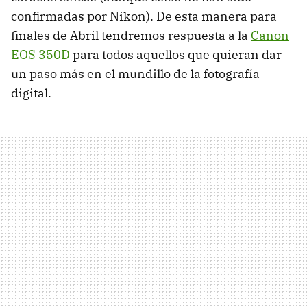
confirmadas por Nikon). De esta manera para
finales de Abril tendremos respuesta a la
Canon
EOS 350D
para todos aquellos que quieran dar
un paso más en el mundillo de la fotografía
digital.