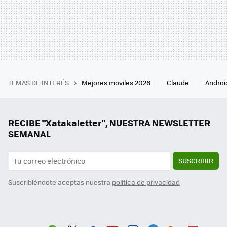
TEMAS DE INTERÉS
Mejores moviles 2026
Claude
Androi
RECIBE "Xatakaletter", NUESTRA NEWSLETTER
SEMANAL
SUSCRIBIR
Suscribiéndote aceptas nuestra
política de privacidad