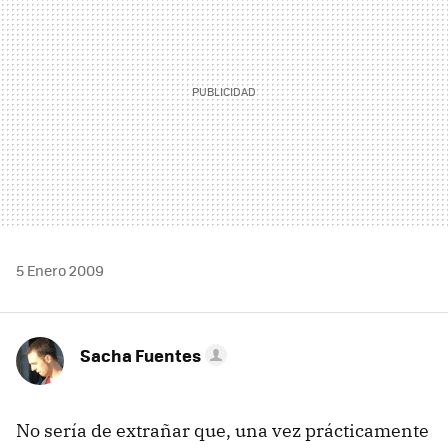
5 Enero 2009
Sacha Fuentes
No sería de extrañar que, una vez prácticamente