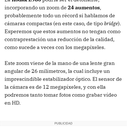
incorporando un zoom de
24 aumentos
,
probablemente todo un récord si hablamos de
cámaras compactas (en este caso, de tipo
bridge
).
Esperemos que estos aumentos no tengan como
contraprestación una reducción de la calidad,
como sucede a veces con los megapíxeles.
Este zoom viene de la mano de una lente gran
angular de 26 milímetros, la cual incluye un
imprescindible estabilizador óptico. El sensor de
la cámara es de 12 megapíxeles, y con ella
podremos tanto tomar fotos como grabar vídeo
en HD.