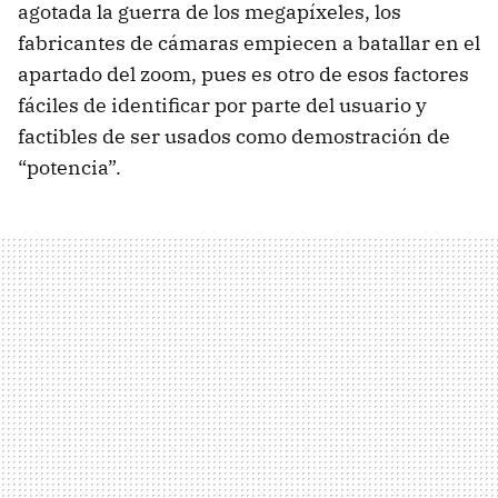
agotada la guerra de los megapíxeles, los
fabricantes de cámaras empiecen a batallar en el
apartado del zoom, pues es otro de esos factores
fáciles de identificar por parte del usuario y
factibles de ser usados como demostración de
“potencia”.