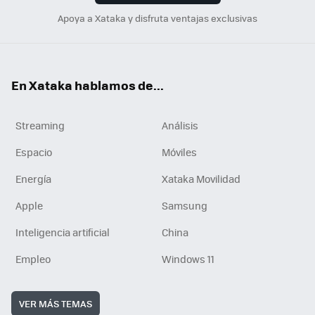
Apoya a Xataka y disfruta ventajas exclusivas
En Xataka hablamos de...
Streaming
Análisis
Espacio
Móviles
Energía
Xataka Movilidad
Apple
Samsung
Inteligencia artificial
China
Empleo
Windows 11
VER MÁS TEMAS