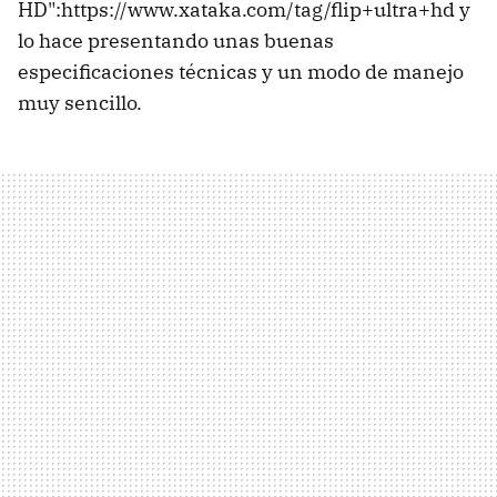
HD":https://www.xataka.com/tag/flip+ultra+hd y
lo hace presentando unas buenas
especificaciones técnicas y un modo de manejo
muy sencillo.