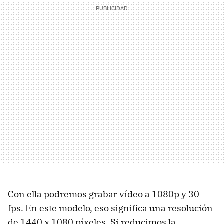
Con ella podremos grabar vídeo a 1080p y 30
fps. En este modelo, eso significa una resolución
de 1440 x 1080 píxeles. Si reducimos la