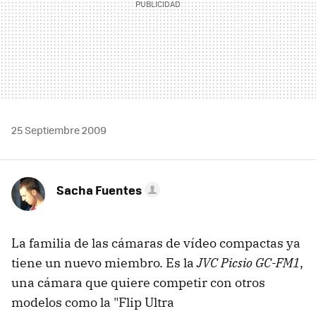
25 Septiembre 2009
Sacha Fuentes
La familia de las cámaras de vídeo compactas ya
tiene un nuevo miembro. Es la
JVC Picsio GC-FM1
,
una cámara que quiere competir con otros
modelos como la "Flip Ultra