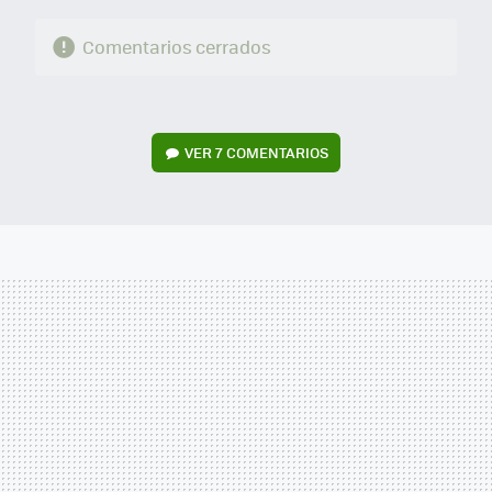
Comentarios cerrados
VER
7 COMENTARIOS