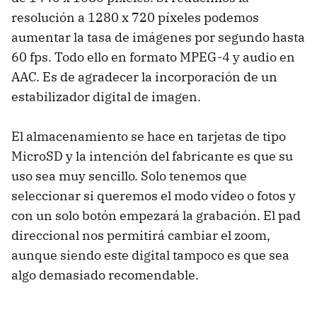
resolución a 1280 x 720 píxeles podemos
aumentar la tasa de imágenes por segundo hasta
60 fps. Todo ello en formato MPEG-4 y audio en
AAC. Es de agradecer la incorporación de un
estabilizador digital de imagen.
El almacenamiento se hace en tarjetas de tipo
MicroSD y la intención del fabricante es que su
uso sea muy sencillo. Solo tenemos que
seleccionar si queremos el modo vídeo o fotos y
con un solo botón empezará la grabación. El pad
direccional nos permitirá cambiar el zoom,
aunque siendo este digital tampoco es que sea
algo demasiado recomendable.