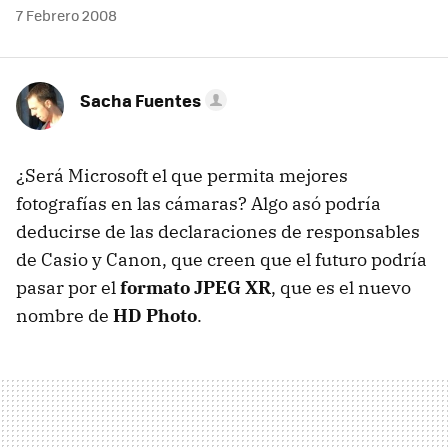
7 Febrero 2008
Sacha Fuentes
¿Será Microsoft el que permita mejores
fotografías en las cámaras? Algo asó podría
deducirse de las declaraciones de responsables
de Casio y Canon, que creen que el futuro podría
pasar por el
formato JPEG XR
, que es el nuevo
nombre de
HD Photo
.