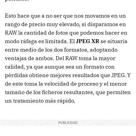
Esto hace que a no ser que nos movamos en un
rango de precio muy elevado, si disparamos en
RAW la cantidad de fotos que podemos hacer en
modo ráfaga es limitada. El
JPEG XR
se situaría
entre medio de los dos formatos, adoptando
ventajas de ambos. Del RAW toma la mayor
calidad, ya que aunque sea un formato con
pérdidas obtiene mejores resultados que JPEG. Y
de este toma la velocidad de proceso y el menor
tamaño de los ficheros resultantes, que permiten
un tratamiento más rápido.