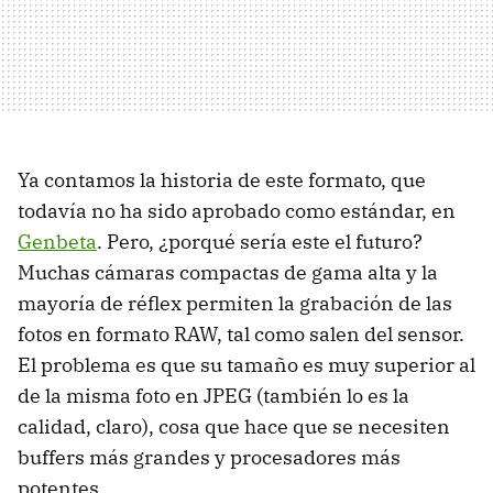
Ya contamos la historia de este formato, que
todavía no ha sido aprobado como estándar, en
Genbeta
. Pero, ¿porqué sería este el futuro?
Muchas cámaras compactas de gama alta y la
mayoría de réflex permiten la grabación de las
fotos en formato RAW, tal como salen del sensor.
El problema es que su tamaño es muy superior al
de la misma foto en JPEG (también lo es la
calidad, claro), cosa que hace que se necesiten
buffers más grandes y procesadores más
potentes.