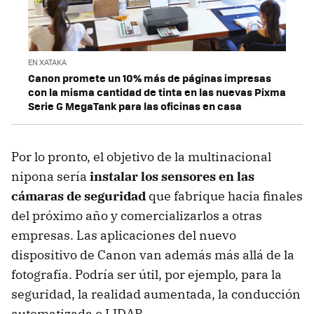
EN XATAKA
Canon promete un 10% más de páginas impresas
con la misma cantidad de tinta en las nuevas Pixma
Serie G MegaTank para las oficinas en casa
Por lo pronto, el objetivo de la multinacional
nipona sería
instalar los sensores en las
cámaras de seguridad
que fabrique hacia finales
del próximo año y comercializarlos a otras
empresas. Las aplicaciones del nuevo
dispositivo de Canon van además más allá de la
fotografía. Podría ser útil, por ejemplo, para la
seguridad, la realidad aumentada, la conducción
automatizada o LIDAR.