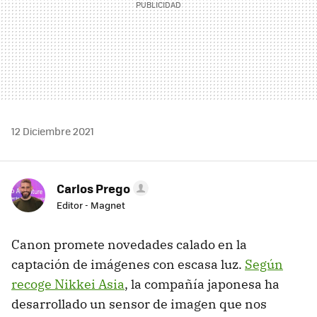
12 Diciembre 2021
Carlos Prego
Editor - Magnet
Canon promete novedades calado en la
captación de imágenes con escasa luz.
Según
recoge Nikkei Asia
, la compañía japonesa ha
desarrollado un sensor de imagen que nos