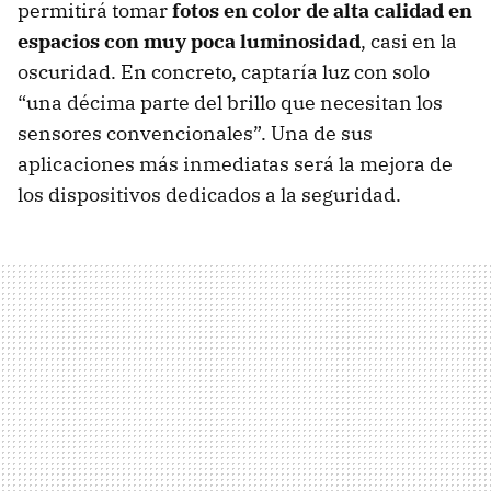
permitirá tomar
fotos en color de alta calidad en
espacios con muy poca luminosidad
, casi en la
oscuridad. En concreto, captaría luz con solo
“una décima parte del brillo que necesitan los
sensores convencionales”. Una de sus
aplicaciones más inmediatas será la mejora de
los dispositivos dedicados a la seguridad.