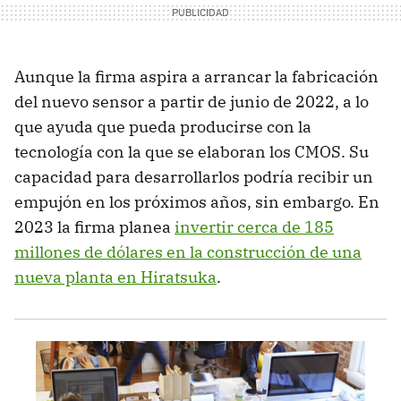
Aunque la firma aspira a arrancar la fabricación
del nuevo sensor a partir de junio de 2022, a lo
que ayuda que pueda producirse con la
tecnología con la que se elaboran los CMOS. Su
capacidad para desarrollarlos podría recibir un
empujón en los próximos años, sin embargo. En
2023 la firma planea
invertir cerca de 185
millones de dólares en la construcción de una
nueva planta en Hiratsuka
.