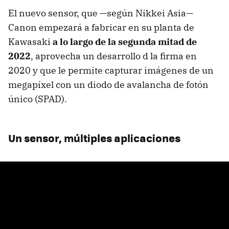
El nuevo sensor, que —según Nikkei Asia—
Canon empezará a fabricar en su planta de
Kawasaki
a lo largo de la segunda mitad de
2022
, aprovecha un desarrollo d la firma en
2020 y que le permite capturar imágenes de un
megapíxel con un diodo de avalancha de fotón
único (SPAD).
Un sensor, múltiples aplicaciones