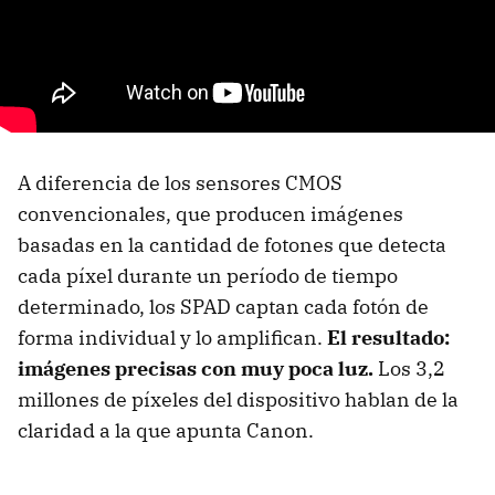
A diferencia de los sensores CMOS
convencionales, que producen imágenes
basadas en la cantidad de fotones que detecta
cada píxel durante un período de tiempo
determinado, los SPAD captan cada fotón de
forma individual y lo amplifican.
El resultado:
imágenes precisas con muy poca luz.
Los 3,2
millones de píxeles del dispositivo hablan de la
claridad a la que apunta Canon.