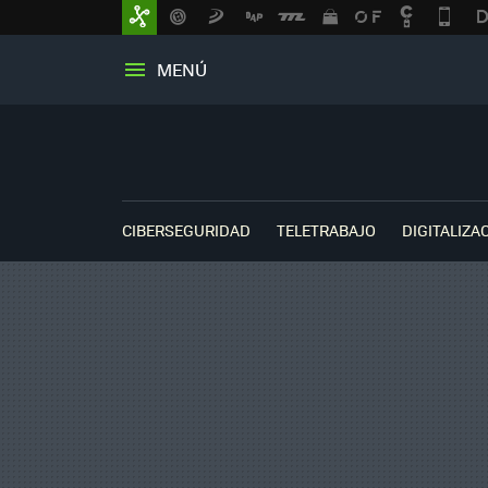
MENÚ
CIBERSEGURIDAD
TELETRABAJO
DIGITALIZA