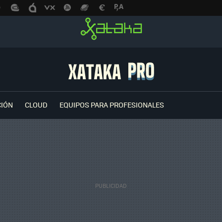
CIÓN
CLOUD
EQUIPOS PARA PROFESIONALES