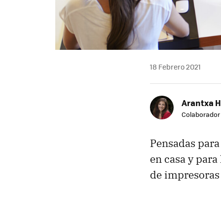
18 Febrero 2021
Arantxa 
Colaborador
Pensadas para 
en casa y para
de impresoras 