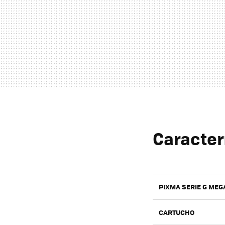
Caracter
PIXMA SERIE G MEG
CARTUCHO