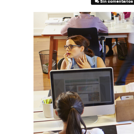
Sin comentarios