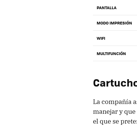
PANTALLA
MODO IMPRESIÓN
WIFI
MULTIFUNCIÓN
Cartucho
La compañía a
manejar y que
el que se pret