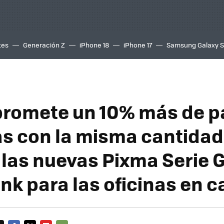
tes
Generación Z
iPhone 18
iPhone 17
Samsung Galaxy 
romete un 10% más de p
s con la misma cantidad
 las nuevas Pixma Serie 
k para las oficinas en c