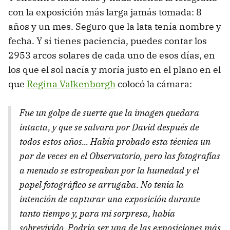
con la exposición más larga jamás tomada: 8
años y un mes. Seguro que la lata tenía nombre y
fecha. Y si tienes paciencia, puedes contar los
2953 arcos solares de cada uno de esos días, en
los que el sol nacía y moría justo en el plano en el
que
Regina Valkenborgh
colocó la cámara:
Fue un golpe de suerte que la imagen quedara
intacta, y que se salvara por David después de
todos estos años... Había probado esta técnica un
par de veces en el Observatorio, pero las fotografías
a menudo se estropeaban por la humedad y el
papel fotográfico se arrugaba. No tenía la
intención de capturar una exposición durante
tanto tiempo y, para mi sorpresa, había
sobrevivido. Podría ser una de las exposiciones más