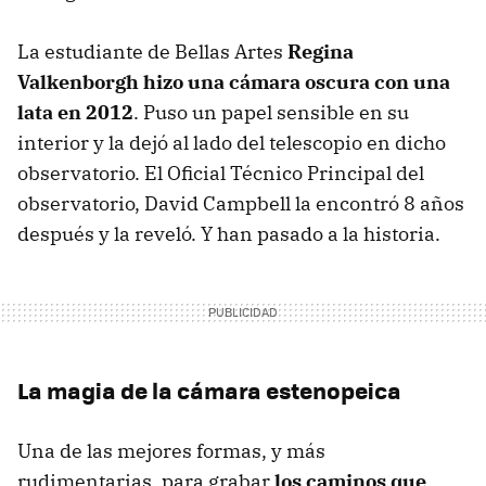
La estudiante de Bellas Artes
Regina
Valkenborgh hizo una cámara oscura con una
lata en 2012
. Puso un papel sensible en su
interior y la dejó al lado del telescopio en dicho
observatorio. El Oficial Técnico Principal del
observatorio, David Campbell la encontró 8 años
después y la reveló. Y han pasado a la historia.
La magia de la cámara estenopeica
Una de las mejores formas, y más
rudimentarias, para grabar
los caminos que