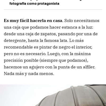
fotografía como protagonista
Es muy fácil hacerla en casa
. Solo necesitamos
una caja que podamos hacer estanca a la luz:
desde una caja de zapatos, pasando por una de
detergente, hasta la famosa lata. Lo más
recomendable es pintar de negro el interior,
pero no es necesario. Luego, con la máxima
precisión posible (siempre que podamos),
hacemos un agujero con la punta de un alfiler.
Nada más y nada menos.