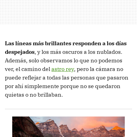
Las líneas más brillantes responden a los días
despejados
, y los más oscuros a los nublados.
Además, solo observamos lo que no podemos
ver, el camino del
astro rey
, pero la cámara no
puede reflejar a todas las personas que pasaron
por ahí simplemente porque no se quedaron
quietas o no brillaban.