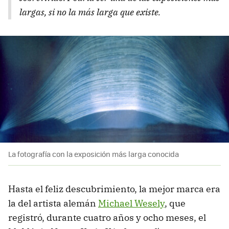
largas, si no la más larga que existe.
La fotografía con la exposición más larga conocida
Hasta el feliz descubrimiento, la mejor marca era
la del artista alemán
Michael Wesely
, que
registró, durante cuatro años y ocho meses, el