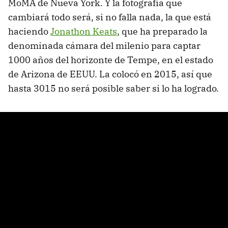
MoMA de Nueva York. Y la fotografía que
cambiará todo será, si no falla nada, la que está
haciendo
Jonathon Keats
, que ha preparado la
denominada cámara del milenio para captar
1000 años del horizonte de Tempe, en el estado
de Arizona de EEUU. La colocó en 2015, así que
hasta 3015 no será posible saber si lo ha logrado.