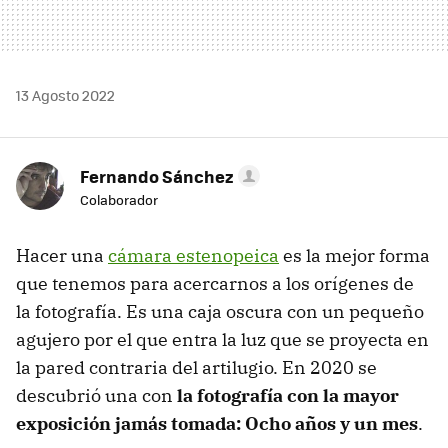
13 Agosto 2022
Fernando Sánchez
Colaborador
Hacer una
cámara estenopeica
es la mejor forma
que tenemos para acercarnos a los orígenes de
la fotografía. Es una caja oscura con un pequeño
agujero por el que entra la luz que se proyecta en
la pared contraria del artilugio. En 2020 se
descubrió una con
la fotografía con la mayor
exposición jamás tomada: Ocho años y un mes
.