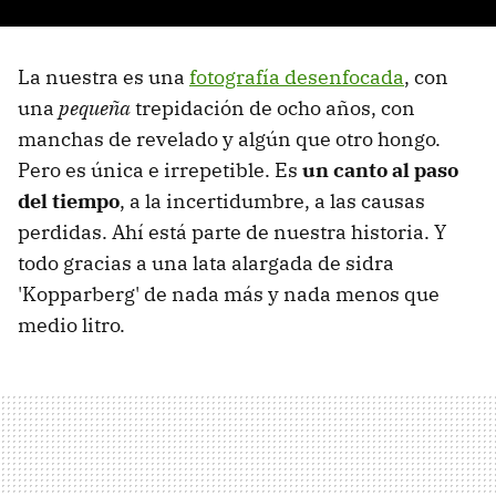
La nuestra es una
fotografía desenfocada
, con
una
pequeña
trepidación de ocho años, con
manchas de revelado y algún que otro hongo.
Pero es única e irrepetible. Es
un canto al paso
del tiempo
, a la incertidumbre, a las causas
perdidas. Ahí está parte de nuestra historia. Y
todo gracias a una lata alargada de sidra
'Kopparberg' de nada más y nada menos que
medio litro.