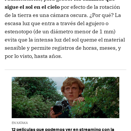
sigue el sol en el cielo
por efecto de la rotación
de la tierra es una cámara oscura. ¿Por qué? La
escasa luz que entra a través del agujero o
estenotopo (de un diámetro menor de 1 mm)
evita que la intensa luz del sol queme el material
sensible y permite registros de horas, meses, y
por lo visto, hasta años.
EN XATAKA
12 películas que podemos ver en streaming con la