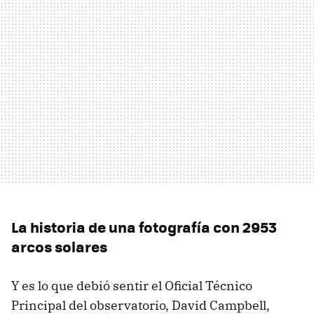
La historia de una fotografía con 2953
arcos solares
Y es lo que debió sentir el Oficial Técnico
Principal del observatorio, David Campbell,