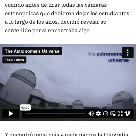
cuando antes de tirar todas las cámaras
estenopeicas que debieron dejar los estudiantes
a lo largo de los años, decidió revelar su
contenido por si encontraba algo.
Y encontró nada más y nada menos la fotografía