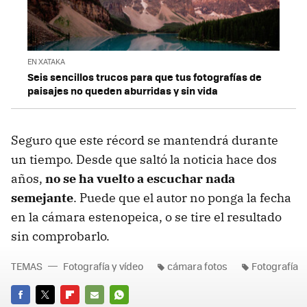
EN XATAKA
Seis sencillos trucos para que tus fotografías de
paisajes no queden aburridas y sin vida
Seguro que este récord se mantendrá durante
un tiempo. Desde que saltó la noticia hace dos
años,
no se ha vuelto a escuchar nada
semejante
. Puede que el autor no ponga la fecha
en la cámara estenopeica, o se tire el resultado
sin comprobarlo.
TEMAS
Fotografía y vídeo
cámara fotos
Fotografía