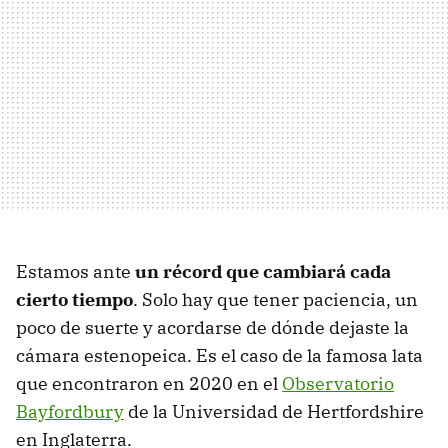
Estamos ante
un récord que cambiará cada
cierto tiempo
. Solo hay que tener paciencia, un
poco de suerte y acordarse de dónde dejaste la
cámara estenopeica. Es el caso de la famosa lata
que encontraron en 2020 en el
Observatorio
Bayfordbury
de la Universidad de Hertfordshire
en Inglaterra.