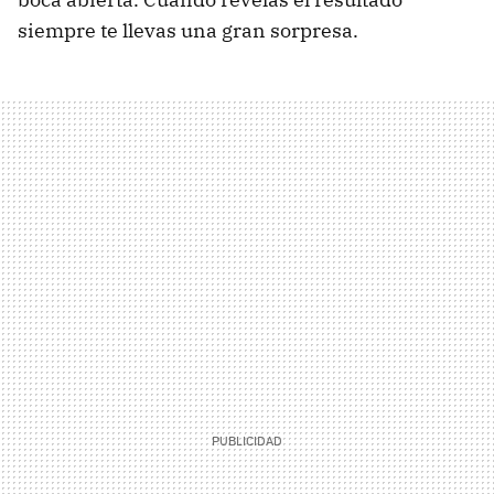
siempre te llevas una gran sorpresa.