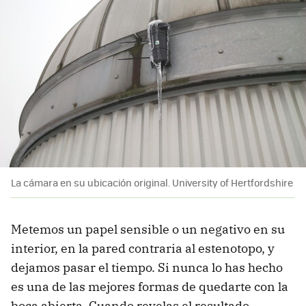
La cámara en su ubicación original. University of Hertfordshire
Metemos un papel sensible o un negativo en su
interior, en la pared contraria al estenotopo, y
dejamos pasar el tiempo. Si nunca lo has hecho
es una de las mejores formas de quedarte con la
boca abierta. Cuando revelas el resultado