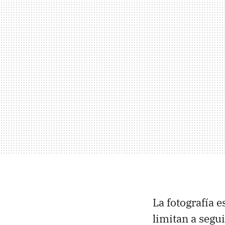
La fotografía 
limitan a segu