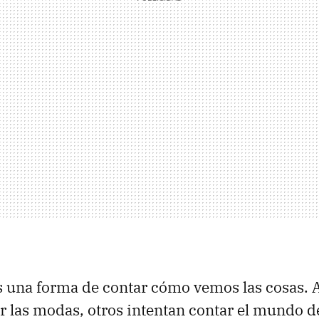
es una forma de contar cómo vemos las cosas. 
ir las modas, otros intentan contar el mundo 