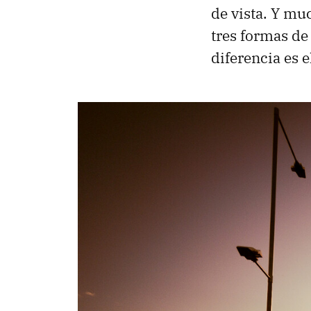
de vista. Y mu
tres formas de 
diferencia es e