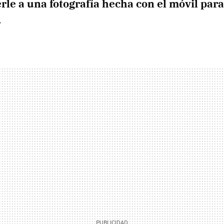
le a una fotografía hecha con el móvil para
.