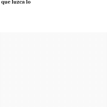
 que luzca lo