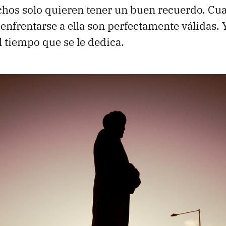
chos solo quieren tener un buen recuerdo. Cua
enfrentarse a ella son perfectamente válidas. 
l tiempo que se le dedica.