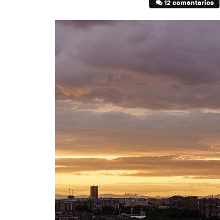
12 comentarios