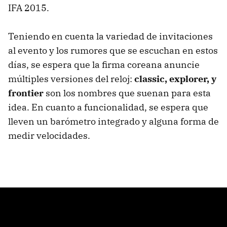
IFA 2015.
Teniendo en cuenta la variedad de invitaciones
al evento y los rumores que se escuchan en estos
días, se espera que la firma coreana anuncie
múltiples versiones del reloj:
classic, explorer, y
frontier
son los nombres que suenan para esta
idea. En cuanto a funcionalidad, se espera que
lleven un barómetro integrado y alguna forma de
medir velocidades.