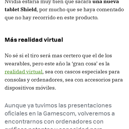
Nvidia estaría muy bien que sacara
una nueva
tablet Shield
, por mucho que se haya comentado
que no hay recorrido en este producto.
Más realidad virtual
No sé si el tiro será mas certero que el de los
wearables, pero este año la ‘gran cosa’ es la
realidad virtual
, sea con cascos especiales para
consolas y ordenadores, sea con accesorios para
dispositivos móviles.
Aunque ya tuvimos las presentaciones
oficiales en la Gamescom, volveremos a
encontrarnos con ordenadores con