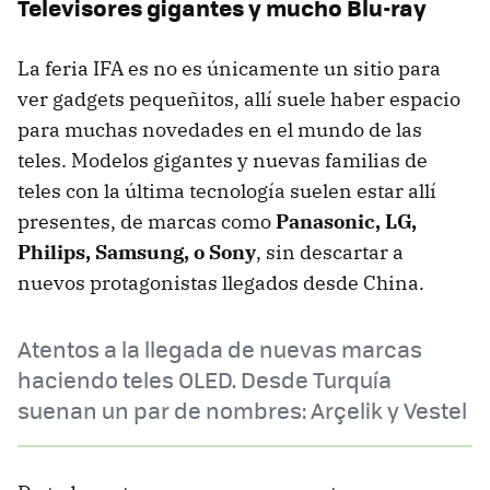
Televisores gigantes y mucho Blu-ray
La feria IFA es no es únicamente un sitio para
ver gadgets pequeñitos, allí suele haber espacio
para muchas novedades en el mundo de las
teles. Modelos gigantes y nuevas familias de
teles con la última tecnología suelen estar allí
presentes, de marcas como
Panasonic, LG,
Philips, Samsung, o Sony
, sin descartar a
nuevos protagonistas llegados desde China.
Atentos a la llegada de nuevas marcas
haciendo teles OLED. Desde Turquía
suenan un par de nombres: Arçelik y Vestel