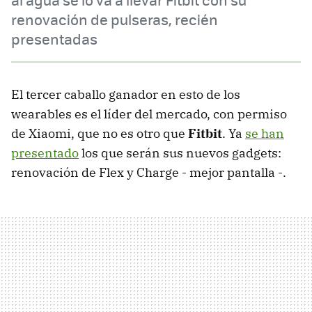
renovación de pulseras, recién
presentadas
El tercer caballo ganador en esto de los
wearables es el líder del mercado, con permiso
de Xiaomi, que no es otro que
Fitbit
. Ya
se han
presentado
los que serán sus nuevos gadgets:
renovación de Flex y Charge - mejor pantalla -.