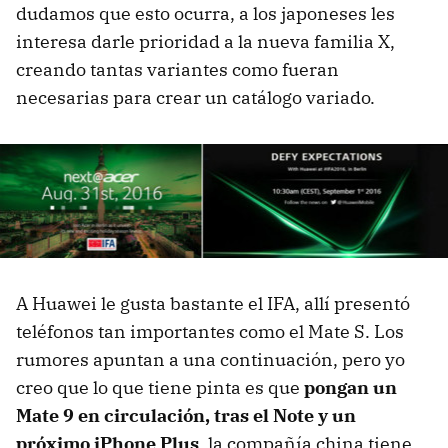
dudamos que esto ocurra, a los japoneses les
interesa darle prioridad a la nueva familia X,
creando tantas variantes como fueran
necesarias para crear un catálogo variado.
A Huawei le gusta bastante el IFA, allí presentó
teléfonos tan importantes como el Mate S. Los
rumores apuntan a una continuación, pero yo
creo que lo que tiene pinta es que
pongan un
Mate 9 en circulación, tras el Note y un
próximo iPhone Plus
, la compañía china tiene