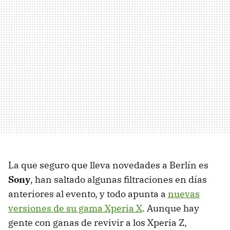
La que seguro que lleva novedades a Berlín es
Sony
, han saltado algunas filtraciones en días
anteriores al evento, y todo apunta a
nuevas
versiones de su gama Xperia X
. Aunque hay
gente con ganas de revivir a los Xperia Z,