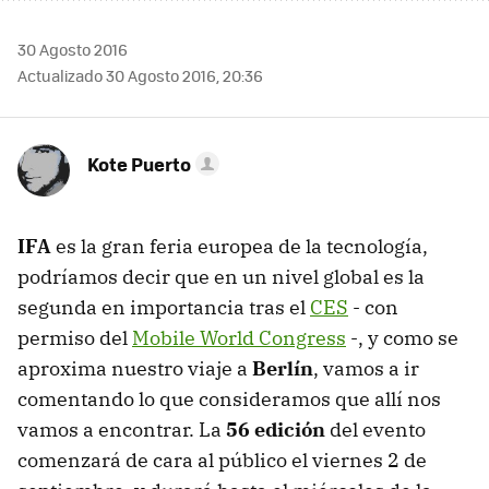
30 Agosto 2016
Actualizado 30 Agosto 2016, 20:36
Kote Puerto
IFA
es la gran feria europea de la tecnología,
podríamos decir que en un nivel global es la
segunda en importancia tras el
CES
- con
permiso del
Mobile World Congress
-, y como se
aproxima nuestro viaje a
Berlín
, vamos a ir
comentando lo que consideramos que allí nos
vamos a encontrar. La
56 edición
del evento
comenzará de cara al público el viernes 2 de