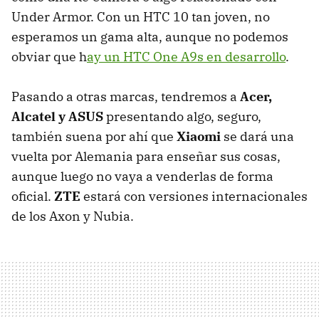
Under Armor. Con un HTC 10 tan joven, no
esperamos un gama alta, aunque no podemos
obviar que h
ay un HTC One A9s en desarrollo
.
Pasando a otras marcas, tendremos a
Acer,
Alcatel y ASUS
presentando algo, seguro,
también suena por ahí que
Xiaomi
se dará una
vuelta por Alemania para enseñar sus cosas,
aunque luego no vaya a venderlas de forma
oficial.
ZTE
estará con versiones internacionales
de los Axon y Nubia.