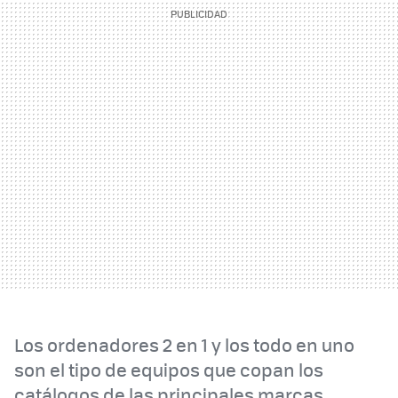
Los ordenadores 2 en 1 y los todo en uno
son el tipo de equipos que copan los
catálogos de las principales marcas.