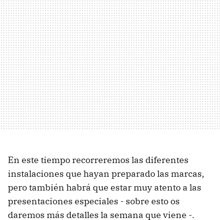
En este tiempo recorreremos las diferentes
instalaciones que hayan preparado las marcas,
pero también habrá que estar muy atento a las
presentaciones especiales - sobre esto os
daremos más detalles la semana que viene -.