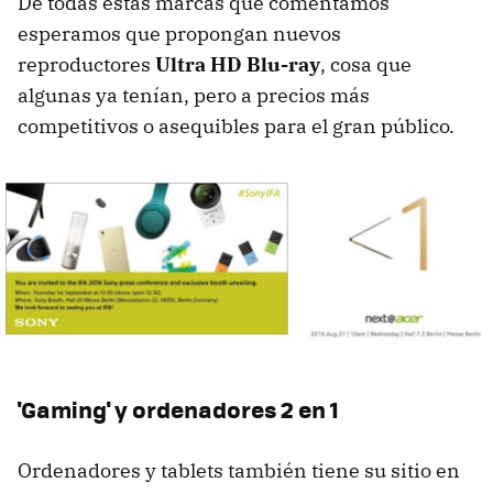
De todas estas marcas que comentamos
esperamos que propongan nuevos
reproductores
Ultra HD Blu-ray
, cosa que
algunas ya tenían, pero a precios más
competitivos o asequibles para el gran público.
'Gaming' y ordenadores 2 en 1
Ordenadores y tablets también tiene su sitio en