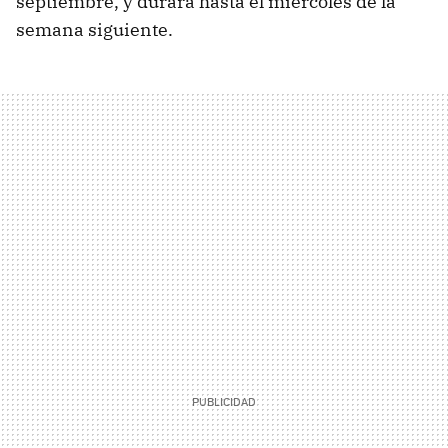
septiembre, y durará hasta el miércoles de la
semana siguiente.