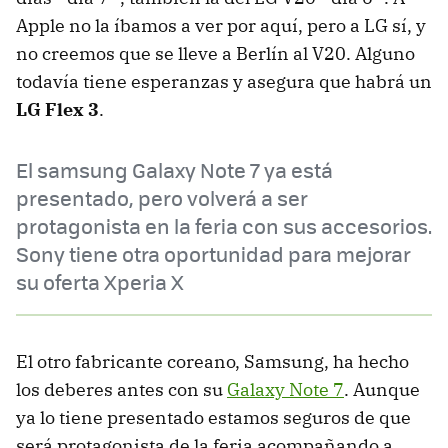
Apple no la íbamos a ver por aquí, pero a LG sí, y
no creemos que se lleve a Berlín al V20. Alguno
todavía tiene esperanzas y asegura que habrá un
LG Flex 3
.
El samsung Galaxy Note 7 ya está
presentado, pero volverá a ser
protagonista en la feria con sus accesorios.
Sony tiene otra oportunidad para mejorar
su oferta Xperia X
El otro fabricante coreano, Samsung, ha hecho
los deberes antes con su
Galaxy Note 7
. Aunque
ya lo tiene presentado estamos seguros de que
será protagonista de la feria acompañando a