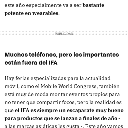
este año especialmente va a ser
bastante
potente en wearables
.
Muchos teléfonos, pero los importantes
están fuera del IFA
Hay ferias especializadas para la actualidad
móvil, como el Mobile World Congress, también
está muy de moda montar eventos propios para
no tener que compartir focos, pero la realidad es
que
el IFA es siempre un escaparate muy bueno
para productos que se lanzan a finales de año
-
a las marcas asiáticas les gusta -. Este año vamos