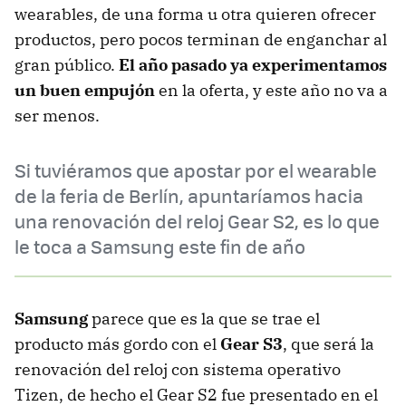
wearables, de una forma u otra quieren ofrecer
productos, pero pocos terminan de enganchar al
gran público.
El año pasado ya experimentamos
un buen empujón
en la oferta, y este año no va a
ser menos.
Si tuviéramos que apostar por el wearable
de la feria de Berlín, apuntaríamos hacia
una renovación del reloj Gear S2, es lo que
le toca a Samsung este fin de año
Samsung
parece que es la que se trae el
producto más gordo con el
Gear S3
, que será la
renovación del reloj con sistema operativo
Tizen, de hecho el Gear S2 fue presentado en el