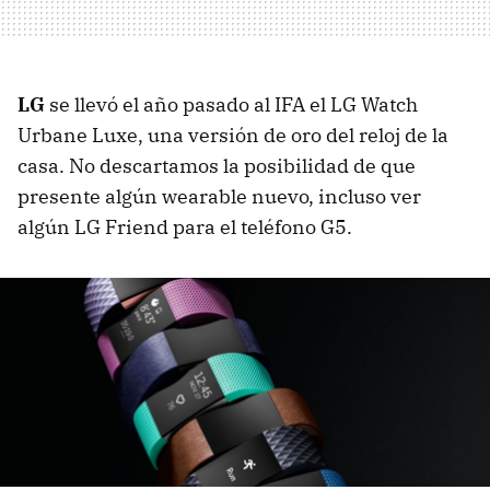
LG
se llevó el año pasado al IFA el LG Watch
Urbane Luxe, una versión de oro del reloj de la
casa. No descartamos la posibilidad de que
presente algún wearable nuevo, incluso ver
algún LG Friend para el teléfono G5.