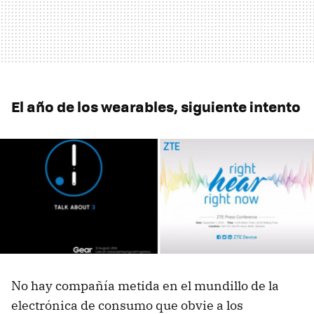
El año de los wearables, siguiente intento
No hay compañía metida en el mundillo de la
electrónica de consumo que obvie a los