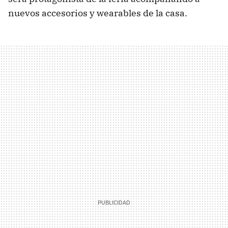
nuevos accesorios y wearables de la casa.