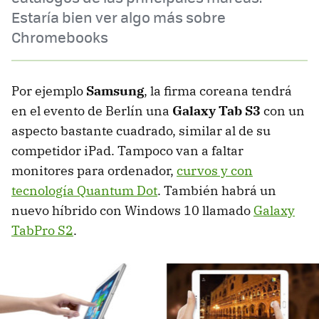
Estaría bien ver algo más sobre
Chromebooks
Por ejemplo
Samsung
, la firma coreana tendrá
en el evento de Berlín una
Galaxy Tab S3
con un
aspecto bastante cuadrado, similar al de su
competidor iPad. Tampoco van a faltar
monitores para ordenador,
curvos y con
tecnología Quantum Dot
. También habrá un
nuevo híbrido con Windows 10 llamado
Galaxy
TabPro S2
.