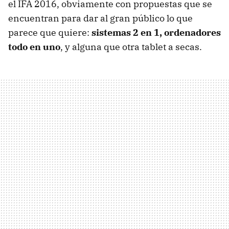
el IFA 2016, obviamente con propuestas que se
encuentran para dar al gran público lo que
parece que quiere:
sistemas 2 en 1, ordenadores
todo en uno
, y alguna que otra tablet a secas.