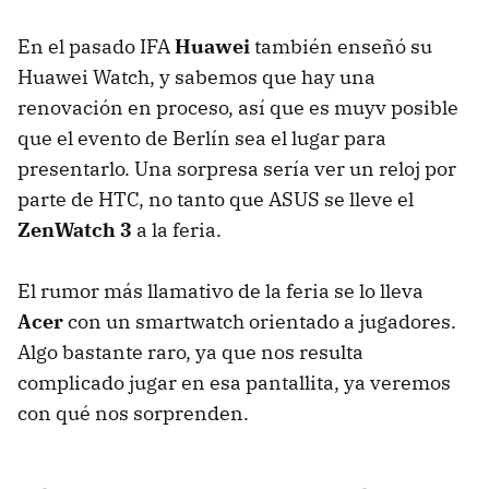
En el pasado IFA
Huawei
también enseñó su
Huawei Watch, y sabemos que hay una
renovación en proceso, así que es muyv posible
que el evento de Berlín sea el lugar para
presentarlo. Una sorpresa sería ver un reloj por
parte de HTC, no tanto que ASUS se lleve el
ZenWatch 3
a la feria.
El rumor más llamativo de la feria se lo lleva
Acer
con un smartwatch orientado a jugadores.
Algo bastante raro, ya que nos resulta
complicado jugar en esa pantallita, ya veremos
con qué nos sorprenden.