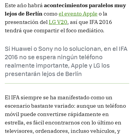
Este año habrá
acontecimientos paralelos muy
lejos de Berlín
como
el evento Apple
o la
presentación del
LG V20
, así que IFA 2016
tendrá que compartir el foco mediático.
Si Huawei o Sony no lo solucionan, en el IFA
2016 no se espera ningún teléfono
realmente importante, Apple y LG los
presentarán lejos de Berlín
El IFA siempre se ha manifestado como un
escenario bastante variado: aunque un teléfono
móvil puede convertirse rápidamente en
estrella, es fácil encontrarnos con lo último en
televisores, ordenadores, incluso vehículos, y