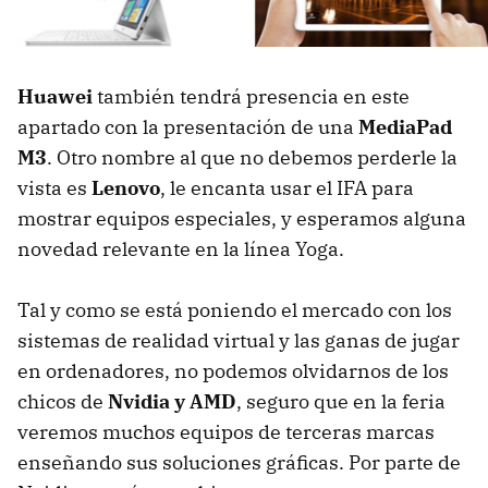
Huawei
también tendrá presencia en este
apartado con la presentación de una
MediaPad
M3
. Otro nombre al que no debemos perderle la
vista es
Lenovo
, le encanta usar el IFA para
mostrar equipos especiales, y esperamos alguna
novedad relevante en la línea Yoga.
Tal y como se está poniendo el mercado con los
sistemas de realidad virtual y las ganas de jugar
en ordenadores, no podemos olvidarnos de los
chicos de
Nvidia y AMD
, seguro que en la feria
veremos muchos equipos de terceras marcas
enseñando sus soluciones gráficas. Por parte de