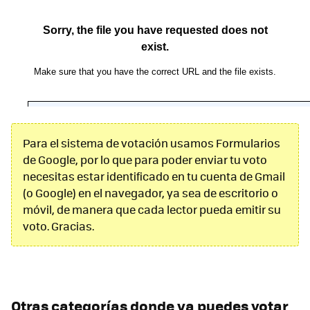
Para el sistema de votación usamos Formularios
de Google, por lo que para poder enviar tu voto
necesitas estar identificado en tu cuenta de Gmail
(o Google) en el navegador, ya sea de escritorio o
móvil, de manera que cada lector pueda emitir su
voto. Gracias.
Otras categorías donde ya puedes votar