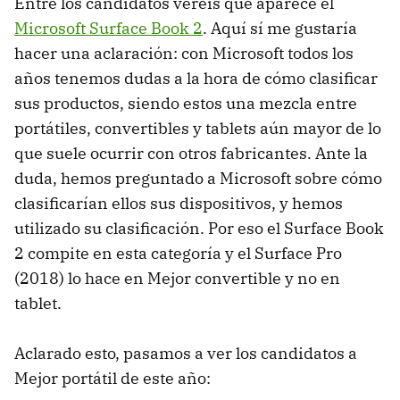
Entre los candidatos veréis que aparece el
Microsoft Surface Book 2
. Aquí sí me gustaría
hacer una aclaración: con Microsoft todos los
años tenemos dudas a la hora de cómo clasificar
sus productos, siendo estos una mezcla entre
portátiles, convertibles y tablets aún mayor de lo
que suele ocurrir con otros fabricantes. Ante la
duda, hemos preguntado a Microsoft sobre cómo
clasificarían ellos sus dispositivos, y hemos
utilizado su clasificación. Por eso el Surface Book
2 compite en esta categoría y el Surface Pro
(2018) lo hace en Mejor convertible y no en
tablet.
Aclarado esto, pasamos a ver los candidatos a
Mejor portátil de este año: