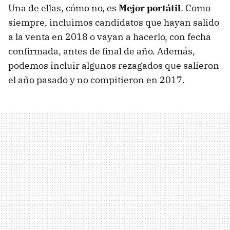
Una de ellas, cómo no, es
Mejor portátil
. Como
siempre, incluimos candidatos que hayan salido
a la venta en 2018 o vayan a hacerlo, con fecha
confirmada, antes de final de año. Además,
podemos incluir algunos rezagados que salieron
el año pasado y no compitieron en 2017.