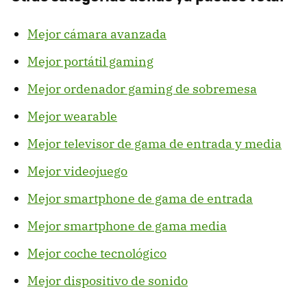
Mejor cámara avanzada
Mejor portátil gaming
Mejor ordenador gaming de sobremesa
Mejor wearable
Mejor televisor de gama de entrada y media
Mejor videojuego
Mejor smartphone de gama de entrada
Mejor smartphone de gama media
Mejor coche tecnológico
Mejor dispositivo de sonido