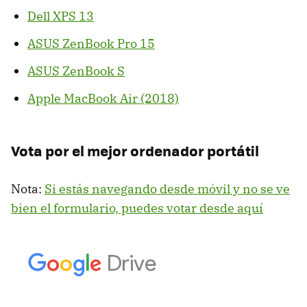
Dell XPS 13
ASUS ZenBook Pro 15
ASUS ZenBook S
Apple MacBook Air (2018)
Vota por el mejor ordenador portátil
Nota:
Si estás navegando desde móvil y no se ve
bien el formulario, puedes votar desde aquí