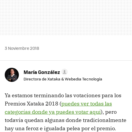
3 Noviembre 2018
María González
Directora de Xataka & Webedia Tecnología
Ya estamos terminando las votaciones para los
Premios Xataka 2018 (
puedes ver todas las
categorías donde ya puedes votar aquí
), pero
todavía quedan algunas donde tradicionalmente
hay una feroz e igualada pelea por el premio.