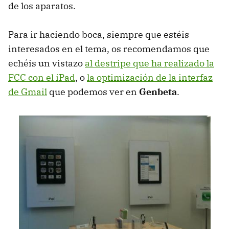
de los aparatos.
Para ir haciendo boca, siempre que estéis
interesados en el tema, os recomendamos que
echéis un vistazo
al destripe que ha realizado la
FCC
con el iPad
, o
la optimización de la interfaz
de Gmail
que podemos ver en
Genbeta
.