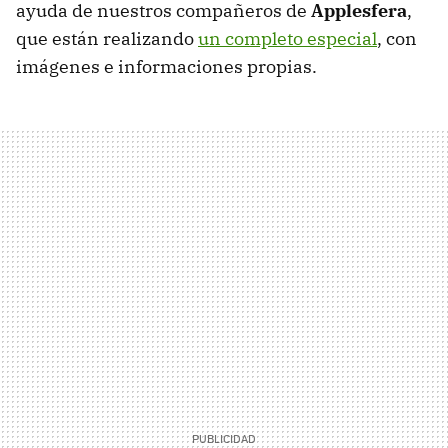
ayuda de nuestros compañeros de
Applesfera
,
que están realizando
un completo especial
, con
imágenes e informaciones propias.