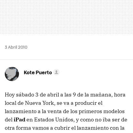
3 Abril 2010
Kote Puerto
Hoy sábado 3 de abril a las 9 de la mañana, hora
local de Nueva York, se va a producir el
lanzamiento a la venta de los primeros modelos
del
iPad
en Estados Unidos, y como no iba ser de
otra forma vamos a cubrir el lanzamiento con la