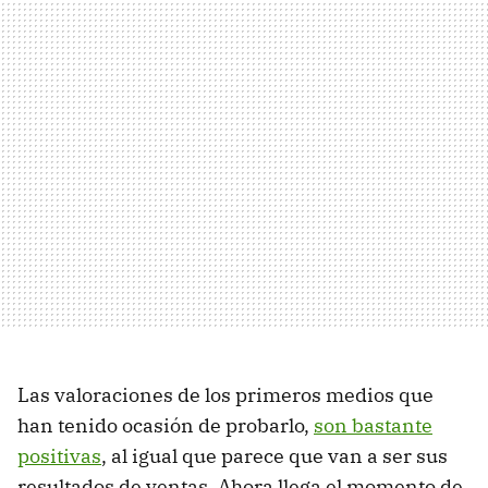
Las valoraciones de los primeros medios que
han tenido ocasión de probarlo,
son bastante
positivas
, al igual que parece que van a ser sus
resultados de ventas. Ahora llega el momento de