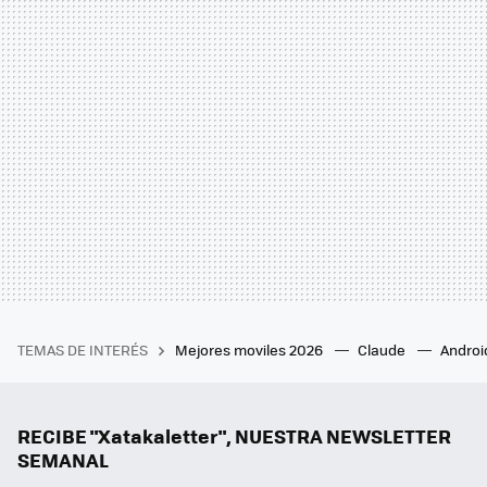
TEMAS DE INTERÉS
Mejores moviles 2026
Claude
Androi
RECIBE "Xatakaletter", NUESTRA NEWSLETTER
SEMANAL