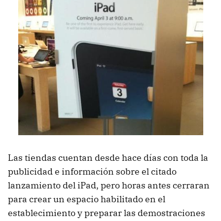
Las tiendas cuentan desde hace días con toda la
publicidad e información sobre el citado
lanzamiento del iPad, pero horas antes cerraran
para crear un espacio habilitado en el
establecimiento y preparar las demostraciones