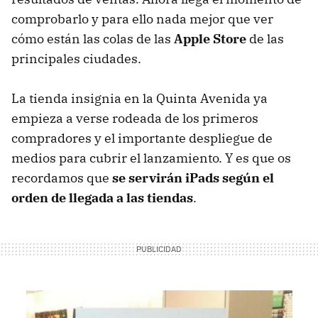
comprobarlo y para ello nada mejor que ver
cómo están las colas de las
Apple Store
de las
principales ciudades.
La tienda insignia en la Quinta Avenida ya
empieza a verse rodeada de los primeros
compradores y el importante despliegue de
medios para cubrir el lanzamiento. Y es que os
recordamos que
se servirán iPads según el
orden de llegada a las tiendas
.