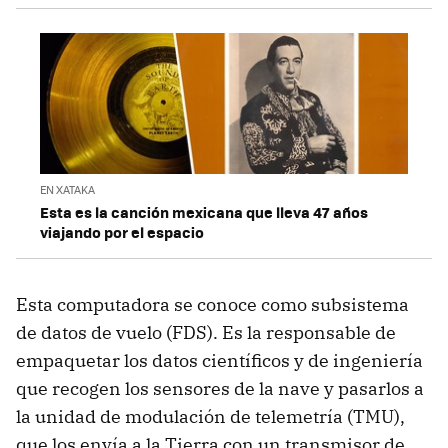
EN XATAKA
Esta es la canción mexicana que lleva 47 años
viajando por el espacio
Esta computadora se conoce como subsistema
de datos de vuelo (FDS). Es la responsable de
empaquetar los datos científicos y de ingeniería
que recogen los sensores de la nave y pasarlos a
la unidad de modulación de telemetría (TMU),
que los envía a la Tierra con un transmisor de