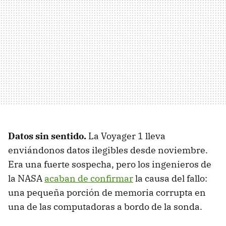
Datos sin sentido.
La Voyager 1 lleva
enviándonos datos ilegibles desde noviembre.
Era una fuerte sospecha, pero los ingenieros de
la NASA
acaban de confirmar
la causa del fallo:
una pequeña porción de memoria corrupta en
una de las computadoras a bordo de la sonda.