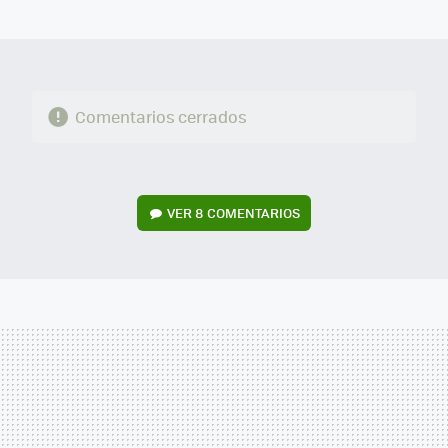
MAIL
Comentarios cerrados
VER
8 COMENTARIOS