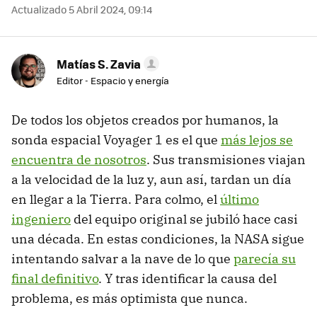
Actualizado 5 Abril 2024, 09:14
Matías S. Zavia
Editor - Espacio y energía
De todos los objetos creados por humanos, la
sonda espacial Voyager 1 es el que
más lejos se
encuentra de nosotros
. Sus transmisiones viajan
a la velocidad de la luz y, aun así, tardan un día
en llegar a la Tierra. Para colmo, el
último
ingeniero
del equipo original se jubiló hace casi
una década. En estas condiciones, la NASA sigue
intentando salvar a la nave de lo que
parecía su
final definitivo
. Y tras identificar la causa del
problema, es más optimista que nunca.