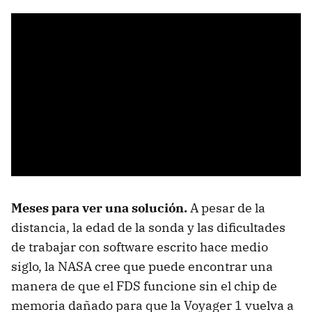
Meses para ver una solución.
A pesar de la
distancia, la edad de la sonda y las dificultades
de trabajar con software escrito hace medio
siglo, la NASA cree que puede encontrar una
manera de que el FDS funcione sin el chip de
memoria dañado para que la Voyager 1 vuelva a