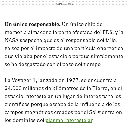
Un único responsable.
Un único chip de
memoria almacena la parte afectada del FDS, y la
NASA sospecha que es el responsable del fallo,
ya sea por el impacto de una partícula energética
que viajaba por el espacio o porque simplemente
se ha desgastado con el paso del tiempo.
La Voyager 1, lanzada en 1977, se encuentra a
24.000 millones de kilómetros de la Tierra, en el
espacio interestelar, un lugar de interés para los
científicos porque escapa de la influencia de los
campos magnéticos creados por el Sol y entra en
los dominios del
plasma interestelar
.