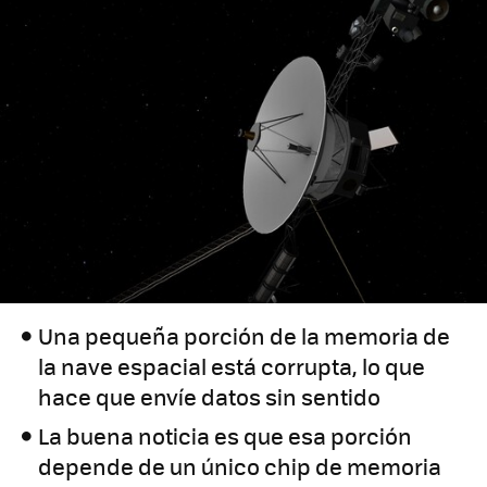
Una pequeña porción de la memoria de
la nave espacial está corrupta, lo que
hace que envíe datos sin sentido
La buena noticia es que esa porción
depende de un único chip de memoria