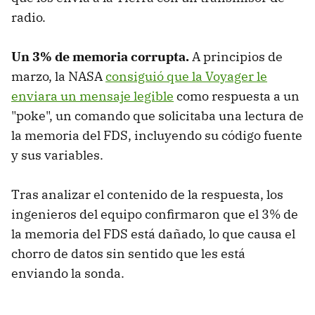
radio.
Un 3% de memoria corrupta.
A principios de
marzo, la NASA
consiguió que la Voyager le
enviara un mensaje legible
como respuesta a un
"poke", un comando que solicitaba una lectura de
la memoria del FDS, incluyendo su código fuente
y sus variables.
Tras analizar el contenido de la respuesta, los
ingenieros del equipo confirmaron que el 3% de
la memoria del FDS está dañado, lo que causa el
chorro de datos sin sentido que les está
enviando la sonda.