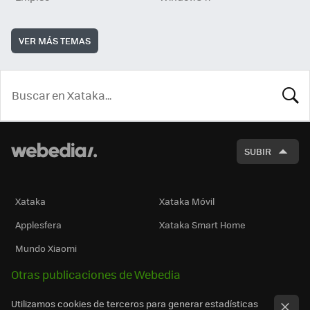
VER MÁS TEMAS
BUSCA
SUBIR
Xataka
Xataka Móvil
Applesfera
Xataka Smart Home
Mundo Xiaomi
Otras publicaciones de Webedia
Utilizamos cookies de terceros para generar estadísticas